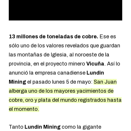
13 millones de toneladas de cobre.
Ese es
sólo uno de los valores revelados que guardan
las montañas de Iglesia, al noroeste de la
provincia, en el proyecto minero
Vicuña
. Así
lo
anunció la empresa canadiense
Lundin
Mining
el pasado lunes 5 de mayo:
San Juan
alberga uno de los mayores yacimientos de
cobre, oro y plata del mundo registrados hasta
el momento.
Tanto
Lundin Mining
como la gigante