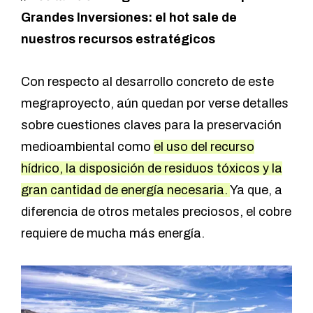
Grandes Inversiones: el hot sale de
nuestros recursos estratégicos
Con respecto al desarrollo concreto de este
megraproyecto, aún quedan por verse detalles
sobre cuestiones claves para la preservación
medioambiental como
el uso del recurso
hídrico, la disposición de residuos tóxicos y la
gran cantidad de energía necesaria.
Ya que, a
diferencia de otros metales preciosos, el cobre
requiere de mucha más energía.