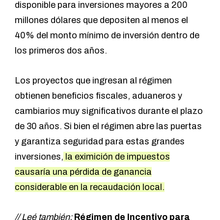
disponible para inversiones mayores a 200
millones dólares que depositen al menos el
40% del monto mínimo de inversión dentro de
los primeros dos años.
Los proyectos que ingresan al régimen
obtienen beneficios fiscales, aduaneros y
cambiarios muy significativos durante el plazo
de 30 años. Si bien el régimen abre las puertas
y garantiza seguridad para estas grandes
inversiones,
la eximición de impuestos
causaría una pérdida de ganancia
considerable en la recaudación local.
// Leé también:
Régimen de Incentivo para