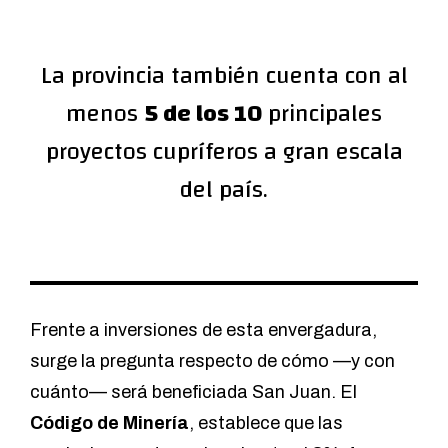
La provincia también cuenta con al
menos
5 de los 10
principales
proyectos cupríferos a gran escala
del país.
Frente a inversiones de esta envergadura,
surge la pregunta respecto de cómo —y con
cuánto— será beneficiada San Juan. El
Código de Minería
, establece que las