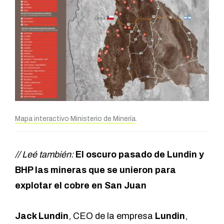
Mapa interactivo Ministerio de Minería
.
// Leé también:
El oscuro pasado de Lundin y
BHP las mineras que se unieron para
explotar el cobre en San Juan
Jack Lundin
, CEO de la empresa
Lundin
,