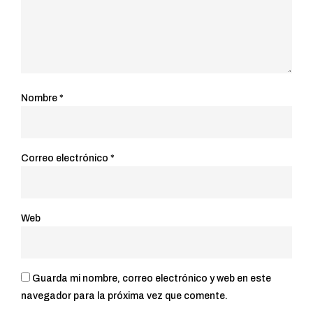
Nombre
*
Correo electrónico
*
Web
Guarda mi nombre, correo electrónico y web en este
navegador para la próxima vez que comente.