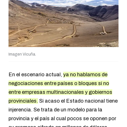
Imagen Vicuña.
En el escenario actual,
ya no hablamos de
negociaciones entre países o bloques si no
entre empresas multinacionales y gobiernos
provinciales.
Si acaso el Estado nacional tiene
injerencia. Se trata de un modelo para la
provincia y el país al cual pocos se oponen por