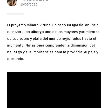
10/05/2025
El proyecto minero Vicuña, ubicado en Iglesia, anunció
que San Juan alberga uno de los mayores yacimientos
de cobre, oro y plata del mundo registrados hasta el
momento. Notas para comprender la dimensión del
hallazgo y sus implicancias para la provincia, el país y
el mundo.