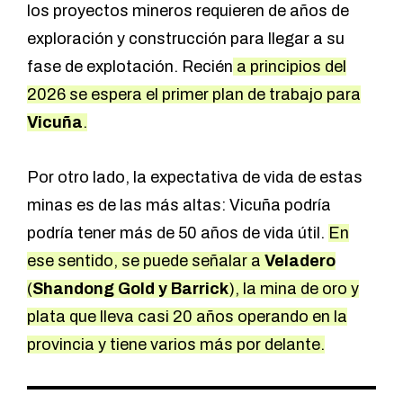
los proyectos mineros requieren de años de
exploración y construcción para llegar a su
fase de explotación. Recién
a principios del
2026 se espera el primer plan de trabajo para
Vicuña
.
Por otro lado, la expectativa de vida de estas
minas es de las más altas: Vicuña podría
podría tener más de 50 años de vida útil.
En
ese sentido, se puede señalar a
Veladero
(
Shandong Gold y Barrick
), la mina de oro y
plata que lleva casi 20 años operando en la
provincia y tiene varios más por delante.