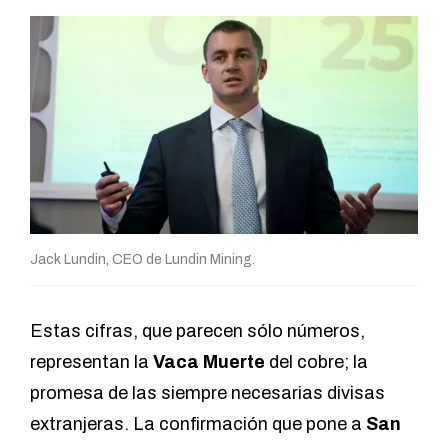
Jack Lundin, CEO de Lundin Mining.
Estas cifras, que parecen sólo números,
representan la
Vaca Muerte
del cobre; la
promesa de las siempre necesarias divisas
extranjeras. La confirmación que pone a
San