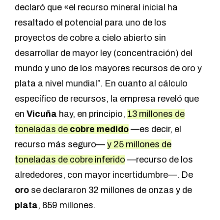
declaró que «el recurso mineral inicial ha
resaltado el potencial para uno de los
proyectos de cobre a cielo abierto sin
desarrollar de mayor ley (concentración) del
mundo y uno de los mayores recursos de oro y
plata a nivel mundial”. En cuanto al cálculo
específico de recursos, la empresa reveló que
en
Vicuña
hay, en principio,
13 millones de
toneladas de
cobre
medido
—es decir, el
recurso más seguro—
y 25 millones de
toneladas de cobre inferido
—recurso de los
alrededores, con mayor incertidumbre—. De
oro
se declararon 32 millones de onzas y de
plata
, 659 millones.