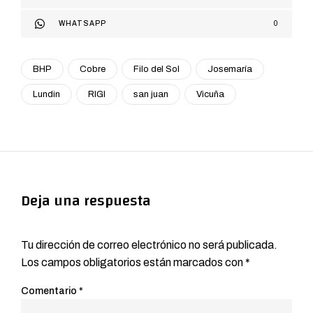
WHATSAPP
0
BHP
Cobre
Filo del Sol
Josemaría
Lundin
RIGI
san juan
Vicuña
Deja una respuesta
Tu dirección de correo electrónico no será publicada.
Los campos obligatorios están marcados con
*
Comentario
*