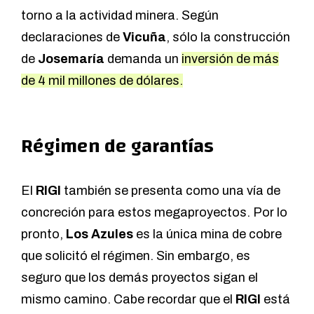
torno a la actividad minera. Según
declaraciones de
Vicuña
, sólo la construcción
de
Josemaría
demanda un
inversión de más
de 4 mil millones de dólares.
Régimen de garantías
El
RIGI
también se presenta como una vía de
concreción para estos megaproyectos. Por lo
pronto,
Los Azules
es la única mina de cobre
que solicitó el régimen
. Sin embargo, es
seguro que los demás proyectos sigan el
mismo camino. Cabe recordar que el
RIGI
está