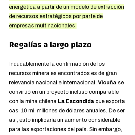
energética a partir de un modelo de extracción
de recursos estratégicos por parte de
empresas multinacionales.
Regalías a largo plazo
Indudablemente la confirmación de los
recursos minerales encontrados es de gran
relevancia nacional e internacional.
Vicuña
se
convirtió en un proyecto incluso comparable
con la mina chilena
La Escondida
que exporta
casi 10 mil millones de dólares anuales. De ser
así, esto implicaría un aumento considerable
para las exportaciones del país. Sin embargo,