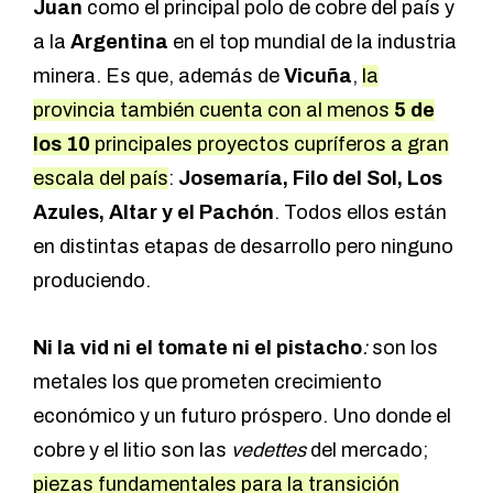
Juan
como el principal polo de cobre del país y
a la
Argentina
en el top mundial de la industria
minera. Es que, además de
Vicuña
,
la
provincia también cuenta con al menos
5 de
los 10
principales proyectos cupríferos a gran
escala del país
:
Josemaría, Filo del Sol, Los
Azules, Altar y el Pachón
. Todos ellos están
en distintas etapas de desarrollo pero ninguno
produciendo.
Ni la vid ni el tomate ni el pistacho
:
son los
metales los que prometen crecimiento
económico y un futuro próspero. Uno donde el
cobre y el litio son las
vedettes
del mercado;
piezas fundamentales para la transición