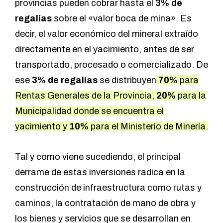
provincias pueden cobrar hasta el
3% de
regalías
sobre el «valor boca de mina». Es
decir, el valor económico del mineral extraído
directamente en el yacimiento, antes de ser
transportado, procesado o comercializado. De
ese
3% de regalías
se distribuyen
70%
para
Rentas Generales de la Provincia,
20%
para la
Municipalidad donde se encuentra el
yacimiento y
10%
para el Ministerio de Minería.
Tal y como viene sucediendo, el principal
derrame de estas inversiones radica en la
construcción de infraestructura como rutas y
caminos, la contratación de mano de obra y
los bienes y servicios que se desarrollan en