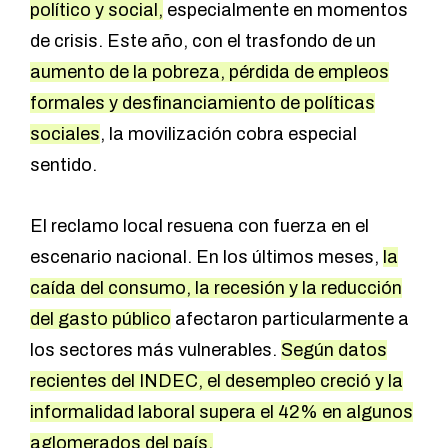
político y social,
especialmente en momentos
de crisis. Este año, con el trasfondo de un
aumento de la pobreza, pérdida de empleos
formales y desfinanciamiento de políticas
sociales
, la movilización cobra especial
sentido.
El reclamo local resuena con fuerza en el
escenario nacional. En los últimos meses,
la
caída del consumo, la recesión y la reducción
del gasto público
afectaron particularmente a
los sectores más vulnerables.
Según datos
recientes del INDEC,
el desempleo creció
y la
informalidad laboral supera el 42% en algunos
aglomerados del país.