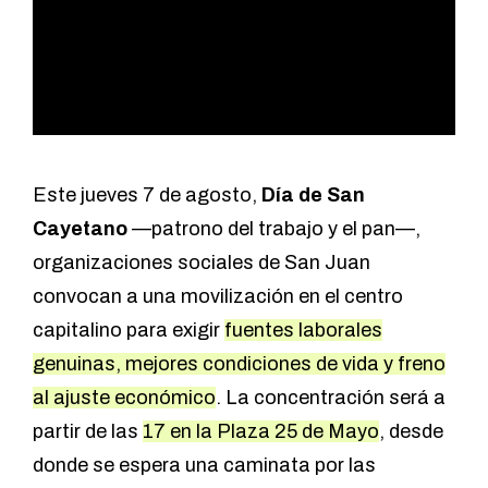
Este jueves 7 de agosto,
Día de San
Cayetano
—patrono del trabajo y el pan—,
organizaciones sociales de San Juan
convocan a una movilización en el centro
capitalino para exigir
fuentes laborales
genuinas, mejores condiciones de vida y freno
al ajuste económico
. La concentración será a
partir de las
17 en la Plaza 25 de Mayo
, desde
donde se espera una caminata por las