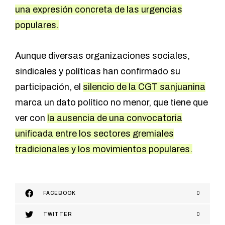
una expresión concreta de las urgencias
populares.
Aunque diversas organizaciones sociales,
sindicales y políticas han confirmado su
participación, el
silencio de la CGT sanjuanina
marca un dato político no menor, que tiene que
ver con
la ausencia de una convocatoria
unificada entre los sectores gremiales
tradicionales y los movimientos populares.
FACEBOOK
0
TWITTER
0