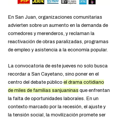
En San Juan, organizaciones comunitarias
advierten sobre un aumento en la demanda de
comedores y merenderos, y reclaman la
reactivación de obras paralizadas, programas
de empleo y asistencia a la economía popular.
La convocatoria de este jueves no solo busca
recordar a San Cayetano, sino poner en el
centro del debate público
el drama cotidiano
de miles de familias sanjuaninas
que enfrentan
la falta de oportunidades laborales. En un
contexto marcado por la recesión, el ajuste y
la tensión social, la movilización promete ser