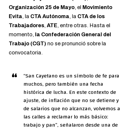
Organización 25 de Mayo
, el
Movimiento
Evita
, la
CTA Autónoma
, la
CTA de los
Trabajadores
,
ATE
, entre otras. Hasta el
momento,
la Confederación General del
Trabajo (CGT)
no se pronunció sobre la
convocatoria.
“San Cayetano es un símbolo de fe para
muchos, pero también una fecha
histórica de lucha. En este contexto de
ajuste, de inflación que no se detiene y
de salarios que no alcanzan, volvemos a
las calles a reclamar lo más básico:
trabajo y pan”, señalaron desde una de