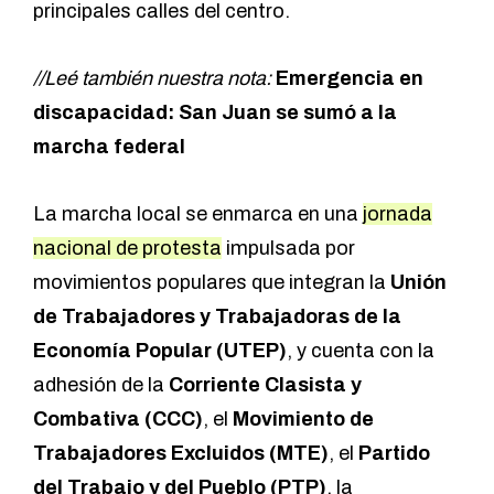
principales calles del centro.
//Leé también nuestra nota:
Emergencia en
discapacidad: San Juan se sumó a la
marcha federal
La marcha local se enmarca en una
jornada
nacional de protesta
impulsada por
movimientos populares que integran la
Unión
de Trabajadores y Trabajadoras de la
Economía Popular (UTEP)
, y cuenta con la
adhesión de la
Corriente Clasista y
Combativa (CCC)
, el
Movimiento de
Trabajadores Excluidos (MTE)
, el
Partido
del Trabajo y del Pueblo (PTP)
, la