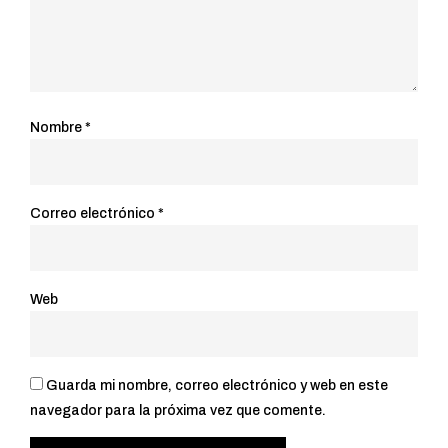
Nombre
*
Correo electrónico
*
Web
Guarda mi nombre, correo electrónico y web en este
navegador para la próxima vez que comente.