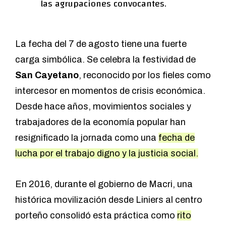
las agrupaciones convocantes.
La fecha del 7 de agosto tiene una fuerte
carga simbólica. Se celebra la festividad de
San Cayetano
, reconocido por los fieles como
intercesor en momentos de crisis económica.
Desde hace años, movimientos sociales y
trabajadores de la economía popular han
resignificado la jornada como una
fecha de
lucha por el trabajo digno y la justicia social.
En 2016, durante el gobierno de Macri, una
histórica movilización desde Liniers al centro
porteño consolidó esta práctica como
rito