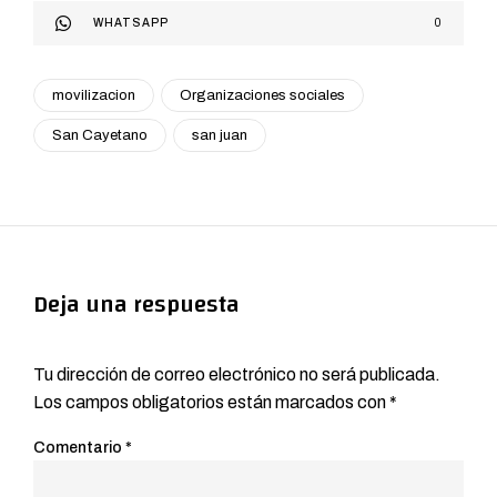
WHATSAPP
0
movilizacion
Organizaciones sociales
San Cayetano
san juan
Deja una respuesta
Tu dirección de correo electrónico no será publicada.
Los campos obligatorios están marcados con
*
Comentario
*