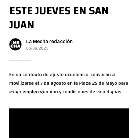
ESTE JUEVES EN SAN
JUAN
La Mecha redacción
06/08/2025
En un contexto de ajuste económico, convocan a
movilizarse el 7 de agosto en la Plaza 25 de Mayo para
exigir empleo genuino y condiciones de vida dignas.