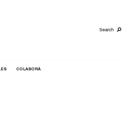
Search
LES
COLABORÁ