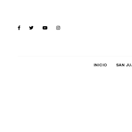
INICIO
SAN JU