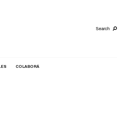
Search
LES
COLABORÁ