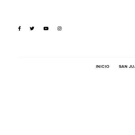
INICIO
SAN JU