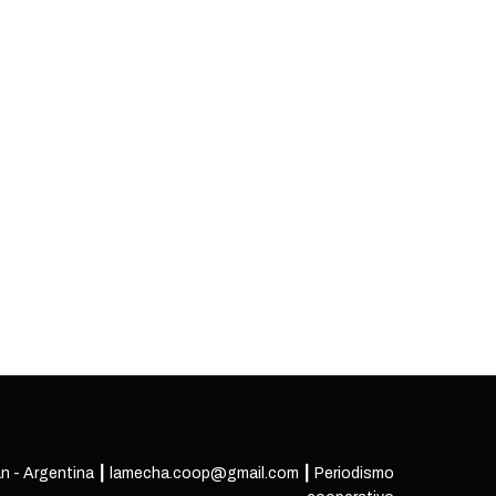
n - Argentina ┃ lamecha.coop@gmail.com ┃ Periodismo