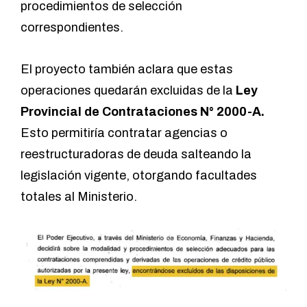
procedimientos de selección
correspondientes.
El proyecto también aclara que estas
operaciones quedarán excluidas de la
Ley
Provincial de Contrataciones N° 2000-A.
Esto permitiría contratar agencias o
reestructuradoras de deuda salteando la
legislación vigente, otorgando facultades
totales al Ministerio.