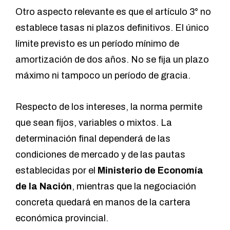
Otro aspecto relevante es que el artículo 3° no
establece tasas ni plazos definitivos. El único
límite previsto es un período mínimo de
amortización de dos años. No se fija un plazo
máximo ni tampoco un período de gracia.
Respecto de los intereses, la norma permite
que sean fijos, variables o mixtos. La
determinación final dependerá de las
condiciones de mercado y de las pautas
establecidas por el
Ministerio de Economía
de la Nación
, mientras que la negociación
concreta quedará en manos de la cartera
económica provincial.