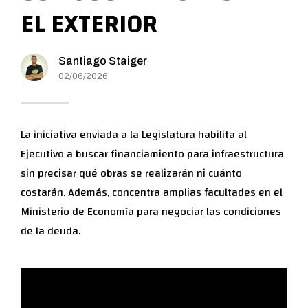
EL EXTERIOR
Santiago Staiger
02/06/2026
La iniciativa enviada a la Legislatura habilita al
Ejecutivo a buscar financiamiento para infraestructura
sin precisar qué obras se realizarán ni cuánto
costarán. Además, concentra amplias facultades en el
Ministerio de Economía para negociar las condiciones
de la deuda.