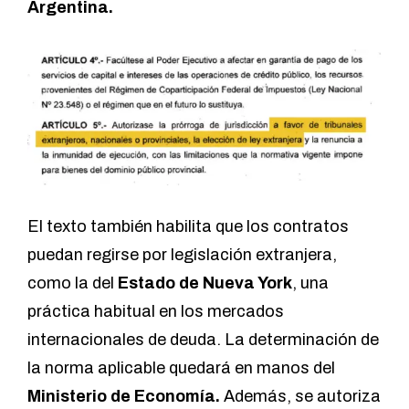
Argentina.
El texto también habilita que los contratos
puedan regirse por legislación extranjera,
como la del
Estado de Nueva York
, una
práctica habitual en los mercados
internacionales de deuda. La determinación de
la norma aplicable quedará en manos del
Ministerio de Economía.
Además, se autoriza