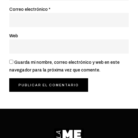
Correo electrónico
*
Web
Guarda mi nombre, correo electrónico y web en este
navegador para la próxima vez que comente.