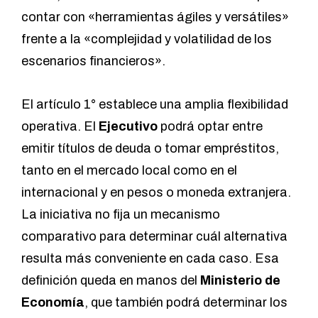
contar con «herramientas ágiles y versátiles»
frente a la «complejidad y volatilidad de los
escenarios financieros».
El artículo 1° establece una amplia flexibilidad
operativa. El
Ejecutivo
podrá optar entre
emitir títulos de deuda o tomar empréstitos,
tanto en el mercado local como en el
internacional y en pesos o moneda extranjera.
La iniciativa no fija un mecanismo
comparativo para determinar cuál alternativa
resulta más conveniente en cada caso. Esa
definición queda en manos del
Ministerio de
Economía
, que también podrá determinar los