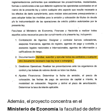
Además, el proyecto concentra en el
Ministerio de Economía
la facultad de definir