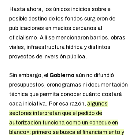
Hasta ahora, los únicos indicios sobre el
posible destino de los fondos surgieron de
publicaciones en medios cercanos al
oficialismo
. Allí se mencionaron barrios, obras
viales, infraestructura hídrica y distintos
proyectos de inversión pública.
Sin embargo, el
Gobierno
aún no difundió
presupuestos, cronogramas ni documentación
técnica que permita conocer cuánto costará
cada iniciativa. Por esa razón,
algunos
sectores interpretan que el pedido de
autorización funciona como un «cheque en
blanco»: primero se busca el financiamiento y