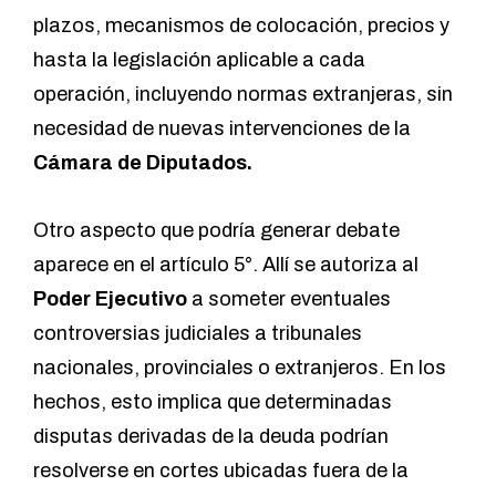
plazos, mecanismos de colocación, precios y
hasta la legislación aplicable a cada
operación, incluyendo normas extranjeras, sin
necesidad de nuevas intervenciones de la
Cámara de Diputados.
Otro aspecto que podría generar debate
aparece en el artículo 5°. Allí se autoriza al
Poder Ejecutivo
a someter eventuales
controversias judiciales a tribunales
nacionales, provinciales o extranjeros. En los
hechos, esto implica que determinadas
disputas derivadas de la deuda podrían
resolverse en cortes ubicadas fuera de la