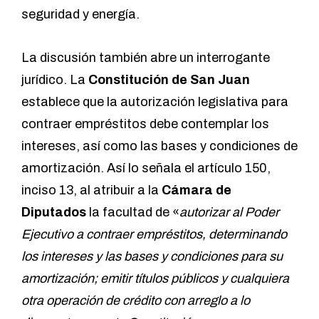
seguridad y energía.
La discusión también abre un interrogante
jurídico. La
Constitución de San Juan
establece que la autorización legislativa para
contraer empréstitos debe contemplar los
intereses, así como las bases y condiciones de
amortización. Así lo señala el artículo 150,
inciso 13, al atribuir a la
Cámara de
Diputados
la facultad de «
autorizar al Poder
Ejecutivo a contraer empréstitos, determinando
los intereses y las bases y condiciones para su
amortización; emitir títulos públicos y cualquiera
otra operación de crédito con arreglo a lo