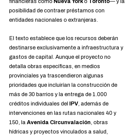
financieras como
Nueva York
o
Toronto
— y la
posibilidad de contraer préstamos con
entidades nacionales o extranjeras.
El texto establece que los recursos deberán
destinarse exclusivamente a infraestructura y
gastos de capital. Aunque el proyecto no
detalla obras específicas, en medios
provinciales ya trascendieron algunas
prioridades que incluirían la construcción de
más de 30 barrios y la entrega de 1.000
créditos individuales del
IPV
, además de
intervenciones en las rutas nacionales 40 y
150, la
Avenida Circunvalación
, obras
hídricas y proyectos vinculados a salud,