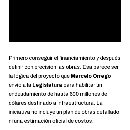
Primero conseguir el financiamiento y después
definir con precisión las obras. Esa parece ser
la lógica del proyecto que
Marcelo Orrego
envió a la
Legislatura
para habilitar un
endeudamiento de hasta 600 millones de
dólares destinado a infraestructura. La
iniciativa no incluye un plan de obras detallado
ni una estimación oficial de costos.