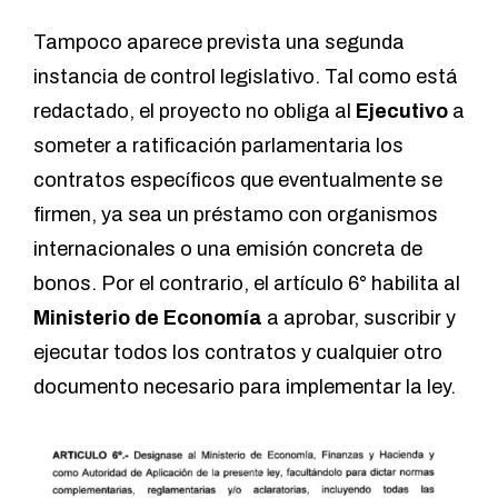
Tampoco aparece prevista una segunda
instancia de control legislativo. Tal como está
redactado, el proyecto no obliga al
Ejecutivo
a
someter a ratificación parlamentaria los
contratos específicos que eventualmente se
firmen, ya sea un préstamo con organismos
internacionales o una emisión concreta de
bonos. Por el contrario, el artículo 6° habilita al
Ministerio de Economía
a aprobar, suscribir y
ejecutar todos los contratos y cualquier otro
documento necesario para implementar la ley.