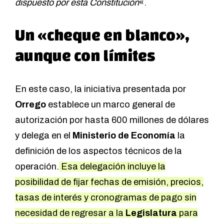
dispuesto por esta Constitución
«.
Un «cheque en blanco»,
aunque con límites
En este caso, la iniciativa presentada por
Orrego
establece un marco general de
autorización por hasta 600 millones de dólares
y delega en el
Ministerio de Economía
la
definición de los aspectos técnicos de la
operación.
Esa delegación incluye la
posibilidad de fijar fechas de emisión, precios,
tasas de interés y cronogramas de pago sin
necesidad de regresar a la
Legislatura
para