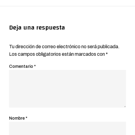
Deja una respuesta
Tu dirección de correo electrónico no será publicada.
Los campos obligatorios están marcados con
*
Comentario
*
Nombre
*