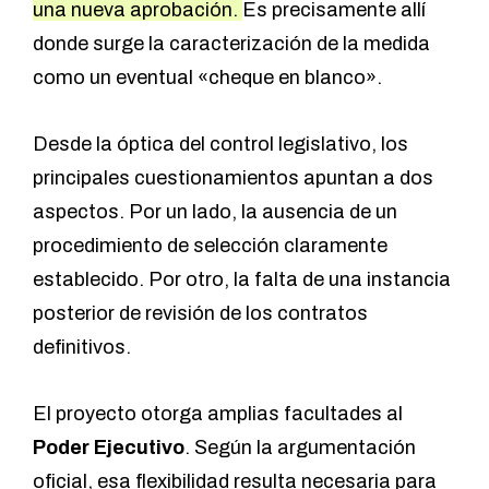
una nueva aprobación.
Es precisamente allí
donde surge la caracterización de la medida
como un eventual «cheque en blanco».
Desde la óptica del control legislativo, los
principales cuestionamientos apuntan a dos
aspectos. Por un lado, la ausencia de un
procedimiento de selección claramente
establecido. Por otro, la falta de una instancia
posterior de revisión de los contratos
definitivos.
El proyecto otorga amplias facultades al
Poder Ejecutivo
. Según la argumentación
oficial, esa flexibilidad resulta necesaria para