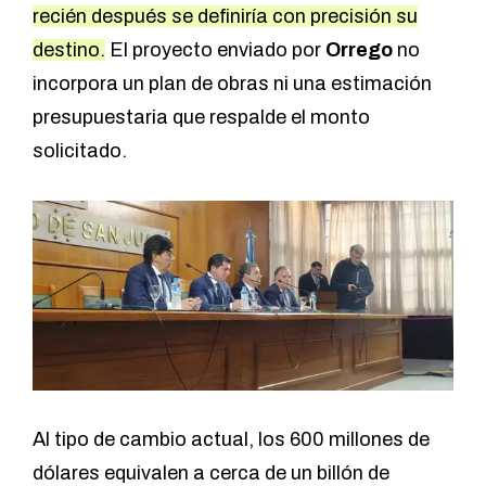
recién después se definiría con precisión su
destino.
El proyecto enviado por
Orrego
no
incorpora un plan de obras ni una estimación
presupuestaria que respalde el monto
solicitado.
Al tipo de cambio actual, los 600 millones de
dólares equivalen a cerca de un billón de