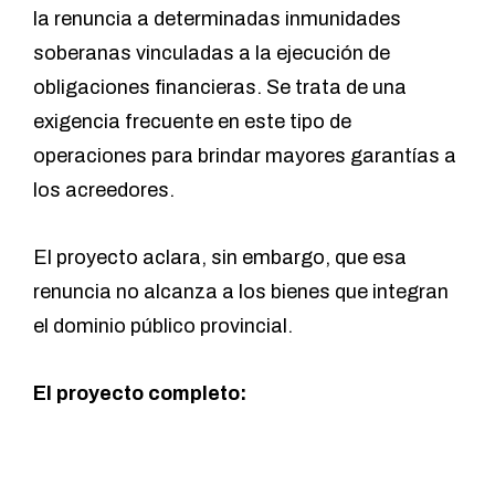
la renuncia a determinadas inmunidades
soberanas vinculadas a la ejecución de
obligaciones financieras. Se trata de una
exigencia frecuente en este tipo de
operaciones para brindar mayores garantías a
los acreedores.
El proyecto aclara, sin embargo, que esa
renuncia no alcanza a los bienes que integran
el dominio público provincial.
El proyecto completo: