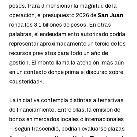
pesos. Para dimensionar la magnitud de la
operación, el presupuesto 2026 de
San Juan
ronda los 3,1 billones de pesos. En otras
palabras, el endeudamiento autorizado podría
representar aproximadamente un tercio de los
recursos previstos para todo un año de
gestión. El monto llama la atención, más aún
en un contexto donde prima el discurso sobre
«austeridad».
La iniciativa contempla distintas alternativas
de financiamiento. Entre ellas, la emisión de
bonos en mercados locales o internacionales
—según trascendió, podrían evaluarse plazas