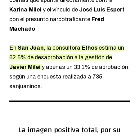
Karina Milei
y el vínculo de
José Luis Espert
con el presunto narcotraficante
Fred
Machado
.
En
San Juan
, la consultora
Ethos
estima un
62.5% de desaprobación a la gestión de
Javier Milei
y apenas un 33.1% de aprobación,
según una encuesta realizada a 735
sanjuaninos.
La imagen positiva total, por su