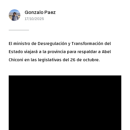
Gonzalo Paez
17/10/2025
El ministro de Desregulación y Transformación del
Estado viajará a la provincia para respaldar a Abel
Chiconi en las legislativas del 26 de octubre.