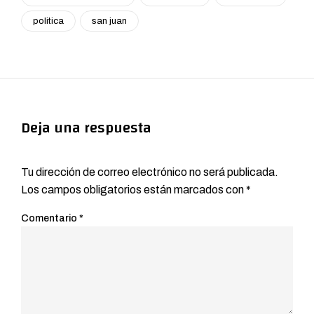
politica
san juan
Deja una respuesta
Tu dirección de correo electrónico no será publicada.
Los campos obligatorios están marcados con
*
Comentario
*