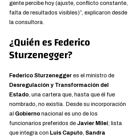
gente percibe hoy (ajuste, conflicto constante,
falta de resultados visibles)”, explicaron desde
la consultora.
¿Quién es Federico
Sturzenegger?
Federico Sturzenegger
es el ministro de
Desregulación y Transformación del
Estado
, una cartera que, hasta que él fue
nombrado, no existía. Desde su incorporación
al
Gobierno
nacional es uno de los
funcionarios preferidos de
Javier Milei
; lista
que integra con
Luis Caputo
,
Sandra