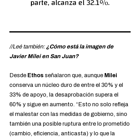
parte, alcanza el 32.1%.
//Leé también:
¿Cómo está la imagen de
Javier Milei en San Juan?
Desde
Ethos
señalaron que, aunque
Milei
conserva un núcleo duro de entre el 30% y el
33% de apoyo, la desaprobación supera el
60% y sigue en aumento. “Esto no solo refleja
el malestar con las medidas de gobierno, sino
también una posible ruptura entre lo prometido
(cambio, eficiencia, anticasta) y lo que la