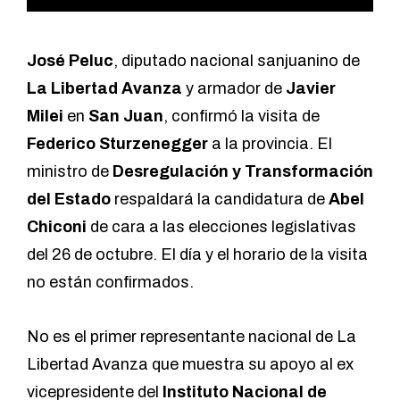
José Peluc
, diputado nacional sanjuanino de
La Libertad Avanza
y armador de
Javier
Milei
en
San Juan
, confirmó la visita de
Federico Sturzenegger
a la provincia. El
ministro de
Desregulación y Transformación
del Estado
respaldará la candidatura de
Abel
Chiconi
de cara a las elecciones legislativas
del 26 de octubre. El día y el horario de la visita
no están confirmados.
No es el primer representante nacional de La
Libertad Avanza que muestra su apoyo al ex
vicepresidente del
Instituto Nacional de