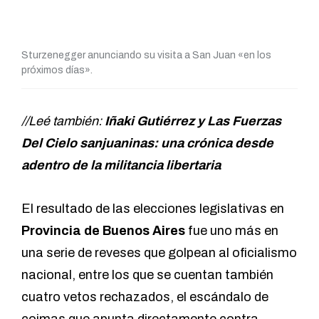
Sturzenegger anunciando su visita a San Juan «en los
próximos días».
//Leé también:
Iñaki Gutiérrez y Las Fuerzas
Del Cielo sanjuaninas: una crónica desde
adentro de la militancia libertaria
El resultado de las elecciones legislativas en
Provincia de Buenos Aires
fue uno más en
una serie de reveses que golpean al oficialismo
nacional, entre los que se cuentan también
cuatro vetos rechazados, el escándalo de
coimas que apunta directamente contra