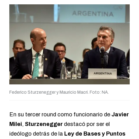
Federico Sturzenegger y Mauricio Macri. Foto: NA.
En su tercer round como funcionario de
Javier
Milei
,
Sturzenegger
destacó por ser el
ideólogo detrás de la
Ley de Bases y Puntos