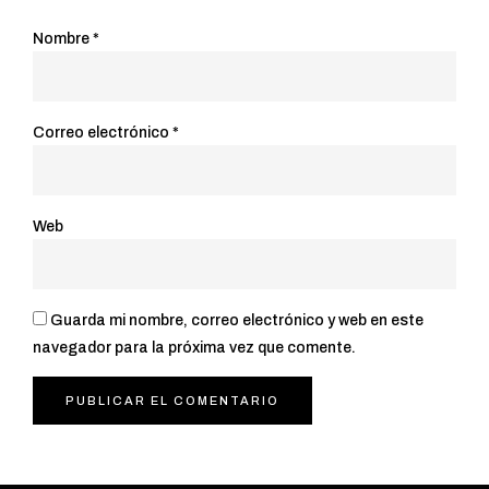
Nombre
*
Correo electrónico
*
Web
Guarda mi nombre, correo electrónico y web en este
navegador para la próxima vez que comente.