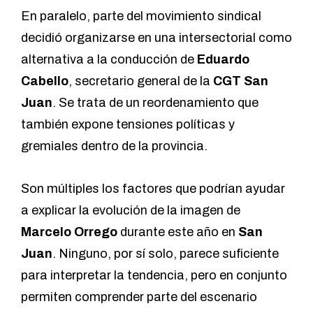
En paralelo, parte del movimiento sindical
decidió organizarse en una intersectorial como
alternativa a la conducción de
Eduardo
Cabello
, secretario general de la
CGT San
Juan
. Se trata de un reordenamiento que
también expone tensiones políticas y
gremiales dentro de la provincia.
Son múltiples los factores que podrían ayudar
a explicar la evolución de la imagen de
Marcelo Orrego
durante este año en
San
Juan
. Ninguno, por sí solo, parece suficiente
para interpretar la tendencia, pero en conjunto
permiten comprender parte del escenario