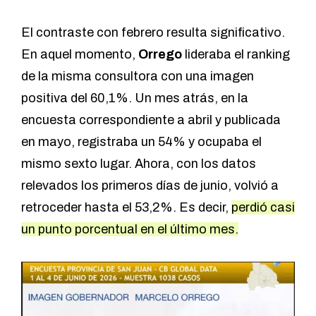
El contraste con febrero resulta significativo.
En aquel momento,
Orrego
lideraba el ranking
de la misma consultora con una imagen
positiva del 60,1%. Un mes atrás, en la
encuesta correspondiente a abril y publicada
en mayo
, registraba un 54% y ocupaba el
mismo sexto lugar. Ahora, con los datos
relevados los primeros días de junio, volvió a
retroceder hasta el 53,2%. Es decir,
perdió casi
un punto porcentual en el último mes.