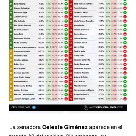
La senadora
Celeste Giménez
aparece en el