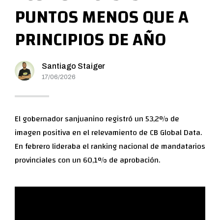
PUNTOS MENOS QUE A
PRINCIPIOS DE AÑO
Santiago Staiger
17/06/2026
El gobernador sanjuanino registró un 53,2% de
imagen positiva en el relevamiento de CB Global Data.
En febrero lideraba el ranking nacional de mandatarios
provinciales con un 60,1% de aprobación.