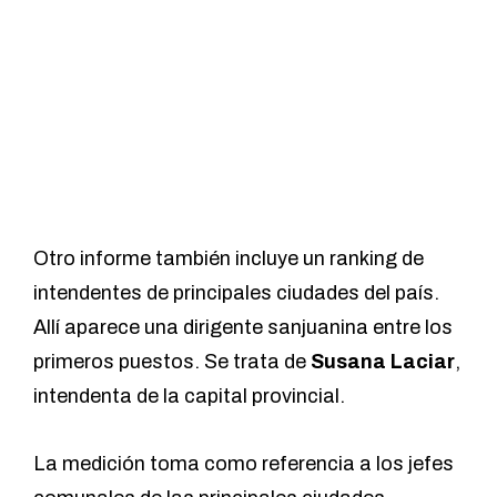
Otro informe también incluye un ranking de
intendentes de principales ciudades del país.
Allí aparece una dirigente sanjuanina entre los
primeros puestos. Se trata de
Susana Laciar
,
intendenta de la capital provincial.
La medición toma como referencia a los jefes