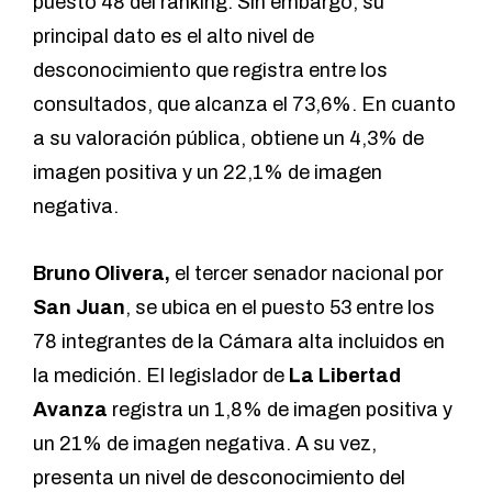
puesto 48 del ranking. Sin embargo, su
principal dato es el alto nivel de
desconocimiento que registra entre los
consultados, que alcanza el 73,6%. En cuanto
a su valoración pública, obtiene un 4,3% de
imagen positiva y un 22,1% de imagen
negativa.
Bruno Olivera,
el tercer senador nacional por
San Juan
, se ubica en el puesto 53 entre los
78 integrantes de la Cámara alta incluidos en
la medición. El legislador de
La Libertad
Avanza
registra un 1,8% de imagen positiva y
un 21% de imagen negativa. A su vez,
presenta un nivel de desconocimiento del