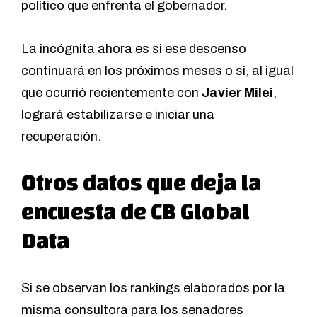
político que enfrenta el gobernador.
La incógnita ahora es si ese descenso
continuará en los próximos meses o si, al igual
que ocurrió recientemente con
Javier Milei
,
logrará estabilizarse e iniciar una
recuperación.
Otros datos que deja la
encuesta de CB Global
Data
Si se observan los
rankings elaborados por la
misma consultora para los senadores