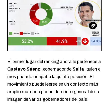
El primer lugar del ranking ahora le pertenece a
Gustavo Sáenz
, gobernador de
Salta
, quien el
mes pasado ocupaba la quinta posición. El
movimiento puede leerse en un contexto más
amplio marcado por un deterioro general de la
imagen de varios gobernadores del país.