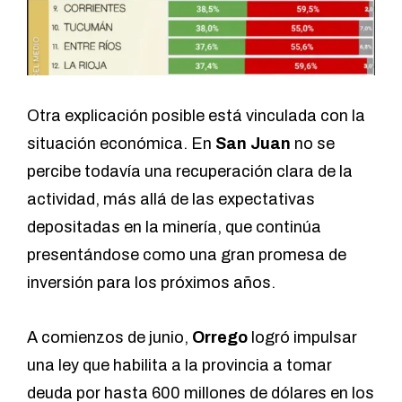
Otra explicación posible está vinculada con la
situación económica. En
San Juan
no se
percibe todavía una recuperación clara de la
actividad, más allá de las expectativas
depositadas en la minería, que continúa
presentándose como una gran promesa de
inversión para los próximos años.
A comienzos de junio,
Orrego
logró impulsar
una ley que habilita a la provincia a tomar
deuda por hasta 600 millones de dólares en los