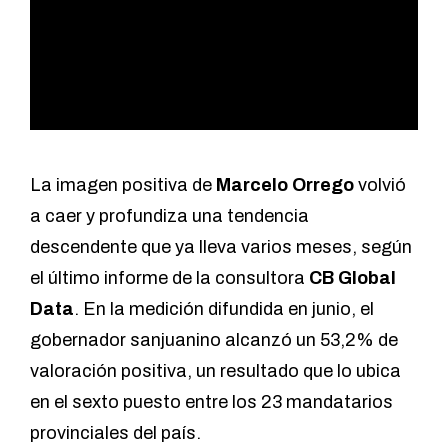
La imagen positiva de
Marcelo Orrego
volvió
a caer y profundiza una tendencia
descendente que ya lleva varios meses, según
el último informe de la consultora
CB Global
Data
. En la medición difundida en junio, el
gobernador sanjuanino alcanzó un 53,2% de
valoración positiva, un resultado que lo ubica
en el sexto puesto entre los 23 mandatarios
provinciales del país.