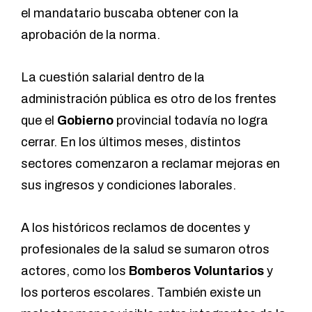
el mandatario buscaba obtener con la
aprobación de la norma.
La cuestión salarial dentro de la
administración pública es otro de los frentes
que el
Gobierno
provincial todavía no logra
cerrar. En los últimos meses, distintos
sectores comenzaron a reclamar mejoras en
sus ingresos y condiciones laborales.
A los históricos reclamos de docentes y
profesionales de la salud se sumaron otros
actores, como los
Bomberos Voluntarios
y
los porteros escolares. También existe un