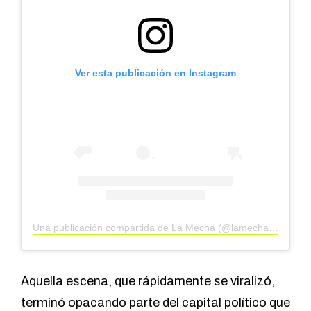
Ver esta publicación en Instagram
Una publicación compartida de La Mecha (@lamechaar)
Aquella escena, que rápidamente se viralizó,
terminó opacando parte del capital político que