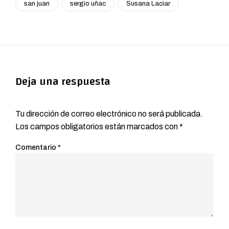
san juan
sergio uñac
Susana Laciar
Deja una respuesta
Tu dirección de correo electrónico no será publicada.
Los campos obligatorios están marcados con
*
Comentario
*