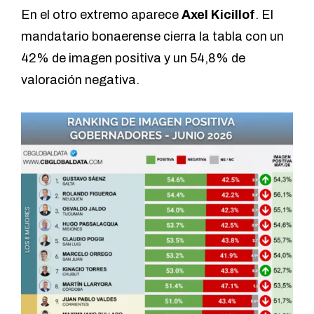
En el otro extremo aparece
Axel Kicillof
. El
mandatario bonaerense cierra la tabla con un
42% de imagen positiva y un 54,8% de
valoración negativa.