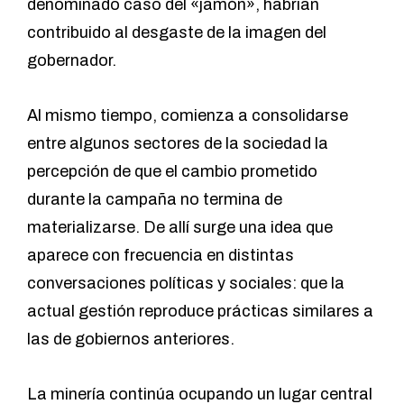
denominado caso del «jamón», habrían
contribuido al desgaste de la imagen del
gobernador.
Al mismo tiempo, comienza a consolidarse
entre algunos sectores de la sociedad la
percepción de que el cambio prometido
durante la campaña no termina de
materializarse. De allí surge una idea que
aparece con frecuencia en distintas
conversaciones políticas y sociales: que la
actual gestión reproduce prácticas similares a
las de gobiernos anteriores.
La minería continúa ocupando un lugar central