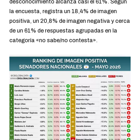
desconocimiento alcanza casi el 61%. Según
la encuesta, registra un 18,4% de imagen
positiva, un 20,8% de imagen negativa y cerca
de un 61% de respuestas agrupadas en la
categoría «no sabe/no contesta».