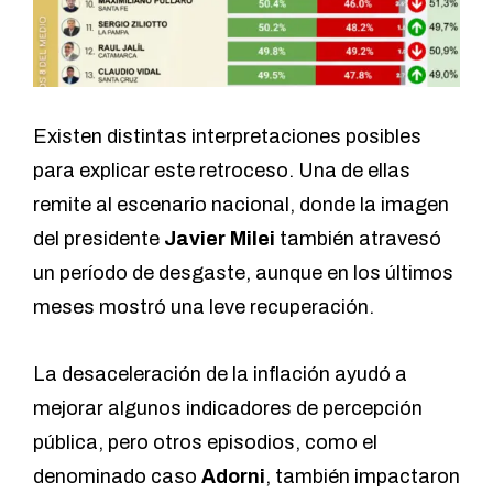
Existen distintas interpretaciones posibles
para explicar este retroceso. Una de ellas
remite al escenario nacional, donde la imagen
del presidente
Javier Milei
también atravesó
un período de desgaste, aunque en los últimos
meses mostró una leve recuperación.
La desaceleración de la inflación ayudó a
mejorar algunos indicadores de percepción
pública, pero otros episodios, como el
denominado caso
Adorni
, también impactaron