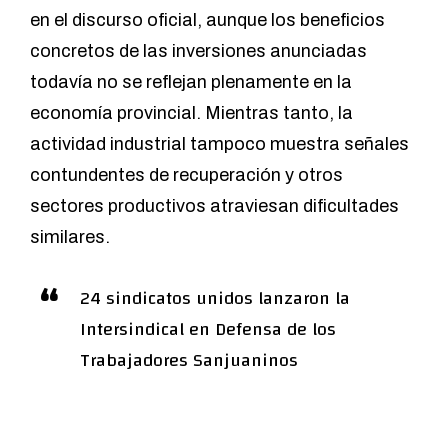
en el discurso oficial, aunque los beneficios
concretos de las inversiones anunciadas
todavía no se reflejan plenamente en la
economía provincial. Mientras tanto, la
actividad industrial tampoco muestra señales
contundentes de recuperación y otros
sectores productivos atraviesan dificultades
similares.
24 sindicatos unidos lanzaron la
Intersindical en Defensa de los
Trabajadores Sanjuaninos