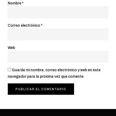
Nombre
*
Correo electrónico
*
Web
Guarda mi nombre, correo electrónico y web en este
navegador para la próxima vez que comente.