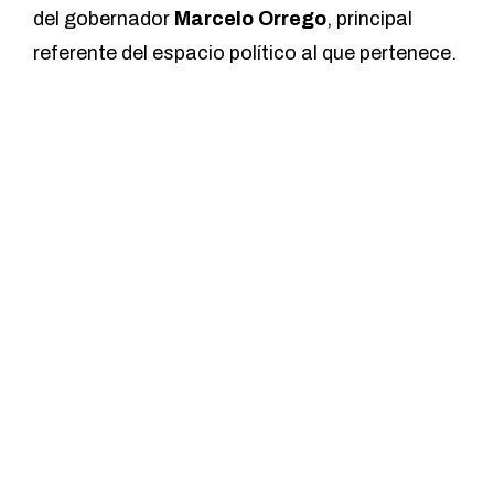
del gobernador
Marcelo Orrego
, principal
referente del espacio político al que pertenece.