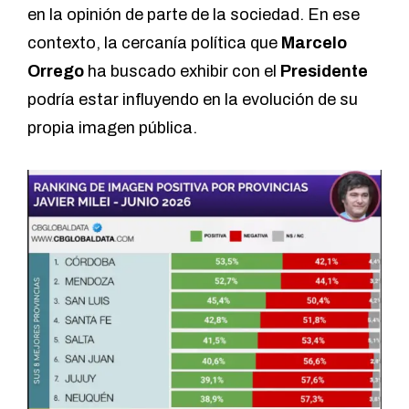
en la opinión de parte de la sociedad. En ese
contexto, la cercanía política que
Marcelo
Orrego
ha buscado exhibir con el
Presidente
podría estar influyendo en la evolución de su
propia imagen pública.