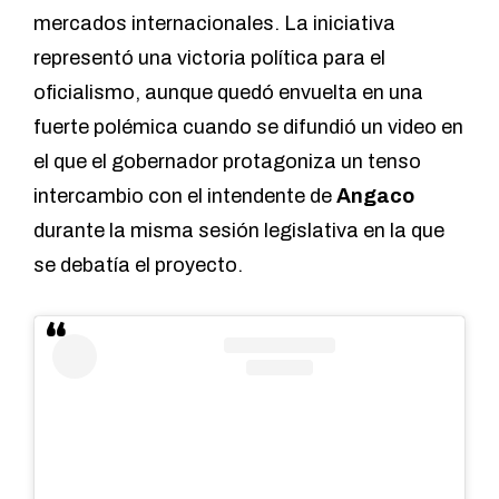
mercados internacionales. La iniciativa
representó una victoria política para el
oficialismo, aunque quedó envuelta en una
fuerte polémica cuando se difundió un video en
el que el gobernador protagoniza un tenso
intercambio con el intendente de
Angaco
durante la misma sesión legislativa en la que
se debatía el proyecto.