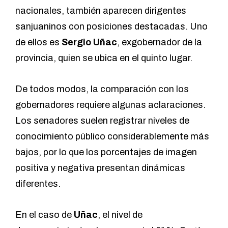
nacionales
, también aparecen dirigentes
sanjuaninos con posiciones destacadas. Uno
de ellos es
Sergio Uñac
, exgobernador de la
provincia, quien se ubica en el quinto lugar.
De todos modos, la comparación con los
gobernadores requiere algunas aclaraciones.
Los senadores suelen registrar niveles de
conocimiento público considerablemente más
bajos, por lo que los porcentajes de imagen
positiva y negativa presentan dinámicas
diferentes.
En el caso de
Uñac
, el nivel de