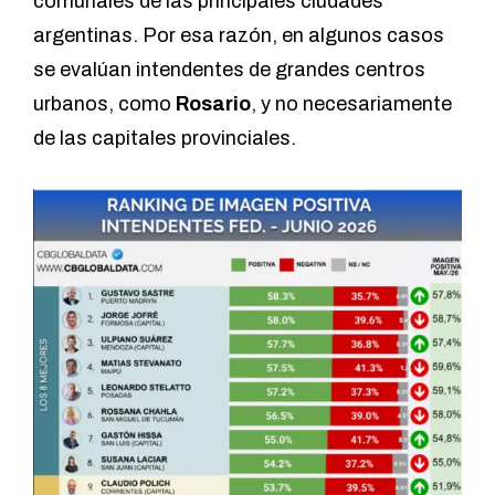
comunales de las principales ciudades
argentinas. Por esa razón, en algunos casos
se evalúan intendentes de grandes centros
urbanos, como
Rosario
, y no necesariamente
de las capitales provinciales.