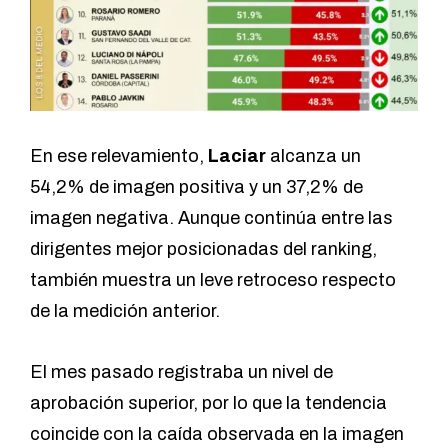
En ese relevamiento,
Laciar
alcanza un
54,2% de imagen positiva y un 37,2% de
imagen negativa. Aunque continúa entre las
dirigentes mejor posicionadas del ranking,
también muestra un leve retroceso respecto
de la medición anterior.
El mes pasado registraba un nivel de
aprobación superior, por lo que la tendencia
coincide con la caída observada en la imagen