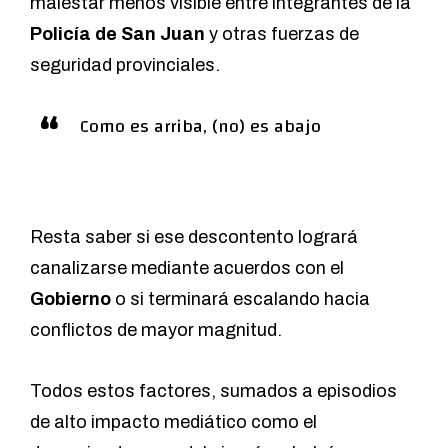
malestar menos visible entre integrantes de la
Policía de San Juan
y otras fuerzas de
seguridad provinciales.
Como es arriba, (no) es abajo
Resta saber si ese descontento logrará
canalizarse mediante acuerdos con el
Gobierno
o si terminará escalando hacia
conflictos de mayor magnitud.
Todos estos factores, sumados a episodios
de alto impacto mediático como el