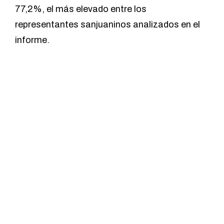
77,2%, el más elevado entre los
representantes sanjuaninos analizados en el
informe.