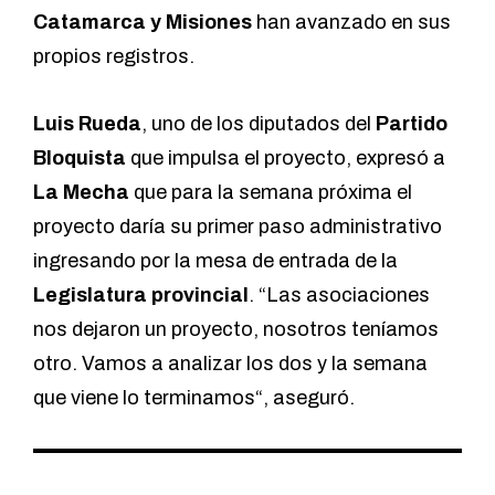
Catamarca
y
Misiones
han avanzado en sus
propios registros.
Luis Rueda
, uno de los diputados del
Partido
Bloquista
que impulsa el proyecto, expresó a
La Mecha
que para la semana próxima el
proyecto daría su primer paso administrativo
ingresando por la mesa de entrada de la
Legislatura provincial
. “Las asociaciones
nos dejaron un proyecto, nosotros teníamos
otro. Vamos a analizar los dos y la semana
que viene lo terminamos“, aseguró.