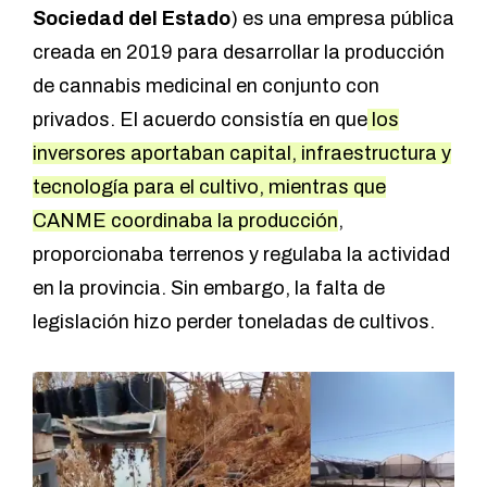
Sociedad del Estado
) es una empresa pública
creada en 2019 para desarrollar la producción
de cannabis medicinal en conjunto con
privados. El acuerdo consistía en que
los
inversores aportaban capital, infraestructura y
tecnología para el cultivo, mientras que
CANME coordinaba la producción
,
proporcionaba terrenos y regulaba la actividad
en la provincia. Sin embargo, la falta de
legislación hizo perder toneladas de cultivos.