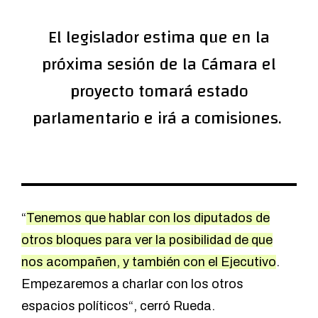
El legislador estima que en la
próxima sesión de la Cámara el
proyecto tomará estado
parlamentario e irá a comisiones.
“
Tenemos que hablar con los diputados de
otros bloques para ver la posibilidad de que
nos acompañen, y también con el Ejecutivo
.
Empezaremos a charlar con los otros
espacios políticos“, cerró Rueda.