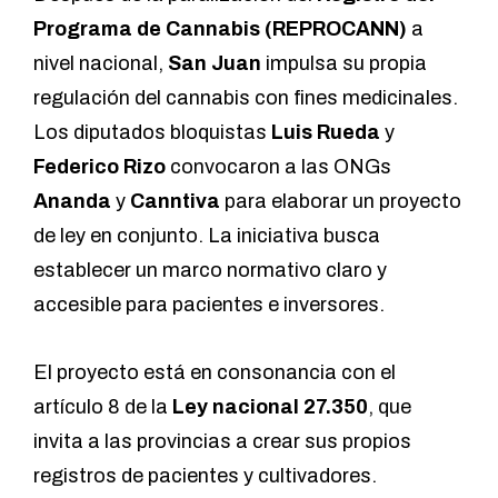
Programa de Cannabis (REPROCANN)
a
nivel nacional,
San Juan
impulsa su propia
regulación del cannabis con fines medicinales.
Los diputados bloquistas
Luis Rueda
y
Federico Rizo
convocaron a las ONGs
Ananda
y
Canntiva
para elaborar un proyecto
de ley en conjunto. La iniciativa busca
establecer un marco normativo claro y
accesible para pacientes e inversores.
El proyecto está en consonancia con el
artículo 8 de la
Ley nacional 27.350
, que
invita a las provincias a crear sus propios
registros de pacientes y cultivadores.