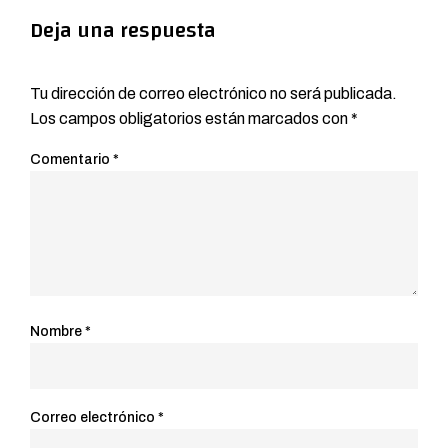
Deja una respuesta
Tu dirección de correo electrónico no será publicada.
Los campos obligatorios están marcados con
*
Comentario
*
Nombre
*
Correo electrónico
*