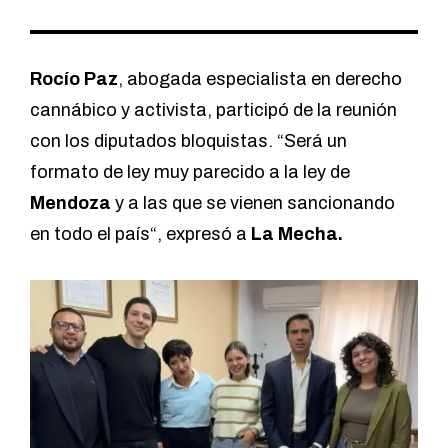
Rocío Paz
, abogada especialista en derecho
cannábico y activista, participó de la reunión
con los diputados bloquistas. “Será un
formato de ley muy parecido a la ley de
Mendoza
y a las que se vienen sancionando
en todo el país“, expresó a
La Mecha.