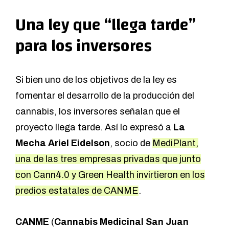
Una ley que “llega tarde”
para los inversores
Si bien uno de los objetivos de la ley es
fomentar el desarrollo de la producción del
cannabis, los inversores señalan que el
proyecto llega tarde. Así lo expresó a
La
Mecha
Ariel Eidelson
, socio de
MediPlant,
una de las tres empresas privadas que junto
con Cann4.0 y Green Health invirtieron en los
predios estatales de
CANME
.
CANME
(
Cannabis Medicinal San Juan