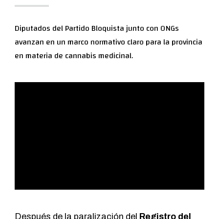
Diputados del Partido Bloquista junto con ONGs
avanzan en un marco normativo claro para la provincia
en materia de cannabis medicinal.
Después de la paralización del
Registro del