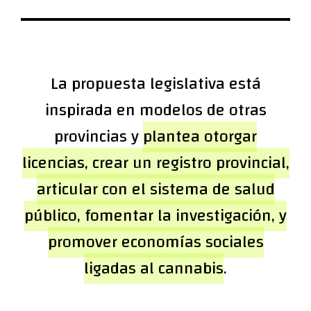
La propuesta legislativa está
inspirada en modelos de otras
provincias y
plantea otorgar
licencias, crear un registro provincial,
articular con el sistema de salud
público, fomentar la investigación, y
promover economías sociales
ligadas al cannabis
.