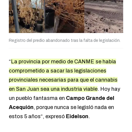
Registro del predio abandonado tras la falta de legislación.
“
La provincia por medio de CANME se había
comprometido a sacar las legislaciones
provinciales necesarias para que el cannabis
en San Juan sea una industria viable
. Hoy hay
un pueblo fantasma en
Campo Grande del
Acequión
, porque nunca se legisló nada en
estos 5 años“, expresó
Eidelson
.