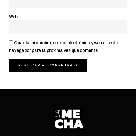
Web
Guarda mi nombre, correo electrónico y web en este
navegador para la próxima vez que comente.