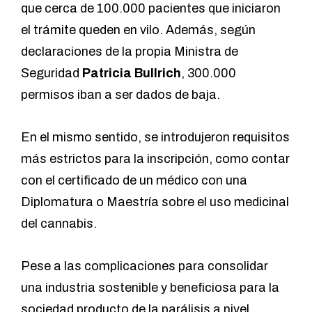
que cerca de
100.000 pacientes que iniciaron
el trámite queden en vilo
. Además, según
declaraciones de la propia Ministra de
Seguridad
Patricia Bullrich
,
300.000
permisos iban a ser dados de baja
.
En el mismo sentido, se introdujeron
requisitos
más estrictos para la inscripción
, como contar
con el certificado de un médico con una
Diplomatura o Maestría sobre el uso medicinal
del cannabis.
Pese a las complicaciones para consolidar
una industria sostenible y beneficiosa para la
sociedad producto de la parálisis a nivel