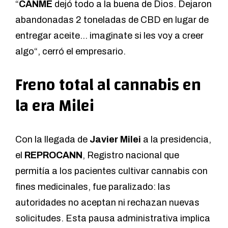
“
CANME
dejó todo a la buena de Dios. Dejaron
abandonadas 2 toneladas de CBD en lugar de
entregar aceite… imaginate si les voy a creer
algo“, cerró el empresario.
Freno total al cannabis en
la era Milei
Con la llegada de
Javier Milei
a la presidencia,
el
REPROCANN
, Registro nacional que
permitía a los pacientes cultivar cannabis con
fines medicinales, fue paralizado: las
autoridades no aceptan ni rechazan nuevas
solicitudes. Esta pausa administrativa implica