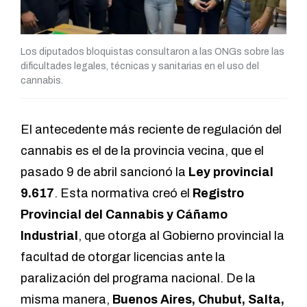
Los diputados bloquistas consultaron a las ONGs sobre las
dificultades legales, técnicas y sanitarias en el uso del
cannabis.
El antecedente más reciente de regulación del
cannabis es el de la provincia vecina, que el
pasado 9 de abril sancionó la
Ley provincial
9.617
. Esta normativa creó el
Registro
Provincial del Cannabis y Cáñamo
Industrial
, que otorga al Gobierno provincial la
facultad de otorgar licencias ante la
paralización del programa nacional. De la
misma manera,
Buenos Aires,
Chubut
,
Salta
,