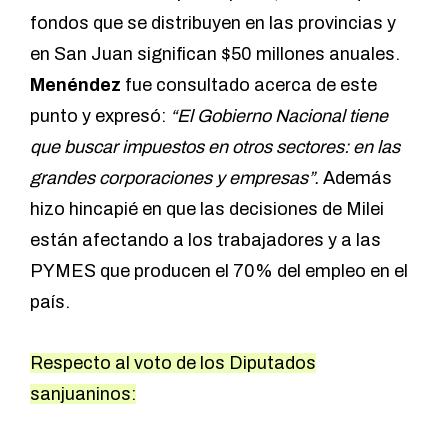
fondos que se distribuyen en las provincias y
en San Juan significan $50 millones anuales.
Menéndez
fue consultado acerca de este
punto y expresó:
“El Gobierno Nacional tiene
que buscar impuestos en otros sectores: en las
grandes corporaciones y empresas”.
Además
hizo hincapié en que las decisiones de Milei
están afectando a los trabajadores y a las
PYMES que producen el 70% del empleo en el
país.
Respecto al voto de los Diputados
sanjuaninos: