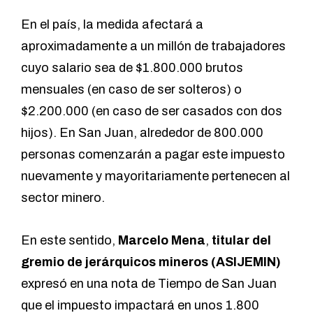
En el país, la medida afectará a
aproximadamente a un millón de trabajadores
cuyo salario sea de $1.800.000 brutos
mensuales (en caso de ser solteros) o
$2.200.000 (en caso de ser casados con dos
hijos). En San Juan, alrededor de 800.000
personas comenzarán a pagar este impuesto
nuevamente y mayoritariamente pertenecen al
sector minero.
En este sentido,
Marcelo Mena
,
titular del
gremio de jerárquicos mineros (ASIJEMIN)
expresó en una nota de
Tiempo de San Juan
que el impuesto impactará en unos 1.800