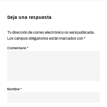
Deja una respuesta
Tu dirección de correo electrónico no será publicada.
Los campos obligatorios están marcados con
*
Comentario
*
Nombre
*