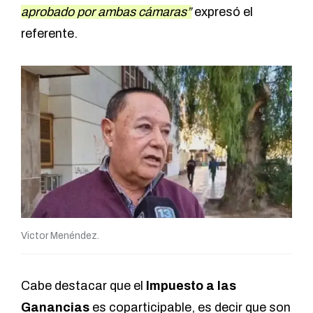
aprobado por ambas cámaras”
expresó el
referente.
Victor Menéndez.
Cabe destacar que el
Impuesto a las
Ganancias
es coparticipable, es decir que son