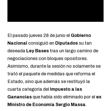
El pasado jueves 28 de junio el
Gobierno
Nacional
consiguió en
Diputados
su tan
deseada
Ley Bases
tras un largo camino de
negociaciones con bloques opositores.
Asimismo, durante la sesión no solamente se
trató el paquete de medidas que reforma el
Estado, sino que además se restituyó la
cuarta categoría del
Impuesto a las
Ganancias
que había sido eliminado por el
ex
Ministro de Economía Sergio Massa
.