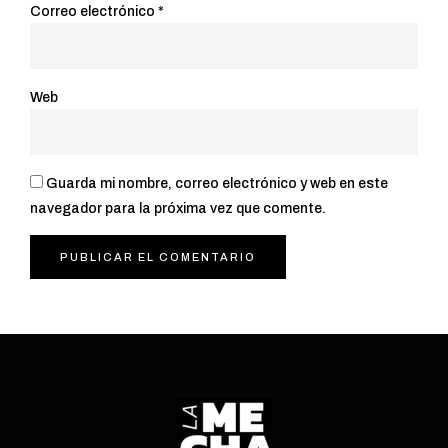
Correo electrónico
*
Web
Guarda mi nombre, correo electrónico y web en este
navegador para la próxima vez que comente.