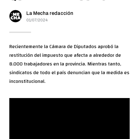
La Mecha redacción
01/07/2024
Recientemente la Cámara de Diputados aprobó la
restitución del impuesto que afecta a alrededor de
8.000 trabajadores en la provincia. Mientras tanto,
sindicatos de todo el país denuncian que la medida es
inconstitucional.