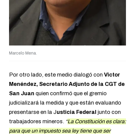
Marcelo Mena.
Por otro lado, este medio dialogó con
Victor
Menéndez, Secretario Adjunto de la CGT de
San Juan
quien confirmó que el gremio
judicializará la medida y que están evaluando
presentarse en la J
usticia Federal
junto con
trabajadores mineros.
“
La Constitución es clara:
para que un impuesto sea ley tiene que ser