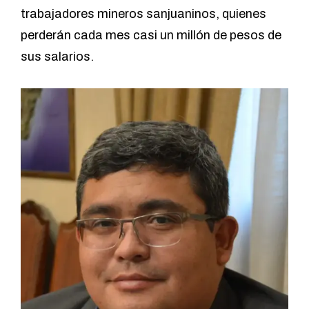
trabajadores mineros sanjuaninos, quienes
perderán cada mes casi un millón de pesos de
sus salarios.