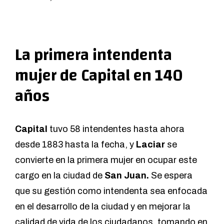
La primera intendenta
mujer de Capital en 140
años
Capital
tuvo 58 intendentes hasta ahora
desde 1883 hasta la fecha, y
Laciar
se
convierte en la primera mujer en ocupar este
cargo en la ciudad de
San Juan.
Se espera
que su gestión como intendenta sea enfocada
en el desarrollo de la ciudad y en mejorar la
calidad de vida de los ciudadanos, tomando en