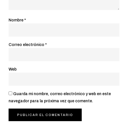
Nombre
*
Correo electrónico
*
Web
Guarda mi nombre, correo electrónico y web en este
navegador para la próxima vez que comente.