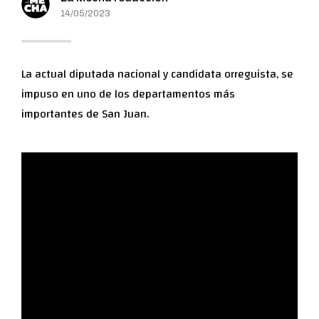
14/05/2023
La actual diputada nacional y candidata orreguista, se
impuso en uno de los departamentos más
importantes de San Juan.