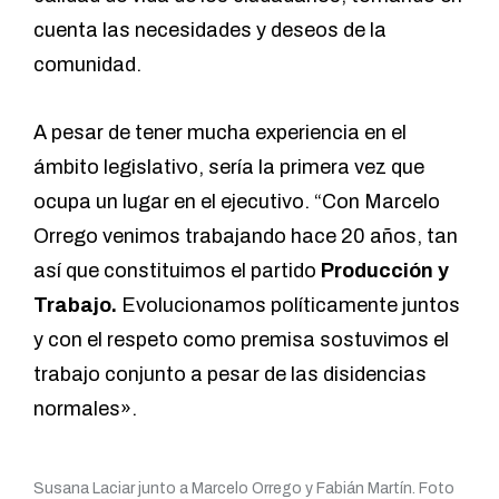
cuenta las necesidades y deseos de la
comunidad.
A pesar de tener mucha experiencia en el
ámbito legislativo, sería la primera vez que
ocupa un lugar en el ejecutivo. “Con Marcelo
Orrego venimos trabajando hace 20 años, tan
así que constituimos el partido
Producción y
Trabajo.
Evolucionamos políticamente juntos
y con el respeto como premisa sostuvimos el
trabajo conjunto a pesar de las disidencias
normales».
Susana Laciar junto a Marcelo Orrego y Fabián Martín. Foto