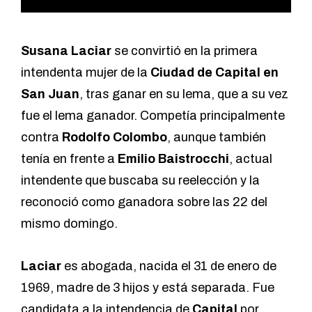
Susana Laciar
se convirtió en la primera
intendenta mujer de la
Ciudad de Capital en
San Juan
, tras ganar en su lema, que a su vez
fue el lema ganador. Competía principalmente
contra
Rodolfo Colombo
, aunque también
tenía en frente a
Emilio Baistrocchi
, actual
intendente que buscaba su reelección y la
reconoció como ganadora sobre las 22 del
mismo domingo.
Laciar
es abogada, nacida el 31 de enero de
1969, madre de 3 hijos y está separada. Fue
candidata a la intendencia de
Capital
por