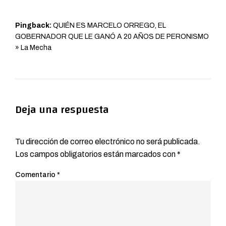
Pingback:
QUIÉN ES MARCELO ORREGO, EL
GOBERNADOR QUE LE GANÓ A 20 AÑOS DE PERONISMO
» La Mecha
Deja una respuesta
Tu dirección de correo electrónico no será publicada.
Los campos obligatorios están marcados con
*
Comentario
*