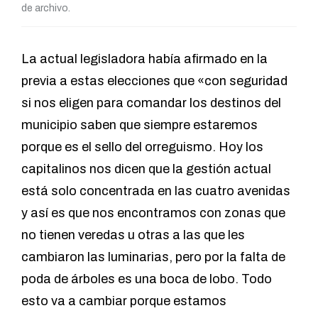
de archivo.
La actual legisladora había afirmado en la
previa a estas elecciones que «con seguridad
si nos eligen para comandar los destinos del
municipio saben que siempre estaremos
porque es el sello del orreguismo. Hoy los
capitalinos nos dicen que la gestión actual
está solo concentrada en las cuatro avenidas
y así es que nos encontramos con zonas que
no tienen veredas u otras a las que les
cambiaron las luminarias, pero por la falta de
poda de árboles es una boca de lobo. Todo
esto va a cambiar porque estamos