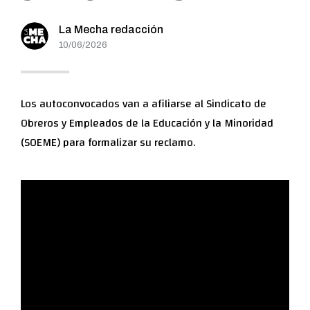
La Mecha redacción
10/06/2026
Los autoconvocados van a afiliarse al Sindicato de
Obreros y Empleados de la Educación y la Minoridad
(SOEME) para formalizar su reclamo.