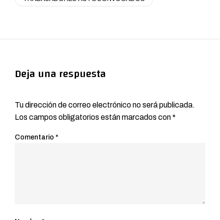
Deja una respuesta
Tu dirección de correo electrónico no será publicada.
Los campos obligatorios están marcados con
*
Comentario
*