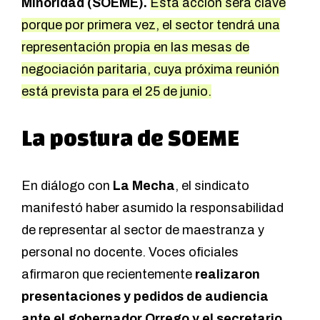
Minoridad (SOEME).
Esta acción será clave
porque por primera vez, el sector tendrá una
representación propia en las mesas de
negociación paritaria, cuya próxima reunión
está prevista para el 25 de junio.
La postura de SOEME
En diálogo con
La Mecha
, el sindicato
manifestó haber asumido la responsabilidad
de representar al sector de maestranza y
personal no docente. Voces oficiales
afirmaron que recientemente
realizaron
presentaciones y pedidos de audiencia
ante el gobernador Orrego y el secretario