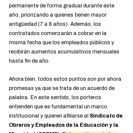
permanente de forma gradual durante este
año, priorizando a quienes tienen mayor
antigüedad (7 a 8 años). Además, los
contratados comenzarán a cobrar en la
misma fecha que los empleados públicos y
recibirán aumentos acumulativos mensuales
hasta fin de año.
Ahora bien, todos estos puntos son por ahora
promesas ya que se trata de un acuerdo de
palabra. En este sentido, los porteros
entienden que es fundamental un marco
institucional y quieren afiliarse al
Sindicato de
Obreros y Empleados de la Educación y la