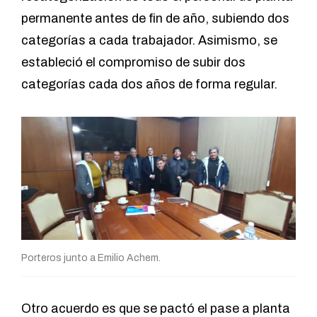
permanente antes de fin de año, subiendo dos
categorías a cada trabajador. Asimismo, se
estableció el compromiso de subir dos
categorías cada dos años de forma regular.
Porteros junto a Emilio Achem.
Otro acuerdo es que se pactó el pase a planta