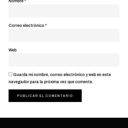
Nombre
*
Correo electrónico
*
Web
Guarda mi nombre, correo electrónico y web en este
navegador para la próxima vez que comente.