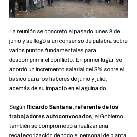
La reunión se concretó el pasado lunes 8 de
junio y se llegó a un consenso de palabra sobre
varios puntos fundamentales para
descomprimir el conflicto. En primer lugar, se
acordó un incremento salarial del 3% sobre el
básico para los haberes de junio y julio,
además de su impacto en el aguinaldo.
Según
Ricardo Santana, referente de los
trabajadores autoconvocados
, el Gobierno
también se comprometió a realizar una
recategorización de todo el personal de planta