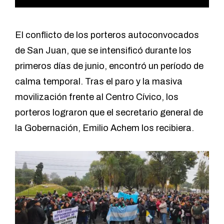
El conflicto de los porteros autoconvocados
de San Juan, que se intensificó durante los
primeros días de junio, encontró un período de
calma temporal. Tras el paro y la masiva
movilización frente al Centro Cívico, los
porteros lograron que el secretario general de
la Gobernación, Emilio Achem los recibiera.