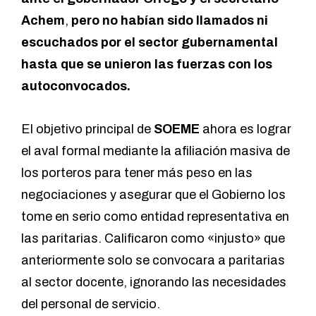
Achem
,
pero no habían sido llamados ni
escuchados por el sector gubernamental
hasta que se unieron las fuerzas con los
autoconvocados.
El objetivo principal de
SOEME
ahora es lograr
el aval formal mediante la afiliación masiva de
los porteros para tener más peso en las
negociaciones y asegurar que el Gobierno los
tome en serio como entidad representativa en
las paritarias. Calificaron como «injusto» que
anteriormente solo se convocara a paritarias
al sector docente, ignorando las necesidades
del personal de servicio.