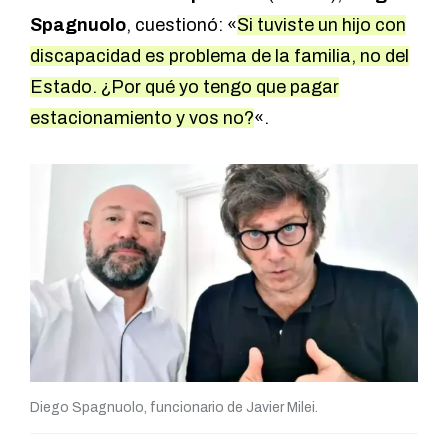
Spagnuolo
, cuestionó: «
Si tuviste un hijo con
discapacidad es problema de la familia, no del
Estado. ¿Por qué yo tengo que pagar
estacionamiento y vos no?
«.
Diego Spagnuolo, funcionario de Javier Milei.