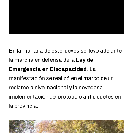
En la mañana de este jueves se llevó adelante
la marcha en defensa de la
Ley de
Emergencia en Discapacidad
. La
manifestación se realizó en el marco de un
reclamo a nivel nacional y la novedosa
implementación del protocolo antipiquetes en
la provincia.