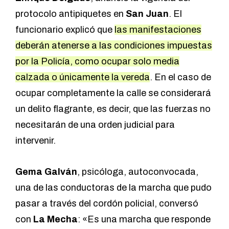
protocolo antipiquetes en
San Juan
. El
funcionario explicó que
las manifestaciones
deberán atenerse a las condiciones impuestas
por la Policía, como ocupar solo media
calzada o únicamente la vereda
. En el caso de
ocupar completamente la calle se considerará
un delito flagrante, es decir, que las fuerzas no
necesitarán de una orden judicial para
intervenir.
Gema Galván
, psicóloga, autoconvocada,
una de las conductoras de la marcha que pudo
pasar a través del cordón policial, conversó
con
La Mecha
: «Es una marcha que responde