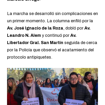
La marcha se desarrolló sin complicaciones en
un primer momento. La columna enfiló por la
Av. José Ignacio de la Roza
, dobló por
Av.
Leandro N. Alem
y continuó por
Av.
Libertador Gral. San Martín
seguida de cerca
por la Policía que observó el acatamiento del
protocolo antipiquetes.