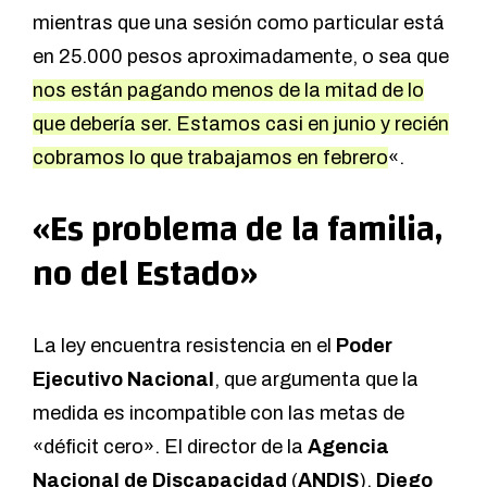
mientras que una sesión como particular está
en 25.000 pesos aproximadamente, o sea que
nos están pagando menos de la mitad de lo
que debería ser. Estamos casi en junio y recién
cobramos lo que trabajamos en febrero
«.
«Es problema de la familia,
no del Estado»
La ley encuentra resistencia en el
Poder
Ejecutivo Nacional
, que argumenta que la
medida es incompatible con las metas de
«déficit cero». El director de la
Agencia
Nacional de Discapacidad
(
ANDIS
),
Diego