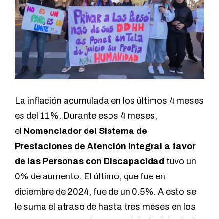
La inflación acumulada en los últimos 4 meses
es del 11%. Durante esos 4 meses,
el
Nomenclador del Sistema de
Prestaciones de Atención Integral a favor
de las Personas con Discapacidad
tuvo un
0% de aumento. El último, que fue en
diciembre de 2024, fue de un 0.5%. A esto se
le suma el atraso de hasta tres meses en los