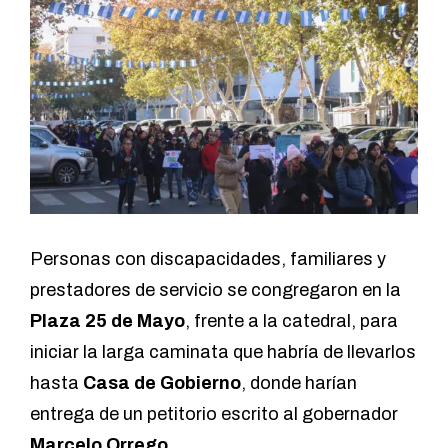
Personas con discapacidades, familiares y
prestadores de servicio se congregaron en la
Plaza 25 de Mayo
, frente a la catedral, para
iniciar la larga caminata que habría de llevarlos
hasta
Casa de Gobierno
, donde harían
entrega de un petitorio escrito al gobernador
Marcelo Orrego
.