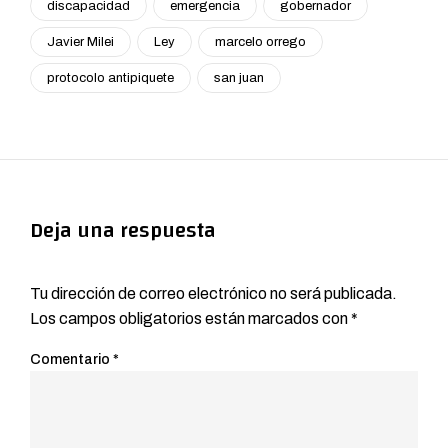
discapacidad
emergencia
gobernador
Javier Milei
Ley
marcelo orrego
protocolo antipiquete
san juan
Deja una respuesta
Tu dirección de correo electrónico no será publicada.
Los campos obligatorios están marcados con
*
Comentario
*