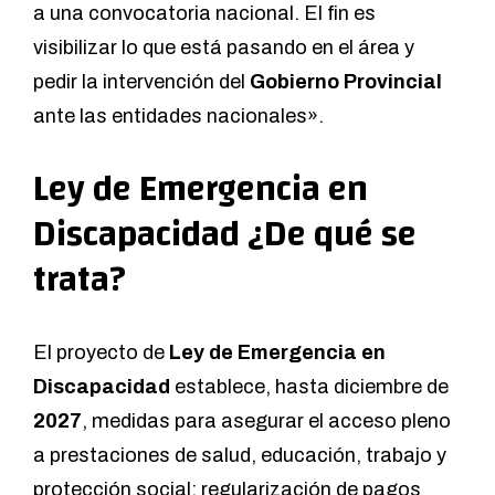
a una convocatoria nacional. El fin es
visibilizar lo que está pasando en el área y
pedir la intervención del
Gobierno Provincial
ante las entidades nacionales».
Ley de Emergencia en
Discapacidad ¿De qué se
trata?
El proyecto de
Ley de Emergencia en
Discapacidad
establece, hasta diciembre de
2027
, medidas para asegurar el acceso pleno
a prestaciones de salud, educación, trabajo y
protección social; regularización de pagos