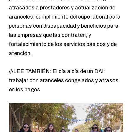
atrasados a prestadores y actualización de
aranceles; cumplimiento del cupo laboral para
personas con discapacidad y beneficios para
las empresas que las contraten, y
fortalecimiento de los servicios básicos y de
atención.
///LEE TAMBIÉN:
El día a día de un DAI:
trabajar con aranceles congelados y atrasos
en los pagos