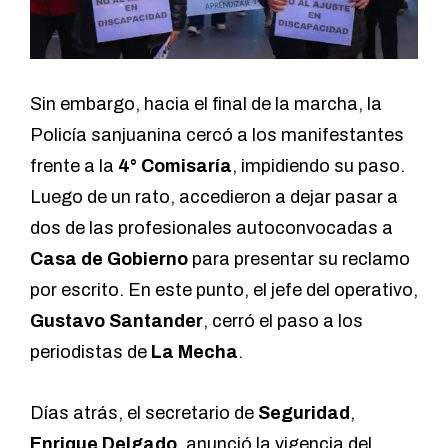
Sin embargo, hacia el final de la marcha, la
Policía sanjuanina cercó a los manifestantes
frente a la
4° Comisaría
, impidiendo su paso.
Luego de un rato, accedieron a dejar pasar a
dos de las profesionales autoconvocadas a
Casa de Gobierno
para presentar su reclamo
por escrito. En este punto, el jefe del operativo,
Gustavo Santander
, cerró el paso a los
periodistas de
La Mecha
.
Días atrás, el secretario de
Seguridad
,
Enrique Delgado
, anunció la vigencia del