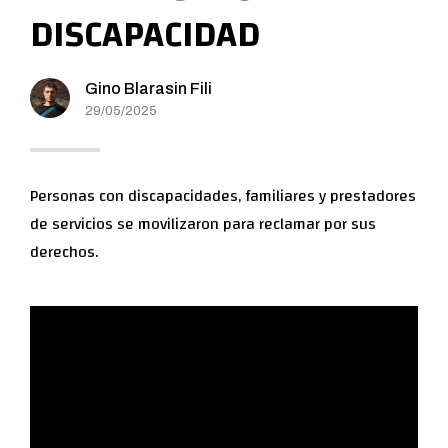
DISCAPACIDAD
Gino Blarasin Fili
29/05/2025
Personas con discapacidades, familiares y prestadores
de servicios se movilizaron para reclamar por sus
derechos.