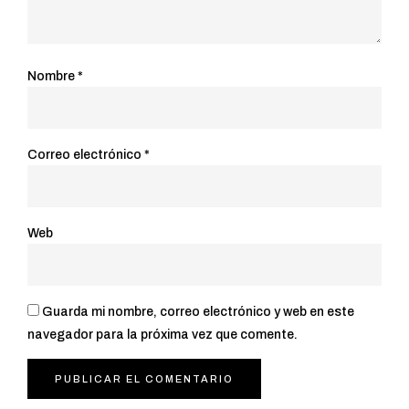
Nombre
*
Correo electrónico
*
Web
Guarda mi nombre, correo electrónico y web en este
navegador para la próxima vez que comente.