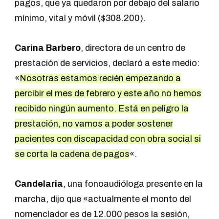
pagos, que ya quedaron por debajo del salario
mínimo, vital y móvil ($308.200).
Carina Barbero
, directora de un centro de
prestación de servicios, declaró a este medio:
«
Nosotras estamos recién empezando a
percibir el mes de febrero y este año no hemos
recibido ningún aumento. Está en peligro la
prestación, no vamos a poder sostener
pacientes con discapacidad con obra social si
se corta la cadena de pagos
«.
Candelaria
, una fonoaudióloga presente en la
marcha, dijo que «actualmente el monto del
nomenclador es de 12.000 pesos la sesión,