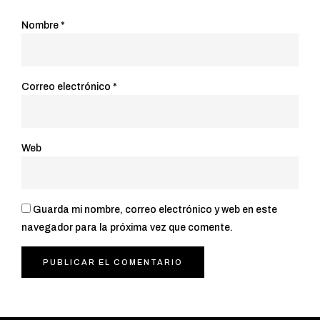
Nombre
*
Correo electrónico
*
Web
Guarda mi nombre, correo electrónico y web en este
navegador para la próxima vez que comente.