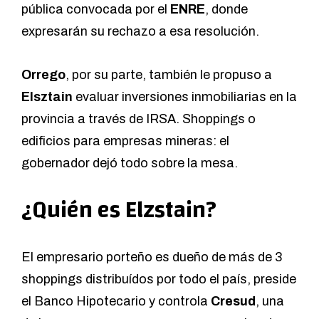
pública convocada por el
ENRE
, donde
expresarán su rechazo a esa resolución.
Orrego
, por su parte, también le propuso a
Elsztain
evaluar inversiones inmobiliarias en la
provincia a través de IRSA. Shoppings o
edificios para empresas mineras: el
gobernador dejó todo sobre la mesa.
¿Quién es Elzstain?
El empresario porteño es dueño de más de 3
shoppings distribuídos por todo el país, preside
el Banco Hipotecario y controla
Cresud
, una