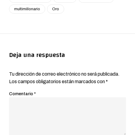
multimillonario
Oro
Deja una respuesta
Tu dirección de correo electrónico no será publicada.
Los campos obligatorios están marcados con
*
Comentario
*