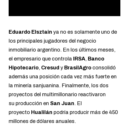
Eduardo Elsztain
ya no es solamente uno de
los principales jugadores del negocio
inmobiliario argentino. En los últimos meses,
el empresario que controla
IRSA
,
Banco
Hipotecario
,
Cresud
y
BrasilAgro
consolidó
además una posición cada vez más fuerte en
la minería sanjuanina. Finalmente, los dos
proyectos del multimillonario reactivaron
su producción en
San Juan
. El
proyecto
Hualilán
podría producir más de 450
millones de dólares anuales.