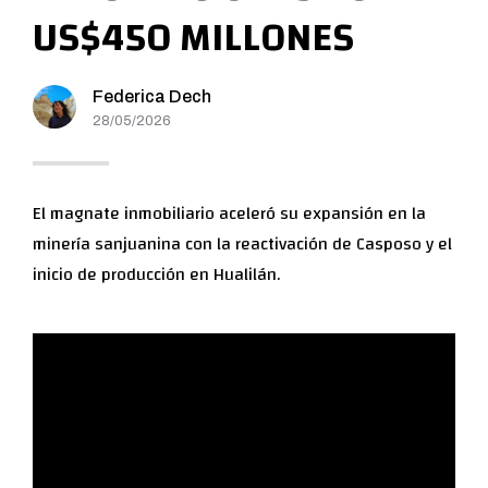
US$450 MILLONES
Federica Dech
28/05/2026
El magnate inmobiliario aceleró su expansión en la
minería sanjuanina con la reactivación de Casposo y el
inicio de producción en Hualilán.