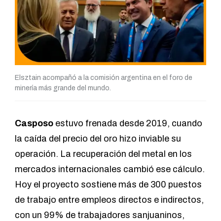
Elsztain acompañó a la comisión argentina en el foro de
minería más grande del mundo.
Casposo
estuvo frenada desde 2019, cuando
la caída del precio del oro hizo inviable su
operación. La recuperación del metal en los
mercados internacionales cambió ese cálculo.
Hoy el proyecto sostiene más de 300 puestos
de trabajo entre empleos directos e indirectos,
con un 99% de trabajadores sanjuaninos,