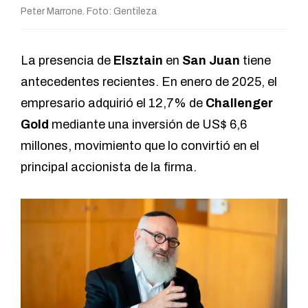
Peter Marrone. Foto: Gentileza
La presencia de
Elsztain
en
San Juan
tiene
antecedentes recientes. En enero de 2025, el
empresario adquirió el 12,7% de
Challenger
Gold
mediante una inversión de US$ 6,6
millones, movimiento que lo convirtió en el
principal accionista de la firma.