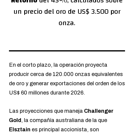
Retorno
del 45%, calculados sobre
un precio del oro de US$ 3.500 por
onza.
En el corto plazo, la operación proyecta
producir cerca de 120.000 onzas equivalentes
de oro y generar exportaciones del orden de los
US$ 60 millones durante 2026.
Las proyecciones que maneja
Challenger
Gold
, la compañía australiana de la que
Elsztain
es principal accionista, son