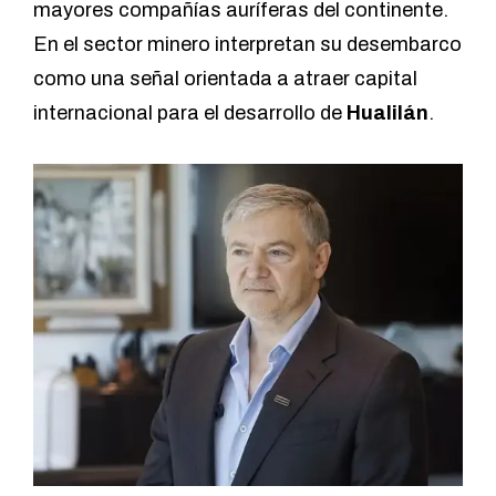
mayores compañías auríferas del continente.
En el sector minero interpretan su desembarco
como una señal orientada a atraer capital
internacional para el desarrollo de
Hualilán
.