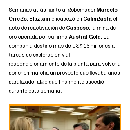
Semanas atrás, junto al gobernador
Marcelo
Orrego
,
Elsztain
encabezó en
Calingasta
el
acto de reactivación de
Casposo
, la mina de
oro operada por su firma
Austral Gold
. La
compañía destinó más de US$ 15 millones a
tareas de exploración y al
reacondicionamiento de la planta para volver a
poner en marcha un proyecto que llevaba años
paralizado, algo que finalmente sucedió
durante esta semana.