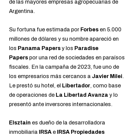
de las mayores empresas agropecuarias de
Argentina.
Su fortuna fue estimada por
Forbes
en 5.000
millones de dólares y su nombre apareció en
los
Panama Papers
y los
Paradise
Papers
por una red de sociedades en paraísos
fiscales. En la campaña de 2023, fue uno de
los empresarios más cercanos a
Javier Milei
.
Le prestó su hotel, el
Libertador
, como base
de operaciones de
La Libertad Avanza
y lo
presentó ante inversores internacionales.
Elsztain
es dueño de la desarrolladora
inmobiliaria
IRSA
e
IRSA Propiedades