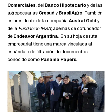
Comerciales
, del
Banco Hipotecario
y de las
agropecuarias
Cresud
y
BrasilAgro
. También
es presidente de la compañía
Austral Gold
y
de la
Fundación IRSA
; además de cofundador
de
Endeavor Argentina
. En su hoja de ruta
empresarial tiene una marca vinculada al
escándalo de filtración de documentos
conocido como
Panamá Papers.