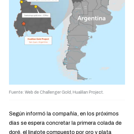
Fuente: Web de Challenger Gold, Hualilan Project.
Según informó la compañía, en los próximos
días se espera concretar la primera colada de
doré, el lingote compuesto por oro y plata