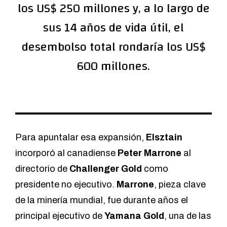
los US$ 250 millones y, a lo largo de
sus 14 años de vida útil, el
desembolso total rondaría los US$
600 millones.
Para apuntalar esa expansión,
Elsztain
incorporó al canadiense
Peter Marrone
al
directorio de
Challenger Gold
como
presidente no ejecutivo.
Marrone
, pieza clave
de la minería mundial, fue durante años el
principal ejecutivo de
Yamana Gold
, una de las