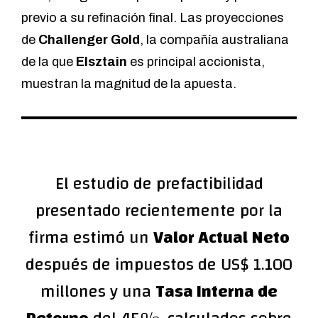
previo a su refinación final. Las proyecciones
de
Challenger Gold
, la compañía australiana
de la que
Elsztain
es principal accionista,
muestran la magnitud de la apuesta.
El estudio de prefactibilidad
presentado recientemente por la
firma estimó un
Valor Actual Neto
después de impuestos de US$ 1.100
millones y una
Tasa Interna de