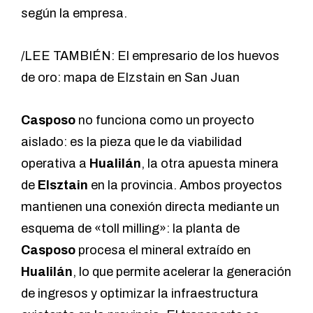
según la empresa.
/LEE TAMBIÉN: El empresario de los huevos
de oro: mapa de Elzstain en San Juan
Casposo
no funciona como un proyecto
aislado: es la pieza que le da viabilidad
operativa a
Hualilán
, la otra apuesta minera
de
Elsztain
en la provincia. Ambos proyectos
mantienen una conexión directa mediante un
esquema de «toll milling»: la planta de
Casposo
procesa el mineral extraído en
Hualilán
, lo que permite acelerar la generación
de ingresos y optimizar la infraestructura