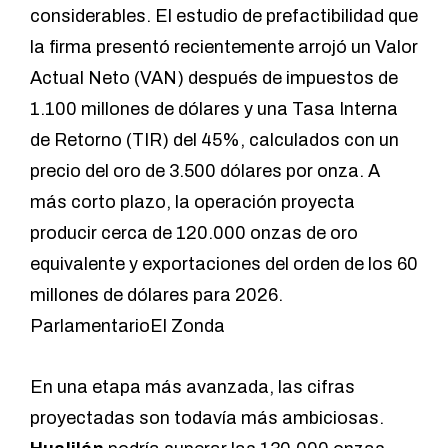
considerables. El estudio de prefactibilidad que
la firma presentó recientemente arrojó un Valor
Actual Neto (VAN) después de impuestos de
1.100 millones de dólares y una Tasa Interna
de Retorno (TIR) del 45%, calculados con un
precio del oro de 3.500 dólares por onza. A
más corto plazo, la operación proyecta
producir cerca de 120.000 onzas de oro
equivalente y exportaciones del orden de los 60
millones de dólares para 2026.
Parlamentario
El Zonda
En una etapa más avanzada, las cifras
proyectadas son todavía más ambiciosas.