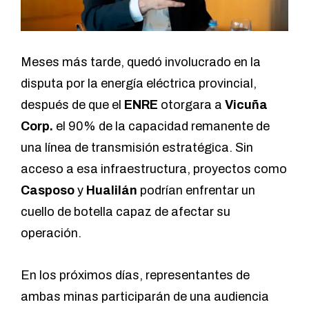
Meses más tarde, quedó involucrado en la
disputa por la energía eléctrica provincial,
después de que el
ENRE
otorgara a
Vicuña
Corp.
el 90% de la capacidad remanente de
una línea de transmisión estratégica. Sin
acceso a esa infraestructura, proyectos como
Casposo
y
Hualilán
podrían enfrentar un
cuello de botella capaz de afectar su
operación.
En los próximos días, representantes de
ambas minas participarán de una audiencia