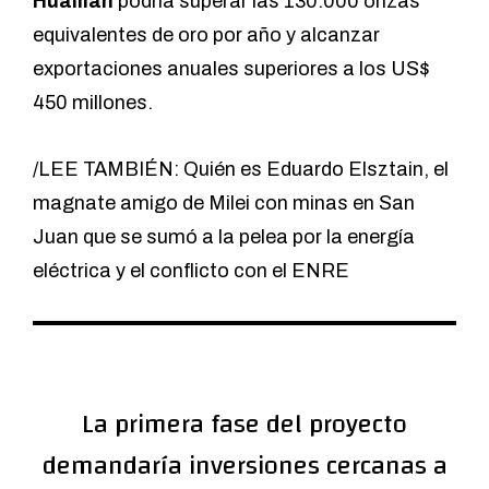
Hualilán
podría superar las 130.000 onzas
equivalentes de oro por año y alcanzar
exportaciones anuales superiores a los US$
450 millones.
/LEE TAMBIÉN: Quién es Eduardo Elsztain, el
magnate amigo de Milei con minas en San
Juan que se sumó a la pelea por la energía
eléctrica y el conflicto con el ENRE
La primera fase del proyecto
demandaría inversiones cercanas a