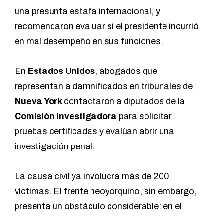
una presunta estafa internacional, y
recomendaron evaluar si el presidente incurrió
en mal desempeño en sus funciones.
En
Estados Unidos
, abogados que
representan a damnificados en tribunales de
Nueva York
contactaron a diputados de la
Comisión Investigadora
para solicitar
pruebas certificadas y evalúan abrir una
investigación penal.
La causa civil ya involucra más de 200
víctimas. El frente neoyorquino, sin embargo,
presenta un obstáculo considerable: en el