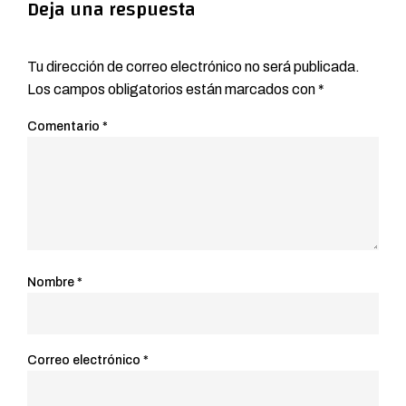
Deja una respuesta
Tu dirección de correo electrónico no será publicada.
Los campos obligatorios están marcados con
*
Comentario
*
Nombre
*
Correo electrónico
*