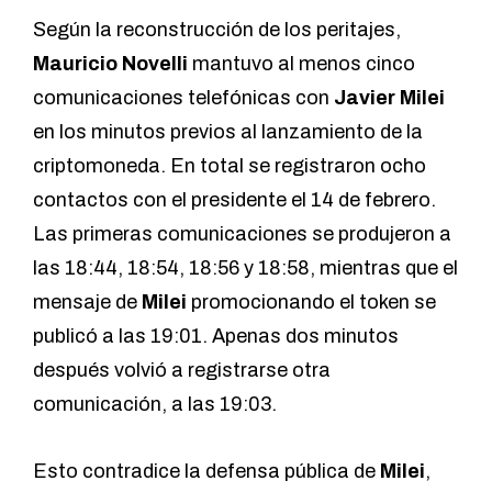
Según la reconstrucción de los peritajes,
Mauricio Novelli
mantuvo al menos cinco
comunicaciones telefónicas con
Javier Milei
en los minutos previos al lanzamiento de la
criptomoneda. En total se registraron ocho
contactos con el presidente el 14 de febrero.
Las primeras comunicaciones se produjeron a
las 18:44, 18:54, 18:56 y 18:58, mientras que el
mensaje de
Milei
promocionando el token se
publicó a las 19:01. Apenas dos minutos
después volvió a registrarse otra
comunicación, a las 19:03.
Esto contradice la defensa pública de
Milei
,