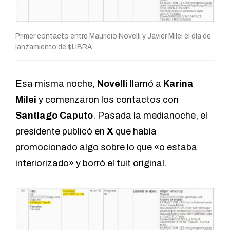
Primer contacto entre Mauricio Novelli y Javier Milei el día de
lanzamiento de $LIBRA.
Esa misma noche,
Novelli
llamó a
Karina
Milei
y comenzaron los contactos con
Santiago Caputo
. Pasada la medianoche, el
presidente publicó en
X
que había
promocionado algo sobre lo que «o estaba
interiorizado» y borró el tuit original.