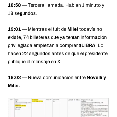
18:58
— Tercera llamada. Hablan 1 minuto y
18 segundos.
19:01
— Mientras el tuit de
Milei
todavía no
existe, 74 billeteras que ya tenían información
privilegiada empiezan a comprar
$LIBRA
. Lo
hacen 22 segundos antes de que el presidente
publique el mensaje en X.
19:03
— Nueva comunicación entre
Novelli y
Milei.