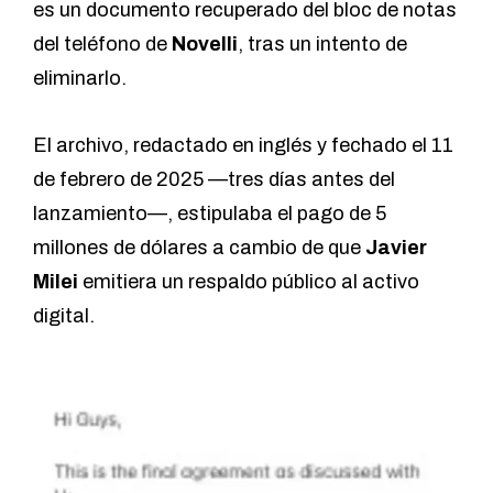
es un documento recuperado del bloc de notas
del teléfono de
Novelli
, tras un intento de
eliminarlo.
El archivo, redactado en inglés y fechado el 11
de febrero de 2025 —tres días antes del
lanzamiento—, estipulaba el pago de 5
millones de dólares a cambio de que
Javier
Milei
emitiera un respaldo público al activo
digital.