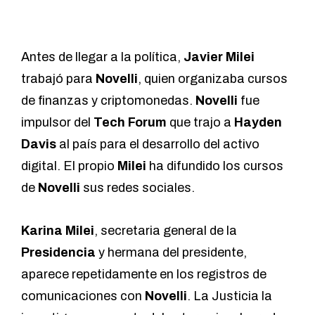
Antes de llegar a la política,
Javier Milei
trabajó para
Novelli
, quien organizaba cursos
de finanzas y criptomonedas.
Novelli
fue
impulsor del
Tech Forum
que trajo a
Hayden
Davis
al país para el desarrollo del activo
digital. El propio
Milei
ha difundido los cursos
de
Novelli
sus redes sociales.
Karina Milei
, secretaria general de la
Presidencia
y hermana del presidente,
aparece repetidamente en los registros de
comunicaciones con
Novelli
. La Justicia la