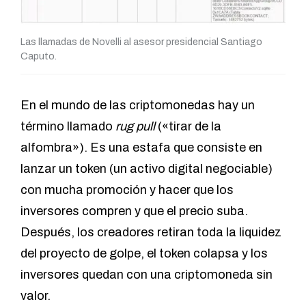
Las llamadas de Novelli al asesor presidencial Santiago
Caputo.
En el mundo de las criptomonedas hay un
término llamado
rug pull
(«tirar de la
alfombra»). Es una estafa que consiste en
lanzar un token (un activo digital negociable)
con mucha promoción y hacer que los
inversores compren y que el precio suba.
Después, los creadores retiran toda la liquidez
del proyecto de golpe, el token colapsa y los
inversores quedan con una criptomoneda sin
valor.