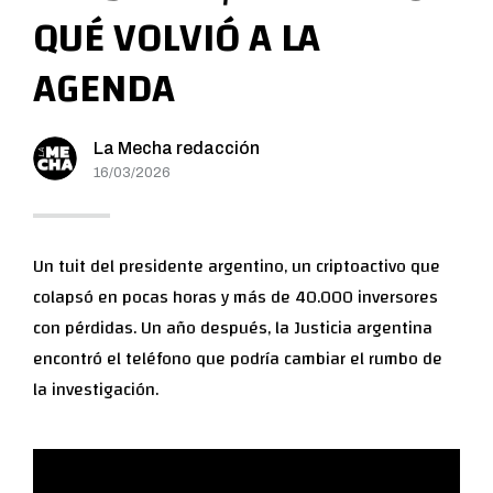
QUÉ VOLVIÓ A LA
AGENDA
La Mecha redacción
16/03/2026
Un tuit del presidente argentino, un criptoactivo que
colapsó en pocas horas y más de 40.000 inversores
con pérdidas. Un año después, la Justicia argentina
encontró el teléfono que podría cambiar el rumbo de
la investigación.