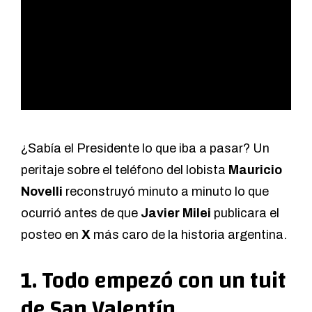
¿Sabía el Presidente lo que iba a pasar? Un
peritaje sobre el teléfono del lobista
Mauricio
Novelli
reconstruyó minuto a minuto lo que
ocurrió antes de que
Javier Milei
publicara el
posteo en
X
más caro de la historia argentina.
1. Todo empezó con un tuit
de San Valentín