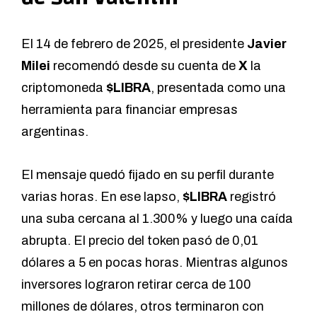
El 14 de febrero de 2025, el presidente
Javier
Milei
recomendó desde su cuenta de
X
la
criptomoneda
$LIBRA
, presentada como una
herramienta para financiar empresas
argentinas.
El mensaje quedó fijado en su perfil durante
varias horas. En ese lapso,
$LIBRA
registró
una suba cercana al 1.300% y luego una caída
abrupta. El precio del token pasó de 0,01
dólares a 5 en pocas horas. Mientras algunos
inversores lograron retirar cerca de 100
millones de dólares, otros terminaron con