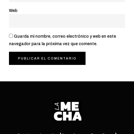
Web
Guarda mi nombre, correo electrónico y web en este
navegador para la próxima vez que comente.