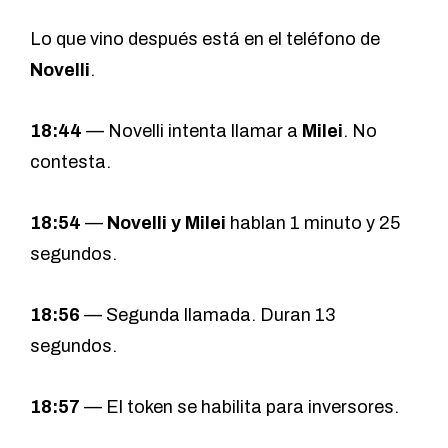
Lo que vino después está en el teléfono de
Novelli
.
18:44
— Novelli intenta llamar a
Milei
. No
contesta.
18:54
—
Novelli y Milei
hablan 1 minuto y 25
segundos.
18:56
— Segunda llamada. Duran 13
segundos.
18:57
— El token se habilita para inversores.