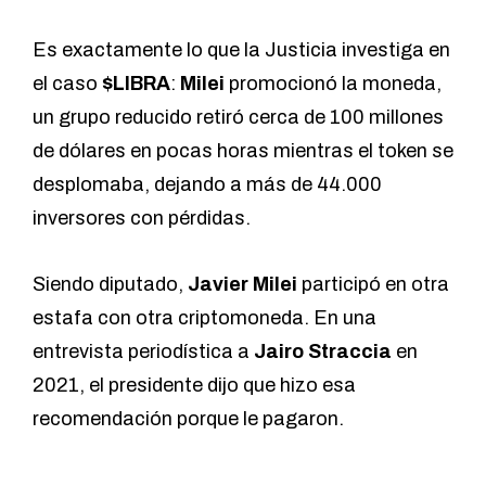
Es exactamente lo que la Justicia investiga en
el caso
$LIBRA
:
Milei
promocionó la moneda,
un grupo reducido retiró cerca de 100 millones
de dólares en pocas horas mientras el token se
desplomaba, dejando a más de 44.000
inversores con pérdidas.
Siendo diputado,
Javier Milei
participó en otra
estafa con otra criptomoneda. En una
entrevista periodística a
Jairo Straccia
en
2021, el presidente dijo que hizo esa
recomendación porque le pagaron.