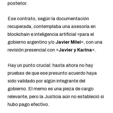
posterior.
Ese contrato, según la documentación
recuperada, contemplaba una asesoría en
blockchain e inteligencia artificial «para el
gobierno argentino y/o
Javier Milei
«, con una
revisión presencial con «
Javier y Karina
«.
Hay un punto crucial: hasta ahora no hay
pruebas de que ese presunto acuerdo haya
sido validado por algún integrante del
gobierno. El memo es una pieza de cargo
relevante, pero la Justicia aún no estableció si
hubo pago efectivo.