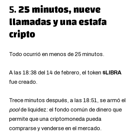
5.
25 minutos, nueve
llamadas y una estafa
cripto
Todo ocurrió en menos de 25 minutos.
A las 18:38
del 14 de febrero, el token
$LIBRA
fue creado.
Trece minutos después, a las 18:51, se armó el
pool
de liquidez: el fondo común de dinero que
permite que una criptomoneda pueda
comprarse y venderse en el mercado.