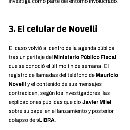
investiga como parte del entorno involucrado.
3. El celular de Novelli
El caso volvió al centro de la agenda pública
tras un peritaje del
Ministerio Público Fiscal
que se conoció el último fin de semana. El
registro de llamadas del teléfono de
Mauricio
Novelli
y el contenido de sus mensajes
contradicen, según los investigadores, las
explicaciones públicas que dio
Javier Milei
sobre su papel en el lanzamiento y posterior
colapso de
$LIBRA
.