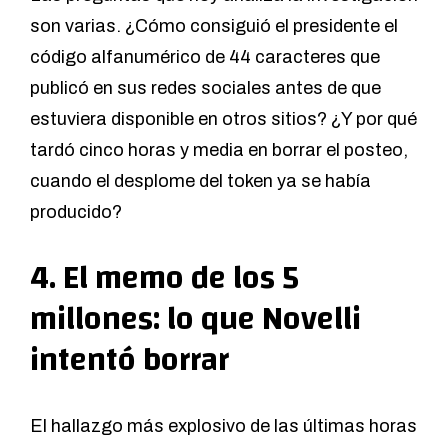
son varias. ¿Cómo consiguió el presidente el
código alfanumérico de 44 caracteres que
publicó en sus redes sociales antes de que
estuviera disponible en otros sitios? ¿Y por qué
tardó cinco horas y media en borrar el posteo,
cuando el desplome del token ya se había
producido?
4. El memo de los 5
millones: lo que Novelli
intentó borrar
El hallazgo más explosivo de las últimas horas