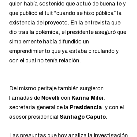
quien había sostenido que actuó de buena fe y
que publicó el tuit “cuando se hizo pública” la
existencia del proyecto. En la entrevista que
dio tras la polémica, el presidente aseguró que
simplemente había difundido un
emprendimiento que ya estaba circulando y
con el cual no tenía relación.
Del mismo peritaje también surgieron
llamadas de
Novelli
con
Karina Milei
,
secretaria general de la
Presidencia
, y con el
asesor presidencial
Santiago Caputo
.
Las preguntas que hoy analiza la investigación