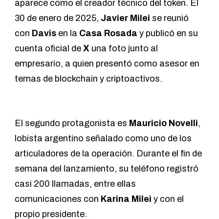
aparece como el creador técnico del token. El
30 de enero de 2025,
Javier Milei
se reunió
con
Davis
en la
Casa Rosada
y publicó en su
cuenta oficial de
X
una foto junto al
empresario, a quien presentó como asesor en
temas de blockchain y criptoactivos.
El segundo protagonista es
Mauricio Novelli
,
lobista argentino señalado como uno de los
articuladores de la operación. Durante el fin de
semana del lanzamiento, su teléfono registró
casi 200 llamadas, entre ellas
comunicaciones con
Karina Milei
y con el
propio presidente.