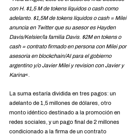
con H.
$1,5 M de tokens líquidos o cash como
adelanto
.
$1,5M de tokens líquidos o cash = Milei
anuncia en Twitter que su asesor es Hayden
Davis/Kelsier/la familia Davis
.
$2M en tokens o
cash = contrato firmado en persona con Milei por
asesoria en blockchain/AI para el gobierno
argentino y/o Javier Milei y revision con Javier y
Karina
«.
La suma estaría dividida en tres pagos: un
adelanto de 1,5 millones de dólares, otro
monto idéntico destinado a la promoción en
redes sociales, y un pago final de 2 millones
condicionado a la firma de un contrato