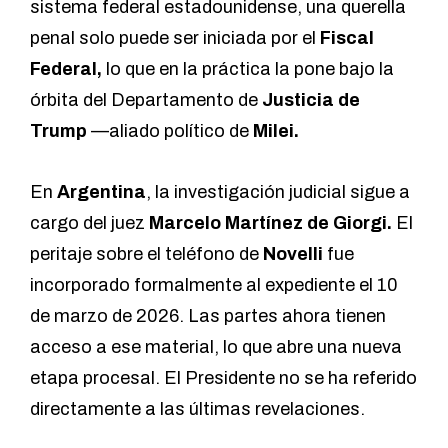
sistema federal estadounidense, una querella
penal solo puede ser iniciada por el
Fiscal
Federal,
lo que en la práctica la pone bajo la
órbita del Departamento de
Justicia de
Trump
—aliado político de
Milei.
En
Argentina
, la investigación judicial sigue a
cargo del juez
Marcelo Martínez de Giorgi.
El
peritaje sobre el teléfono de
Novelli
fue
incorporado formalmente al expediente el 10
de marzo de 2026. Las partes ahora tienen
acceso a ese material, lo que abre una nueva
etapa procesal. El Presidente no se ha referido
directamente a las últimas revelaciones.