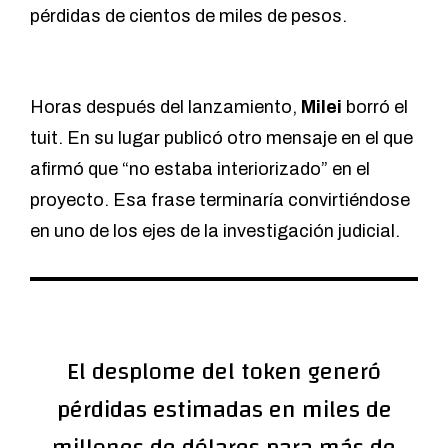
pérdidas de cientos de miles de pesos.
Horas después del lanzamiento,
Milei
borró el
tuit. En su lugar publicó otro mensaje en el que
afirmó que “no estaba interiorizado” en el
proyecto. Esa frase terminaría convirtiéndose
en uno de los ejes de la investigación judicial.
El desplome del token generó
pérdidas estimadas en miles de