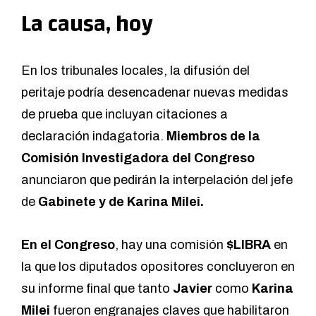
La causa, hoy
En los tribunales locales, la difusión del
peritaje podría desencadenar nuevas medidas
de prueba que incluyan citaciones a
declaración indagatoria.
Miembros de la
Comisión Investigadora del Congreso
anunciaron que pedirán la interpelación del jefe
de
Gabinete y de Karina Milei.
En el Congreso
, hay una comisión
$LIBRA
en
la que los diputados opositores concluyeron en
su informe final que tanto
Javier
como
Karina
Milei
fueron engranajes claves que habilitaron