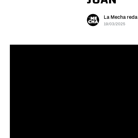
La Mecha reda
19/03/2025