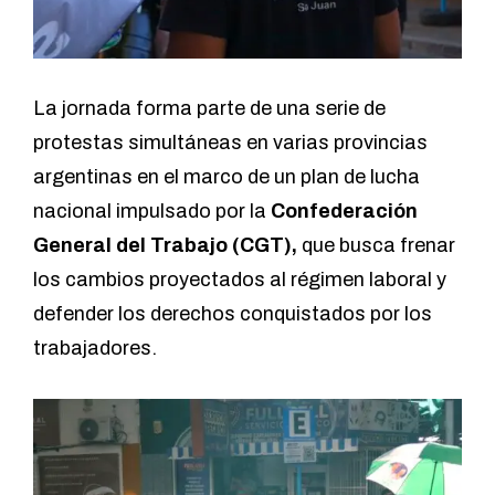
La jornada forma parte de una serie de
protestas simultáneas en varias provincias
argentinas en el marco de un plan de lucha
nacional impulsado por la
Confederación
General del Trabajo (CGT),
que busca frenar
los cambios proyectados al régimen laboral y
defender los derechos conquistados por los
trabajadores.