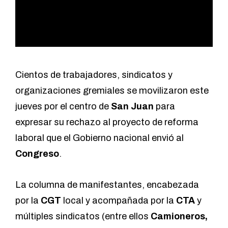
Cientos de trabajadores, sindicatos y
organizaciones gremiales se movilizaron este
jueves por el centro de
San Juan
para
expresar su rechazo al proyecto de reforma
laboral que el Gobierno nacional envió al
Congreso
.
La columna de manifestantes, encabezada
por la
CGT
local y acompañada por la
CTA
y
múltiples sindicatos (entre ellos
Camioneros,