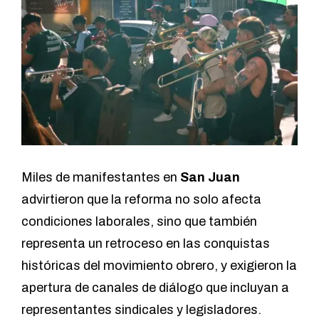
Miles de manifestantes en
San Juan
advirtieron que la reforma no solo afecta
condiciones laborales, sino que también
representa un retroceso en las conquistas
históricas del movimiento obrero, y exigieron la
apertura de canales de diálogo que incluyan a
representantes sindicales y legisladores.