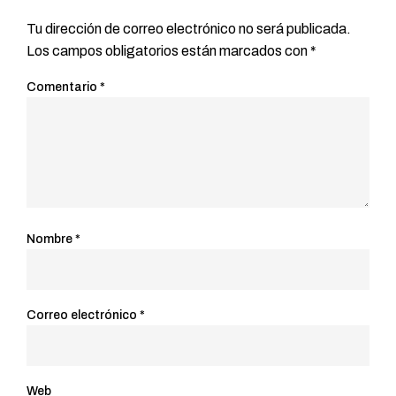
Tu dirección de correo electrónico no será publicada.
Los campos obligatorios están marcados con
*
Comentario
*
Nombre
*
Correo electrónico
*
Web