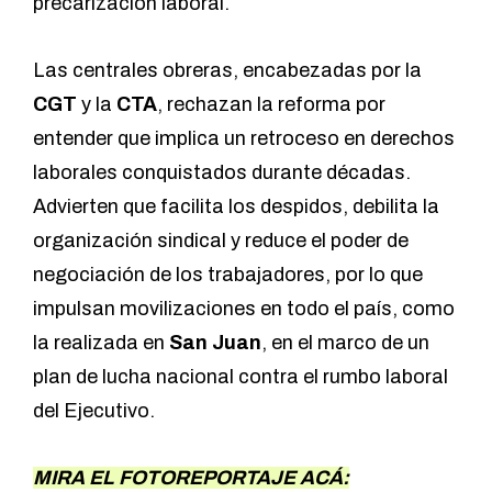
precarización laboral.
Las centrales obreras, encabezadas por la
CGT
y la
CTA
, rechazan la reforma por
entender que implica un retroceso en derechos
laborales conquistados durante décadas.
Advierten que facilita los despidos, debilita la
organización sindical y reduce el poder de
negociación de los trabajadores, por lo que
impulsan movilizaciones en todo el país, como
la realizada en
San Juan
, en el marco de un
plan de lucha nacional contra el rumbo laboral
del Ejecutivo.
MIRA EL FOTOREPORTAJE ACÁ: