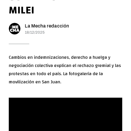
MILEI
La Mecha redacción
18/12/2025
Cambios en indemnizaciones, derecho a huelga y
negociación colectiva explican el rechazo gremial y las
protestas en todo el país. La fotogalería de la
movilización en San Juan.