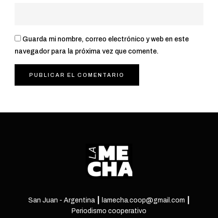
Guarda mi nombre, correo electrónico y web en este
navegador para la próxima vez que comente.
San Juan - Argentina ┃ lamecha.coop@gmail.com ┃
Periodismo cooperativo