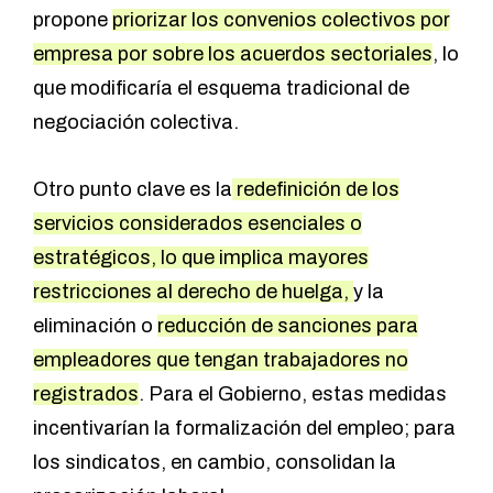
propone
priorizar los convenios colectivos por
empresa por sobre los acuerdos sectoriales
, lo
que modificaría el esquema tradicional de
negociación colectiva.
Otro punto clave es la
redefinición de los
servicios considerados esenciales o
estratégicos, lo que implica mayores
restricciones al derecho de huelga,
y la
eliminación o
reducción de sanciones para
empleadores que tengan trabajadores no
registrados
. Para el Gobierno, estas medidas
incentivarían la formalización del empleo; para
los sindicatos, en cambio, consolidan la