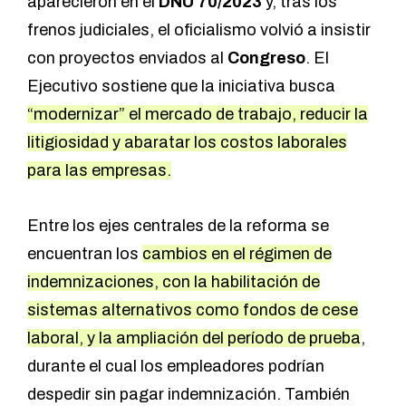
aparecieron en el
DNU 70/2023
y, tras los
frenos judiciales, el oficialismo volvió a insistir
con proyectos enviados al
Congreso
. El
Ejecutivo sostiene que la iniciativa busca
“modernizar” el mercado de trabajo, reducir la
litigiosidad y abaratar los costos laborales
para las empresas.
Entre los ejes centrales de la reforma se
encuentran los
cambios en el régimen de
indemnizaciones, con la habilitación de
sistemas alternativos como fondos de cese
laboral, y la ampliación del período de prueba
,
durante el cual los empleadores podrían
despedir sin pagar indemnización. También