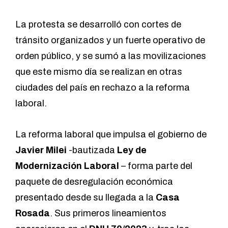
La protesta se desarrolló con cortes de
tránsito organizados y un fuerte operativo de
orden público, y se sumó a las movilizaciones
que este mismo día se realizan en otras
ciudades del país en rechazo a la reforma
laboral.
La reforma laboral que impulsa el gobierno de
Javier Milei
-bautizada
Ley de
Modernización Laboral
– forma parte del
paquete de desregulación económica
presentado desde su llegada a la
Casa
Rosada
. Sus primeros lineamientos