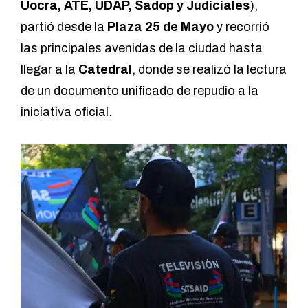
Uocra, ATE, UDAP, Sadop y Judiciales
),
partió desde la
Plaza 25 de Mayo
y recorrió
las principales avenidas de la ciudad hasta
llegar a la
Catedral
, donde se realizó la lectura
de un documento unificado de repudio a la
iniciativa oficial.