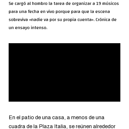
Se cargó al hombro la tarea de organizar a 19 músicos
para una fecha en vivo porque para que la escena
sobreviva «nadie va por su propia cuenta». Crónica de
un ensayo intenso.
En el patio de una casa, a menos de una
cuadra de la Plaza Italia, se reúnen alrededor