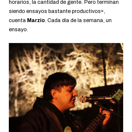
horarios, la cantidad de gente. Pero terminan
siendo ensayos bastante productivos»,
cuenta
Marzio
. Cada día de la semana, un
ensayo.