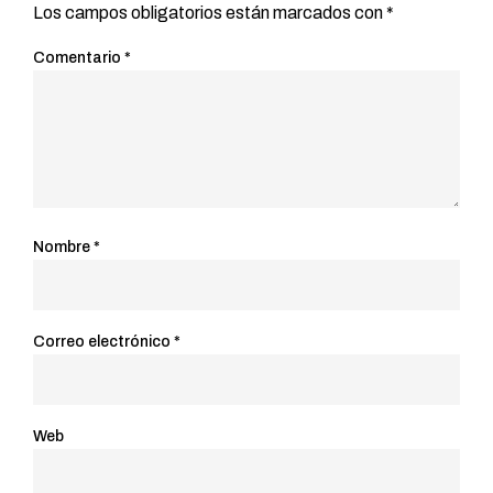
Los campos obligatorios están marcados con
*
Comentario
*
Nombre
*
Correo electrónico
*
Web