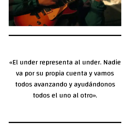
«El under representa al under. Nadie
va por su propia cuenta y vamos
todos avanzando y ayudándonos
todos el uno al otro».