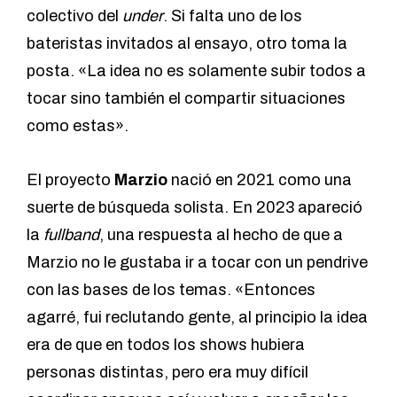
colectivo del
under
. Si falta uno de los
bateristas invitados al ensayo, otro toma la
posta. «La idea no es solamente subir todos a
tocar sino también el compartir situaciones
como estas».
El proyecto
Marzio
nació en 2021 como una
suerte de búsqueda solista. En 2023 apareció
la
fullband
, una respuesta al hecho de que a
Marzio no le gustaba ir a tocar con un pendrive
con las bases de los temas. «Entonces
agarré, fui reclutando gente, al principio la idea
era de que en todos los shows hubiera
personas distintas, pero era muy difícil