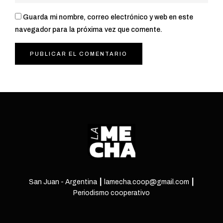
Guarda mi nombre, correo electrónico y web en este
navegador para la próxima vez que comente.
San Juan - Argentina ┃ lamecha.coop@gmail.com ┃
Periodismo cooperativo