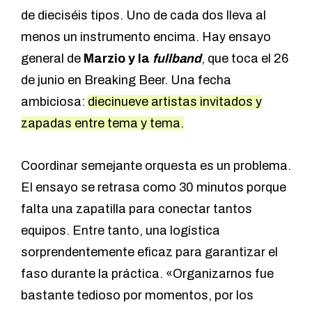
de dieciséis tipos. Uno de cada dos lleva al
menos un instrumento encima. Hay ensayo
general de
Marzio y la
fullband
, que toca el 26
de junio en Breaking Beer. Una fecha
ambiciosa:
diecinueve artistas invitados y
zapadas entre tema y tema.
Coordinar semejante orquesta es un problema.
El ensayo se retrasa como 30 minutos porque
falta una zapatilla para conectar tantos
equipos. Entre tanto, una logística
sorprendentemente eficaz para garantizar el
faso durante la práctica. «Organizarnos fue
bastante tedioso por momentos, por los