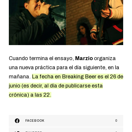
Cuando termina el ensayo,
Marzio
organiza
una nueva práctica para el día siguiente, en la
mañana.
La fecha en Breaking Beer es el 26 de
junio (es decir, al día de publicarse esta
crónica) a las 22.
FACEBOOK
0