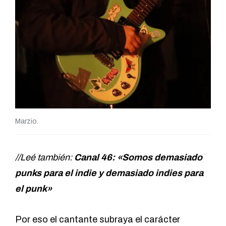
Marzio.
//Leé también:
Canal 46: «Somos demasiado
punks para el indie y demasiado indies para
el punk»
Por eso el cantante subraya el carácter