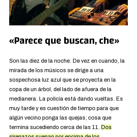
«Parece que buscan, che»
Son las diez de la noche. De vez en cuando, la
mirada de los músicos se dirige a una
sospechosa luz azul que se proyecta en la
copa de un árbol, del lado de afuera de la
medianera. La policía está dando vueltas. Es
muy tarde y es cuestión de tiempo para que
algún vecino ponga las quejas; cosa que
termina sucediendo cerca de las 11.
Dos
sirenazos suenan por encima de los