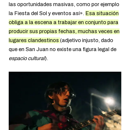
las oportunidades masivas, como por ejemplo
la Fiesta del Sol y eventos así».
Esa situación
obliga a la escena a trabajar en conjunto para
producir sus propias fechas, muchas veces en
lugares clandestinos
(adjetivo injusto, dado
que en San Juan no existe una figura legal de
espacio cultural
).