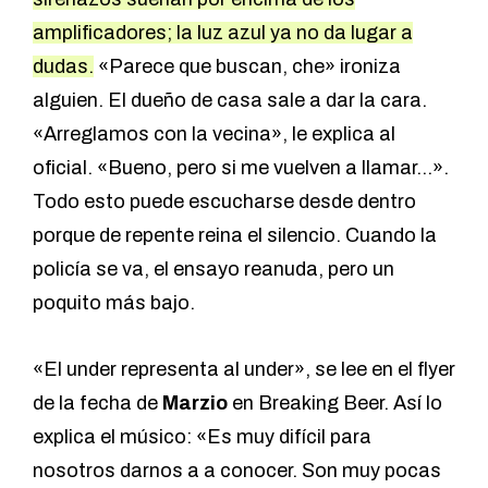
amplificadores; la luz azul ya no da lugar a
dudas.
«Parece que buscan, che» ironiza
alguien. El dueño de casa sale a dar la cara.
«Arreglamos con la vecina», le explica al
oficial. «Bueno, pero si me vuelven a llamar…».
Todo esto puede escucharse desde dentro
porque de repente reina el silencio. Cuando la
policía se va, el ensayo reanuda, pero un
poquito más bajo.
«El under representa al under», se lee en el flyer
de la fecha de
Marzio
en Breaking Beer. Así lo
explica el músico: «Es muy difícil para
nosotros darnos a a conocer. Son muy pocas