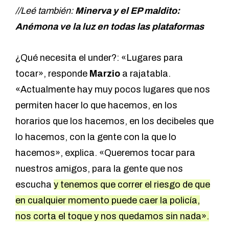
//Leé también:
Minerva y el EP maldito:
Anémona ve la luz en todas las plataformas
¿Qué necesita el under?: «Lugares para
tocar», responde
Marzio
a rajatabla.
«Actualmente hay muy pocos lugares que nos
permiten hacer lo que hacemos, en los
horarios que los hacemos, en los decibeles que
lo hacemos, con la gente con la que lo
hacemos», explica. «Queremos tocar para
nuestros amigos, para la gente que nos
escucha
y tenemos que correr el riesgo de que
en cualquier momento puede caer la policía,
nos corta el toque y nos quedamos sin nada».