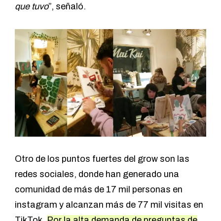
que tuvo
”, señaló.
Otro de los puntos fuertes del grow son las
redes sociales, donde han generado una
comunidad de más de 17 mil personas en
instagram y alcanzan más de 77 mil visitas en
TikTok.
Por la alta demanda de preguntas de