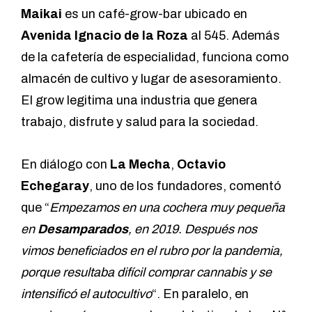
Maikai
es un café-grow-bar ubicado en
Avenida Ignacio de la Roza
al 545. Además
de la cafetería de especialidad, funciona como
almacén de cultivo y lugar de asesoramiento.
El grow legitima una industria que genera
trabajo, disfrute y salud para la sociedad.
En diálogo con
La Mecha
,
Octavio
Echegaray
, uno de los fundadores, comentó
que “
Empezamos en una cochera muy pequeña
en
Desamparados
, en 2019. Después nos
vimos beneficiados en el rubro por la pandemia,
porque resultaba difícil comprar cannabis y se
intensificó el autocultivo
“. En paralelo, en