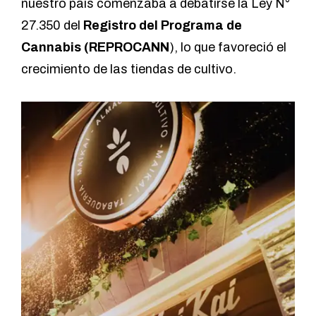
nuestro país comenzaba a debatirse la Ley N°
27.350 del
Registro del Programa de
Cannabis (REPROCANN
), lo que favoreció el
crecimiento de las tiendas de cultivo.