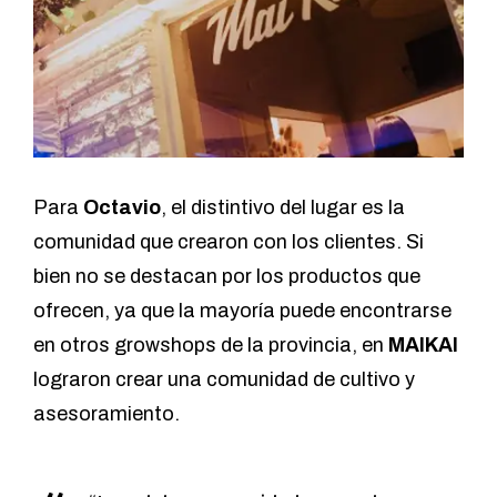
Para
Octavio
, el distintivo del lugar es la
comunidad que crearon con los clientes. Si
bien no se destacan por los productos que
ofrecen, ya que la mayoría puede encontrarse
en otros growshops de la provincia, en
MAIKAI
lograron crear una comunidad de cultivo y
asesoramiento.