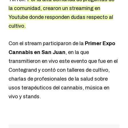
la comunidad, crearon un
streaming en
Youtube
donde responden dudas respecto al
cultivo.
Con el stream participaron de la
Primer Expo
Cannabis en San Juan
, en la que
transmitieron en vivo este evento que fue en el
Contegrand y contó con talleres de cultivo,
charlas de profesionales de la salud sobre
usos terapéuticos del cannabis, música en
vivo y stands.