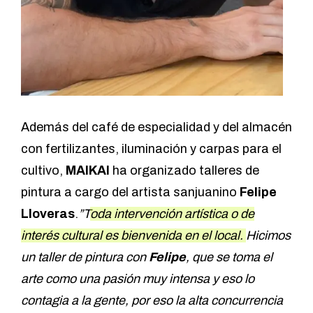
Además del café de especialidad y del almacén
con fertilizantes, iluminación y carpas para el
cultivo,
MAIKAI
ha organizado talleres de
pintura a cargo del artista sanjuanino
Felipe
Lloveras
.
”T
oda intervención artística o de
interés cultural es bienvenida en el local.
Hicimos
un taller de pintura con
Felipe
, que se toma el
arte como una pasión muy intensa y eso lo
contagia a la gente, por eso la alta concurrencia