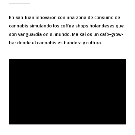
En San Juan innovaron con una zona de consumo de
cannabis simulando los coffee shops holandeses que
son vanguardia en el mundo. Maikai es un café-grow-
bar donde el cannabis es bandera y cultura.