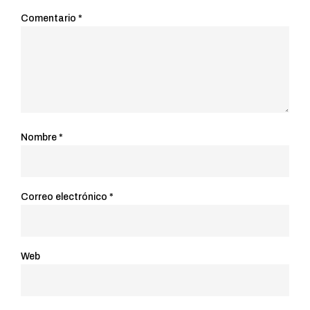
Comentario
*
Nombre
*
Correo electrónico
*
Web