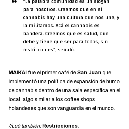
“La palabra comunidad es un slogan
para nosotros. Creemos que en el
cannabis hay una cultura que nos une, y
la militamos. Acá el cannabis es
bandera. Creemos que es salud, que
debe y tiene que ser para todos, sin
restricciones“, señaló.
MAIKAI
fue el primer café de
San Juan
que
implementó una política de expansión de humo
de cannabis dentro de una sala específica en el
local, algo similar a los coffee shops
holandeses que son vanguardia en el mundo.
//Leé también:
Restricciones,