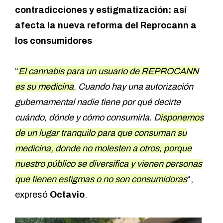
contradicciones y estigmatización: así
afecta la nueva reforma del Reprocann a
los consumidores
“
El cannabis para un usuario de REPROCANN
es su medicina
. Cuando hay una autorización
gubernamental nadie tiene por qué decirte
cuándo, dónde y cómo consumirla. D
isponemos
de un lugar tranquilo para que consuman su
medicina, donde no molesten a otros, porque
nuestro público se diversifica y vienen personas
que tienen estigmas o no son consumidoras
“,
expresó
Octavio
.