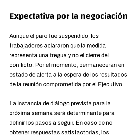
Expectativa por la negociación
Aunque el paro fue suspendido, los
trabajadores aclararon que la medida
representa una tregua y no el cierre del
conflicto. Por el momento, permanecerán en
estado de alerta a la espera de los resultados
de la reunión comprometida por el Ejecutivo.
La instancia de diálogo prevista para la
próxima semana será determinante para
definir los pasos a seguir. En caso de no
obtener respuestas satisfactorias, los