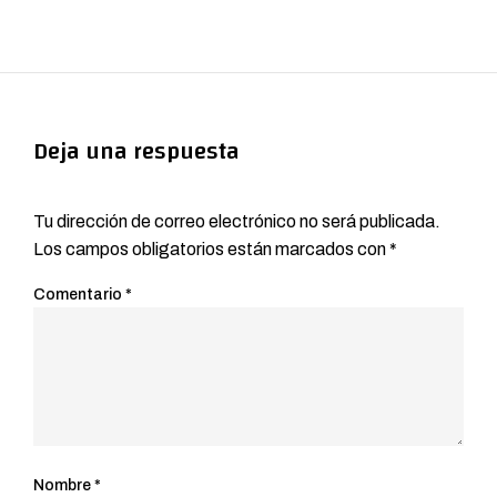
Deja una respuesta
Tu dirección de correo electrónico no será publicada.
Los campos obligatorios están marcados con
*
Comentario
*
Nombre
*