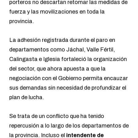
porteros no descartan retomar las medidas de
fuerza y las movilizaciones en toda la
provincia.
La adhesión registrada durante el paro en
departamentos como Jáchal, Valle Fértil,
Calingasta e Iglesia fortaleció la organización
del sector, que ahora apuesta a que la
negociación con el Gobierno permita encauzar
sus demandas sin necesidad de profundizar el
plan de lucha.
Se trata de un conflicto que ha tenido
repercusión a lo largo de los departamentos de
la provincia. Incluso el
intendente de