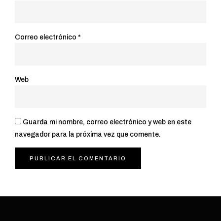
Correo electrónico
*
Web
Guarda mi nombre, correo electrónico y web en este
navegador para la próxima vez que comente.