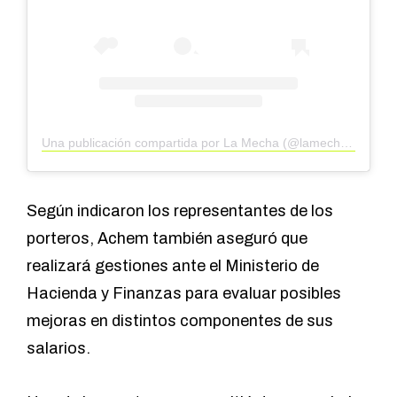
Una publicación compartida por La Mecha (@lamechaar)
Según indicaron los representantes de los
porteros, Achem también aseguró que
realizará gestiones ante el Ministerio de
Hacienda y Finanzas para evaluar posibles
mejoras en distintos componentes de sus
salarios.