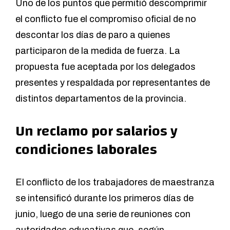
Uno de los puntos que permitió descomprimir
el conflicto fue el compromiso oficial de no
descontar los días de paro a quienes
participaron de la medida de fuerza. La
propuesta fue aceptada por los delegados
presentes y respaldada por representantes de
distintos departamentos de la provincia.
Un reclamo por salarios y
condiciones laborales
El conflicto de los trabajadores de maestranza
se intensificó durante los primeros días de
junio, luego de una serie de reuniones con
autoridades educativas que, según