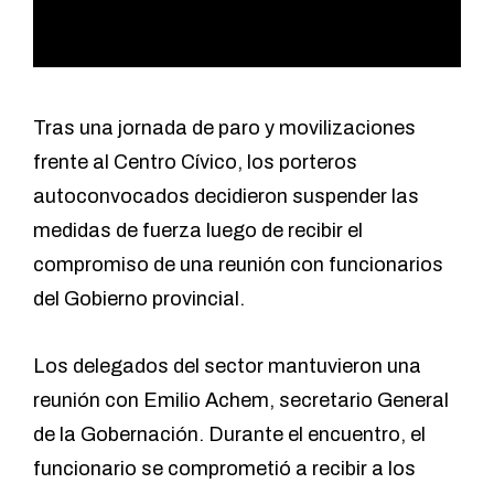
Tras una jornada de paro y movilizaciones
frente al Centro Cívico, los porteros
autoconvocados decidieron suspender las
medidas de fuerza luego de recibir el
compromiso de una reunión con funcionarios
del Gobierno provincial.
Los delegados del sector mantuvieron una
reunión con Emilio Achem, secretario General
de la Gobernación. Durante el encuentro, el
funcionario se comprometió a recibir a los