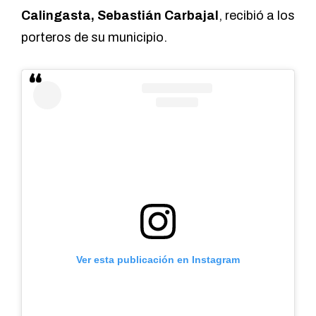
Calingasta, Sebastián Carbajal
, recibió a los
porteros de su municipio.
Ver esta publicación en Instagram