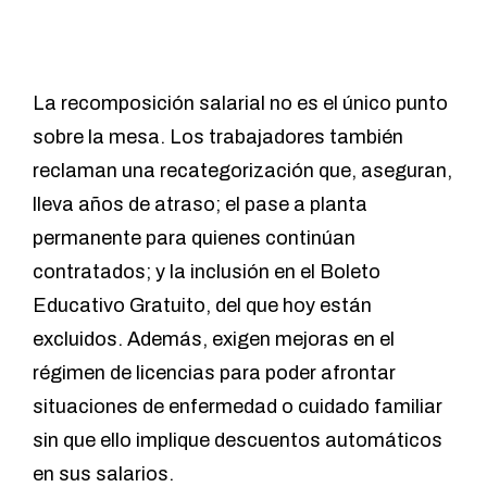
La recomposición salarial no es el único punto
sobre la mesa. Los trabajadores también
reclaman una recategorización que, aseguran,
lleva años de atraso; el pase a planta
permanente para quienes continúan
contratados; y la inclusión en el Boleto
Educativo Gratuito, del que hoy están
excluidos. Además, exigen mejoras en el
régimen de licencias para poder afrontar
situaciones de enfermedad o cuidado familiar
sin que ello implique descuentos automáticos
en sus salarios.