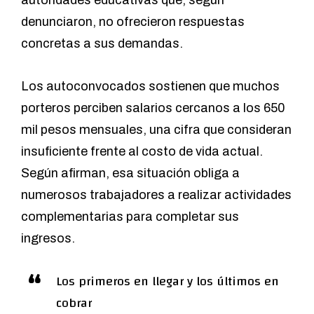
denunciaron, no ofrecieron respuestas
concretas a sus demandas.
Los autoconvocados sostienen que muchos
porteros perciben salarios cercanos a los 650
mil pesos mensuales, una cifra que consideran
insuficiente frente al costo de vida actual.
Según afirman, esa situación obliga a
numerosos trabajadores a realizar actividades
complementarias para completar sus
ingresos.
Los primeros en llegar y los últimos en
cobrar