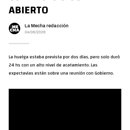
ABIERTO
La Mecha redacción
04/06/2026
La huelga estaba prevista por dos días, pero solo duró
24 hs con un alto nivel de acatamiento. Las
expectavias están sobre una reunión con Gobierno.