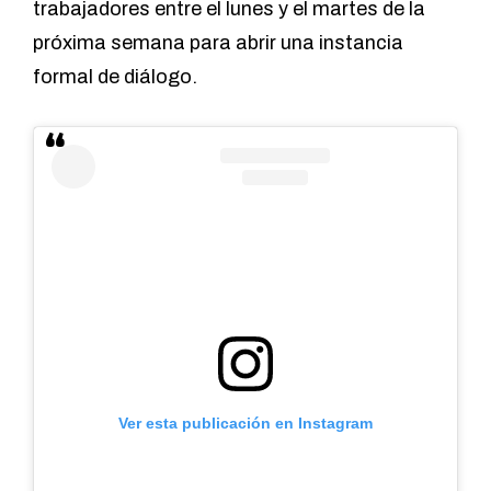
trabajadores entre el lunes y el martes de la
próxima semana para abrir una instancia
formal de diálogo.
Ver esta publicación en Instagram