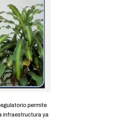
egulatorio permite
a infraestructura ya