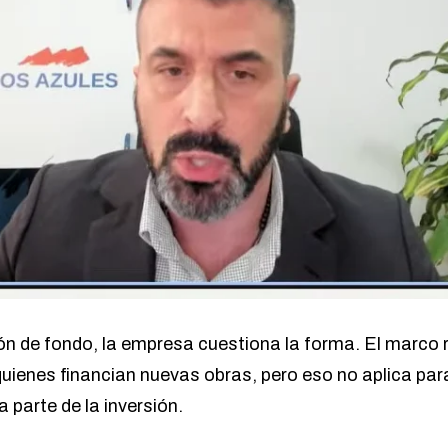
n de fondo, la empresa cuestiona la forma. El marco r
quienes financian nuevas obras, pero eso no aplica par
 parte de la inversión.