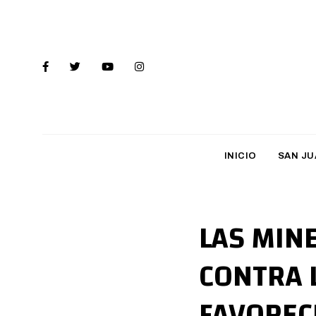
INICIO
SAN JU
LAS MIN
CONTRA 
FAVOREC