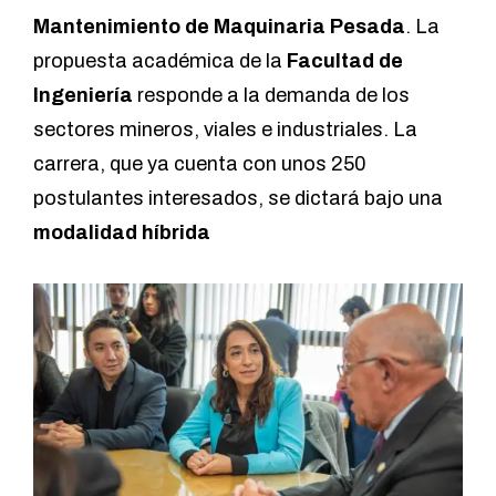
Mantenimiento de Maquinaria Pesada
. La
propuesta académica de la
Facultad de
Ingeniería
responde a la demanda de los
sectores mineros, viales e industriales. La
carrera, que ya cuenta con unos 250
postulantes interesados, se dictará bajo una
modalidad híbrida