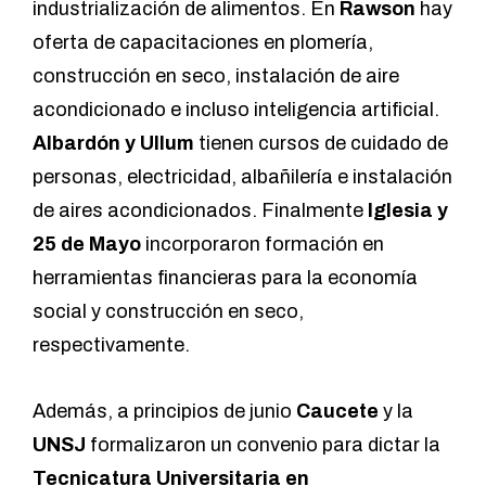
industrialización de alimentos. En
Rawson
hay
oferta de capacitaciones en plomería,
construcción en seco, instalación de aire
acondicionado e incluso inteligencia artificial.
Albardón y Ullum
tienen cursos de cuidado de
personas, electricidad, albañilería e instalación
de aires acondicionados. Finalmente
Iglesia y
25 de Mayo
incorporaron formación en
herramientas financieras para la economía
social y construcción en seco,
respectivamente.
Además, a principios de junio
Caucete
y la
UNSJ
formalizaron un convenio para dictar la
Tecnicatura Universitaria en