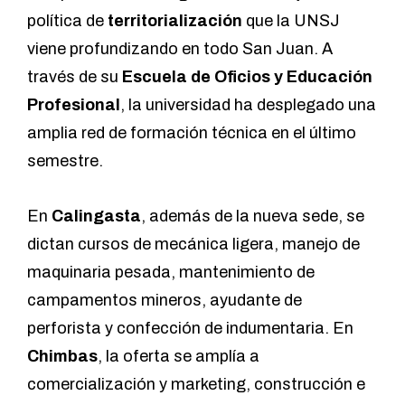
política de
territorialización
que la UNSJ
viene profundizando en todo San Juan. A
través de su
Escuela de Oficios y Educación
Profesional
, la universidad ha desplegado una
amplia red de formación técnica en el último
semestre.
En
Calingasta
, además de la nueva sede, se
dictan cursos de mecánica ligera, manejo de
maquinaria pesada, mantenimiento de
campamentos mineros, ayudante de
perforista y confección de indumentaria. En
Chimbas
, la oferta se amplía a
comercialización y marketing, construcción e