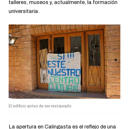
talleres, museos y, actualmente, la formación
universitaria.
El edificio antes de ser restaurado.
La apertura en Calingasta es el reflejo de una