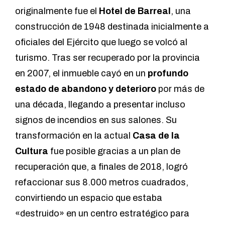
originalmente fue el
Hotel de Barreal
, una
construcción de 1948 destinada inicialmente a
oficiales del Ejército que luego se volcó al
turismo. Tras ser recuperado por la provincia
en 2007, el inmueble cayó en un
profundo
estado de abandono y deterioro
por más de
una década, llegando a presentar incluso
signos de incendios en sus salones. Su
transformación en la actual
Casa de la
Cultura
fue posible gracias a un plan de
recuperación que, a finales de 2018, logró
refaccionar sus 8.000 metros cuadrados,
convirtiendo un espacio que estaba
«destruido» en un centro estratégico para