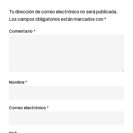
Tu dirección de correo electrónico no será publicada.
Los campos obligatorios están marcados con
*
Comentario
*
Nombre
*
Correo electrónico
*