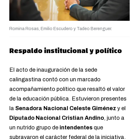
Romina Rosas, Emilio Escudero y Tadeo Berenguer.
Respaldo institucional y político
El acto de inauguración de la sede
calingastina contó con un marcado
acompañamiento político que resaltó el valor
de la educación pública. Estuvieron presentes
la
Senadora Nacional Celeste Giménez
y el
Diputado Nacional Cristian Andino
, junto a
un nutrido grupo de
intendentes
que
subrayaron el carácter federal de la iniciativa,