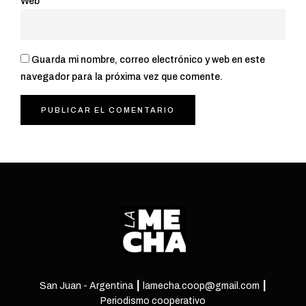
Web
Guarda mi nombre, correo electrónico y web en este
navegador para la próxima vez que comente.
San Juan - Argentina ┃ lamecha.coop@gmail.com ┃
Periodismo cooperativo