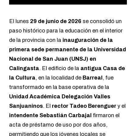
El lunes
29 de junio de 2026
se consolidó un
paso histórico para la educación en el interior
de la provincia con la
inauguración de la
primera sede permanente de la Universidad
Nacional de San Juan (UNSJ) en
Calingasta
. El edificio de la
antigua Casa de
la Cultura
, en la localidad de
Barreal
, fue
transformado en la base operativa de la
Unidad Académica Delegación Valles
Sanjuaninos
. El
rector Tadeo Berenguer
y el
intendente Sebastián Carbajal
firmaron el
acta de préstamo de uso por dos años,
permitiendo que los jóvenes locales se