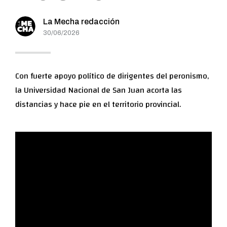
La Mecha redacción
30/06/2026
Con fuerte apoyo político de dirigentes del peronismo,
la Universidad Nacional de San Juan acorta las
distancias y hace pie en el territorio provincial.