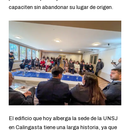
capaciten sin abandonar su lugar de origen.
El edificio que hoy alberga la sede de la UNSJ
en Calingasta tiene una larga historia, ya que