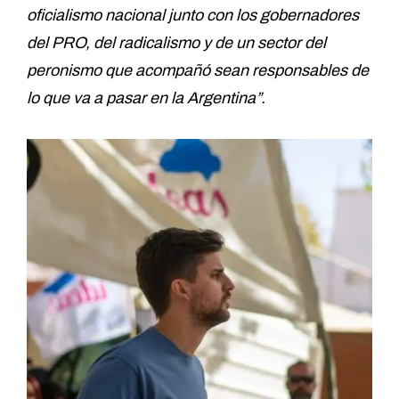
oficialismo nacional junto con los gobernadores
del PRO, del radicalismo y de un sector del
peronismo que acompañó sean responsables de
lo que va a pasar en la Argentina”.