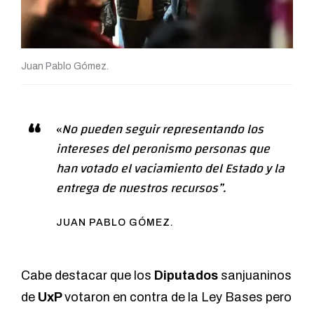
Juan Pablo Gómez.
«
No pueden seguir representando los
intereses del peronismo personas que
han votado el vaciamiento del Estado y la
entrega de nuestros recursos”.
JUAN PABLO GÓMEZ.
Cabe destacar que los
Diputados
sanjuaninos
de
UxP
votaron en contra de la Ley Bases pero