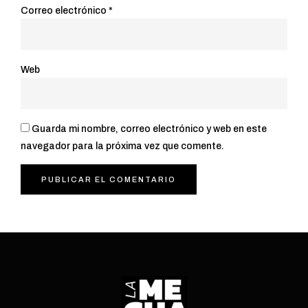
Correo electrónico
*
Web
Guarda mi nombre, correo electrónico y web en este
navegador para la próxima vez que comente.