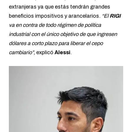
extranjeras ya que estás tendrán grandes
beneficios impositivos y arancelarios.
“El
RIGI
va en contra de todo régimen de política
industrial con el único objetivo de que ingresen
dólares a corto plazo para liberar el cepo
cambiario”,
explicó
Alessi
.