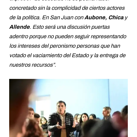
concretado sin la complicidad de ciertos actores
de la política. En San Juan con
Aubone, Chica
y
Allende
. Esto será una discusión puertas
adentro porque no pueden seguir representando
los intereses del peronismo personas que han
votado el vaciamiento del Estado y la entrega de
nuestros recursos”.