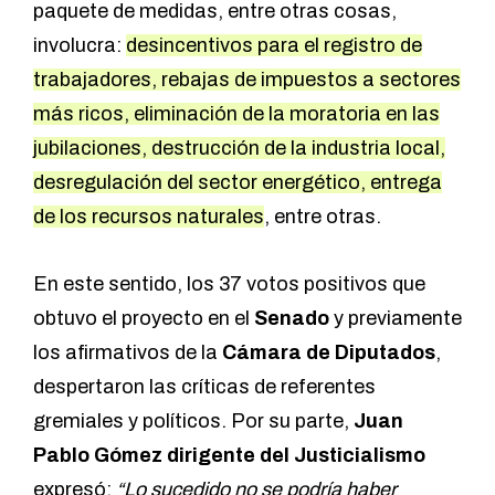
paquete de medidas, entre otras cosas,
involucra:
desincentivos para el registro de
trabajadores, rebajas de impuestos a sectores
más ricos, eliminación de la moratoria en las
jubilaciones, destrucción de la industria local,
desregulación del sector energético, entrega
de los recursos naturales
, entre otras.
En este sentido, los 37 votos positivos que
obtuvo el proyecto en el
Senado
y previamente
los afirmativos de la
Cámara de Diputados
,
despertaron las críticas de referentes
gremiales y políticos. Por su parte,
Juan
Pablo Gómez dirigente del Justicialismo
expresó:
“Lo sucedido no se podría haber