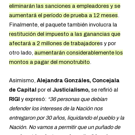
eliminarán las sanciones a empleadores y se
aumentará el período de prueba a 12 meses
.
Finalmente, el paquete también involucra la
restitución del impuesto a las ganancias que
afectará a 2 millones de trabajadore
s y por
otro lado,
aumentarán considerablemente los
montos a pagar del monotrubito
.
Asimismo,
Alejandra Gonzáles, Concejala
de Capital
por el
Justicialismo,
se refirió al
RIGI
y expresó:
“36 personas que debían
defender los intereses de la Nación nos
entregaron por 30 años, liquidando el pueblo y la
Nación. No vamos a permitir que un puñado de