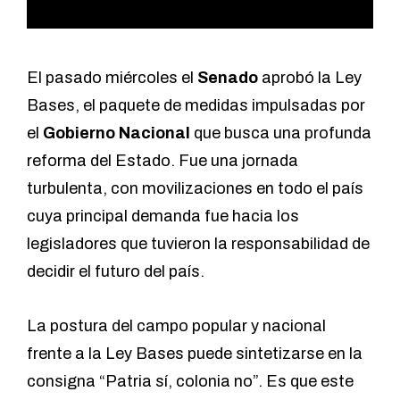
El pasado miércoles el
Senado
aprobó la Ley
Bases, el paquete de medidas impulsadas por
el
Gobierno Nacional
que busca una profunda
reforma del Estado. Fue una jornada
turbulenta, con movilizaciones en todo el país
cuya principal demanda fue hacia los
legisladores que tuvieron la responsabilidad de
decidir el futuro del país.
La postura del campo popular y nacional
frente a la Ley Bases puede sintetizarse en la
consigna “Patria sí, colonia no”. Es que este