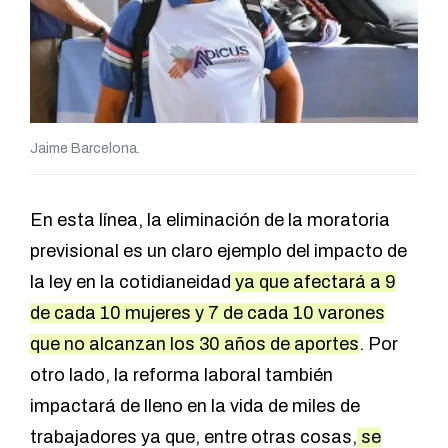
Jaime Barcelona.
En esta línea, la eliminación de la moratoria
previsional es un claro ejemplo del impacto de
la ley en la cotidianeidad
ya que afectará a 9
de cada 10 mujeres y 7 de cada 10 varones
que no alcanzan los 30 años de aportes
. Por
otro lado, la reforma laboral también
impactará de lleno en la vida de miles de
trabajadores ya que, entre otras cosas,
se