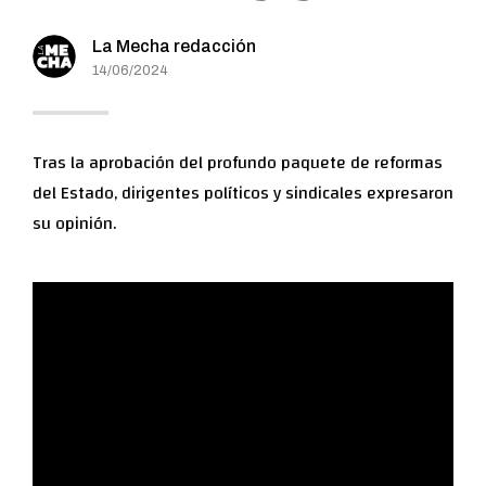
La Mecha redacción
14/06/2024
Tras la aprobación del profundo paquete de reformas
del Estado, dirigentes políticos y sindicales expresaron
su opinión.