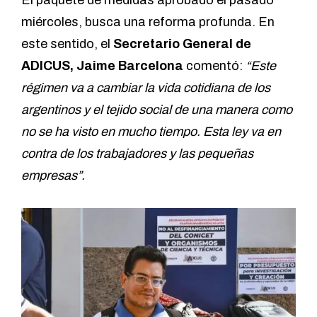
El paquete de medidas aprobado el pasado
miércoles, busca una reforma profunda. En
este sentido, el
Secretario General de
ADICUS, Jaime Barcelona
comentó:
“Este
régimen va a cambiar la vida cotidiana de los
argentinos y el tejido social de una manera como
no se ha visto en mucho tiempo. Esta ley va en
contra de los trabajadores y las pequeñas
empresas”.