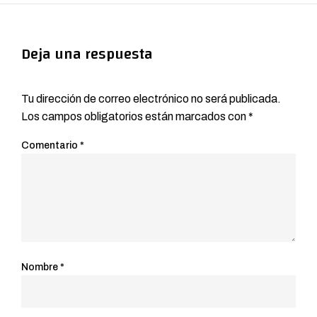
Deja una respuesta
Tu dirección de correo electrónico no será publicada.
Los campos obligatorios están marcados con
*
Comentario
*
Nombre
*