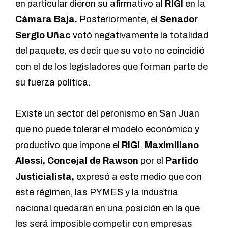
en particular dieron su afirmativo al
RIGI
en la
Cámara Baja.
Posteriormente, el
Senador
Sergio Uñac
votó negativamente la totalidad
del paquete, es decir que su voto no coincidió
con el de los legisladores que forman parte de
su fuerza política.
Existe un sector del peronismo en San Juan
que no puede tolerar el modelo económico y
productivo que impone el
RIGI
.
Maximiliano
Alessi, Concejal de Rawson
por el
Partido
Justicialista,
expresó a este medio que con
este régimen, las PYMES y la industria
nacional quedarán en una posición en la que
les será imposible competir con empresas