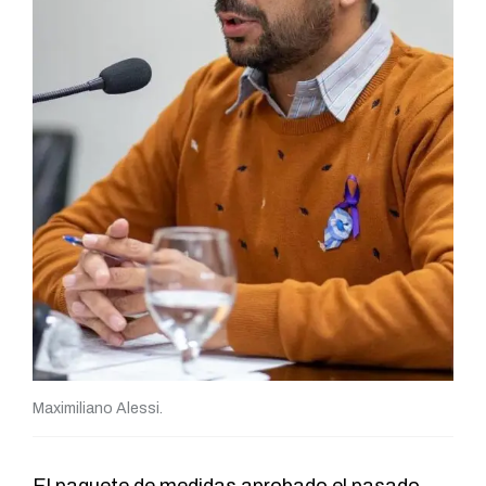
Maximiliano Alessi.