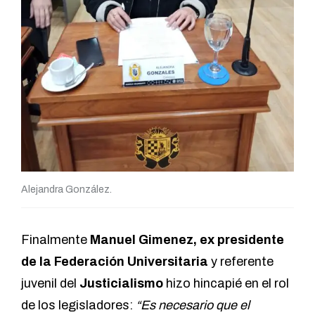
Alejandra González.
Finalmente
Manuel Gimenez, ex presidente
de la Federación Universitaria
y referente
juvenil del
Justicialismo
hizo hincapié en el rol
de los legisladores:
“Es necesario que el