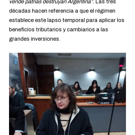
vende patrias destruyan Argentina”.
Las tres
décadas hacen referencia a que el régimen
establece este lapso temporal para aplicar los
beneficios tributarios y cambiarios a las
grandes inversiones.