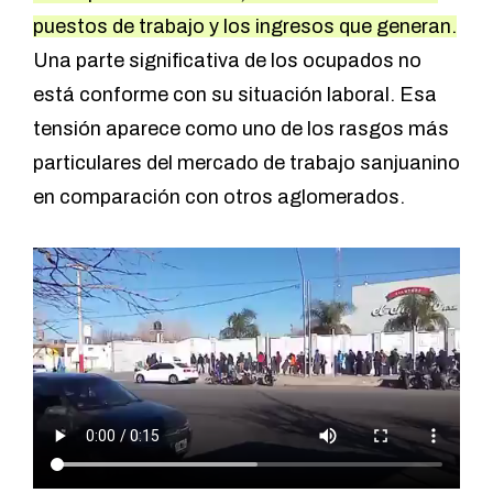
puestos de trabajo y los ingresos que generan.
Una parte significativa de los ocupados no
está conforme con su situación laboral. Esa
tensión aparece como uno de los rasgos más
particulares del mercado de trabajo sanjuanino
en comparación con otros aglomerados.