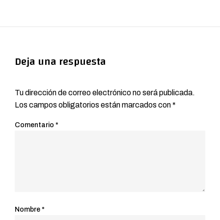
Deja una respuesta
Tu dirección de correo electrónico no será publicada.
Los campos obligatorios están marcados con
*
Comentario
*
Nombre
*