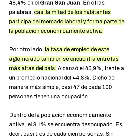
48,4% en el
Gran San Juan
. En otras
palabras,
casi la mitad de los habitantes
participa del mercado laboral y forma parte de
la población económicamente activa.
Por otro lado,
la tasa de empleo de este
aglomerado también se encuentra entre las
más altas del país.
Alcanzó el 46,9%, frente a
un promedio nacional del 44,8%. Dicho de
manera más simple, casi 47 de cada 100
personas tienen una ocupación.
Dentro de la población económicamente
activa, el 3,1% se encuentra desocupado. Es
decir, casi tres de cada cien personas. Sin