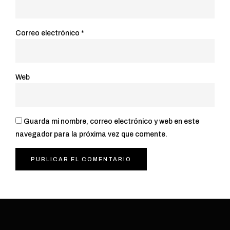
Correo electrónico
*
Web
Guarda mi nombre, correo electrónico y web en este
navegador para la próxima vez que comente.