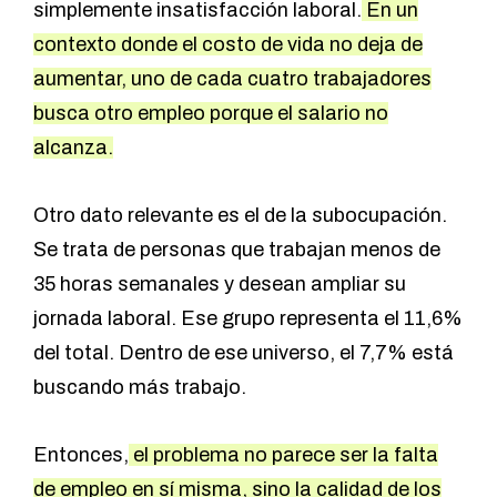
simplemente insatisfacción laboral.
En un
contexto donde el costo de vida no deja de
aumentar, uno de cada cuatro trabajadores
busca otro empleo porque el salario no
alcanza.
Otro dato relevante es el de la subocupación.
Se trata de personas que trabajan menos de
35 horas semanales y desean ampliar su
jornada laboral. Ese grupo representa el 11,6%
del total. Dentro de ese universo, el 7,7% está
buscando más trabajo.
Entonces,
el problema no parece ser la falta
de empleo en sí misma, sino la calidad de los