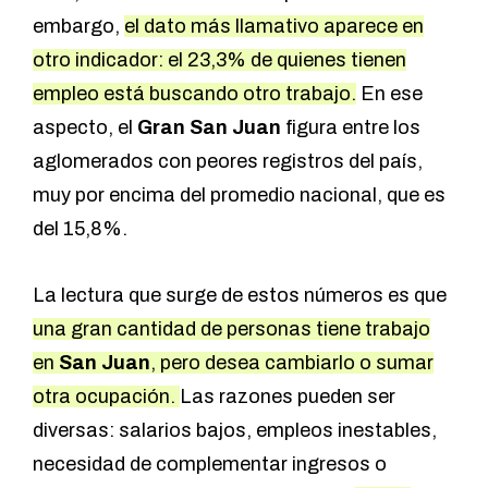
embargo,
el dato más llamativo aparece en
otro indicador: el 23,3% de quienes tienen
empleo está buscando otro trabajo.
En ese
aspecto, el
Gran San Juan
figura entre los
aglomerados con peores registros del país,
muy por encima del promedio nacional, que es
del 15,8%.
La lectura que surge de estos números es que
una gran cantidad de personas tiene trabajo
en
San Juan
, pero desea cambiarlo o sumar
otra ocupación.
Las razones pueden ser
diversas: salarios bajos, empleos inestables,
necesidad de complementar ingresos o