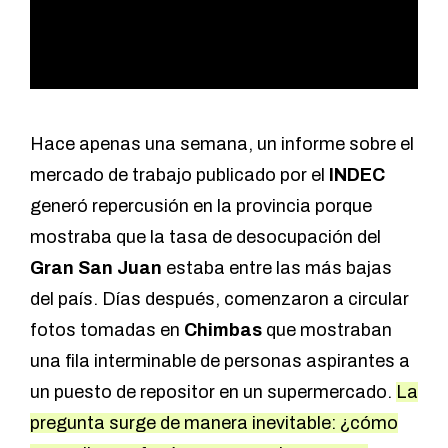
Hace apenas una semana, un informe sobre el
mercado de trabajo publicado por el
INDEC
generó repercusión en la provincia porque
mostraba que la tasa de desocupación del
Gran San Juan
estaba entre las más bajas
del país. Días después, comenzaron a circular
fotos tomadas en
Chimbas
que mostraban
una fila interminable de personas aspirantes a
un puesto de repositor en un supermercado.
La
pregunta surge de manera inevitable: ¿cómo