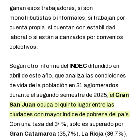
ganan esos trabajadores, si son
monotributistas o informales, si trabajan por
cuenta propia, si cuentan con estabilidad
laboral o si están alcanzados por convenios
colectivos.
Según otro informe del
INDEC
difundido en
abril de este año
, que analiza las condiciones
de vida de la población en 31 aglomerados
durante el segundo semestre de 2025,
el
Gran
San Juan
ocupa el quinto lugar entre las
ciudades con mayor índice de pobreza del país.
Con una tasa del 34%, solo es superado por
Gran Catamarca
(35,7%), L
a Rioja
(36,7%),