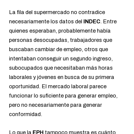
La fila del supermercado no contradice
necesariamente los datos del
INDEC
. Entre
quienes esperaban, probablemente había
personas desocupadas, trabajadores que
buscaban cambiar de empleo, otros que
intentaban conseguir un segundo ingreso,
subocupados que necesitaban más horas
laborales y jóvenes en busca de su primera
oportunidad. El mercado laboral parece
funcionar lo suficiente para generar empleo,
pero no necesariamente para generar
conformidad.
Lo que la
EPH
tampoco muestra es cuánto