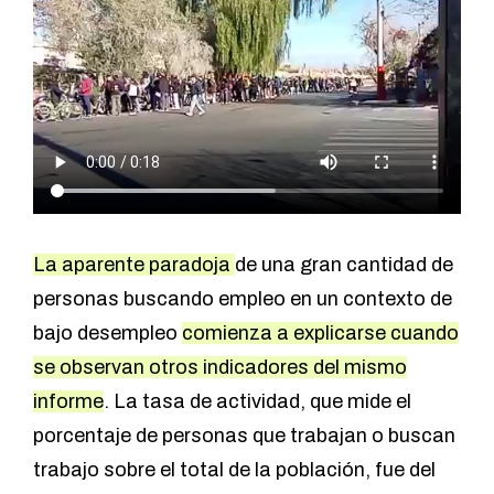
La aparente paradoja
de una gran cantidad de
personas buscando empleo en un contexto de
bajo desempleo
comienza a explicarse cuando
se observan otros indicadores del mismo
informe
. La tasa de actividad, que mide el
porcentaje de personas que trabajan o buscan
trabajo sobre el total de la población, fue del