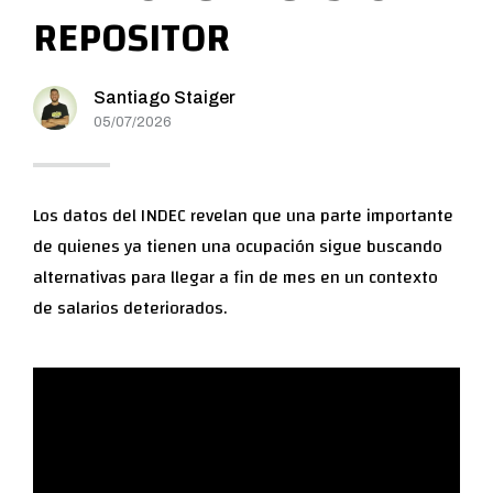
REPOSITOR
Santiago Staiger
05/07/2026
Los datos del INDEC revelan que una parte importante
de quienes ya tienen una ocupación sigue buscando
alternativas para llegar a fin de mes en un contexto
de salarios deteriorados.