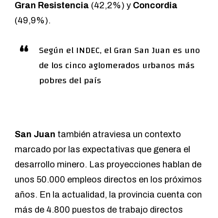
Gran Resistencia
(42,2%) y
Concordia
(49,9%).
Según el INDEC, el Gran San Juan es uno
de los cinco aglomerados urbanos más
pobres del país
San Juan
también atraviesa un contexto
marcado por las expectativas que genera el
desarrollo minero. Las proyecciones hablan de
unos 50.000 empleos directos en los próximos
años. En la actualidad, la provincia cuenta con
más de 4.800 puestos de trabajo directos