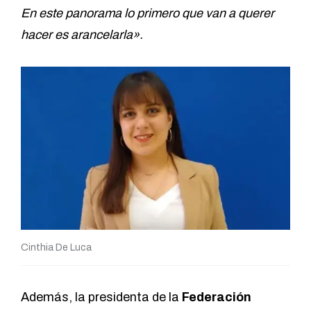
En este panorama lo primero que van a querer
hacer es arancelarla».
Cinthia De Luca
Además, la presidenta de la
Federación