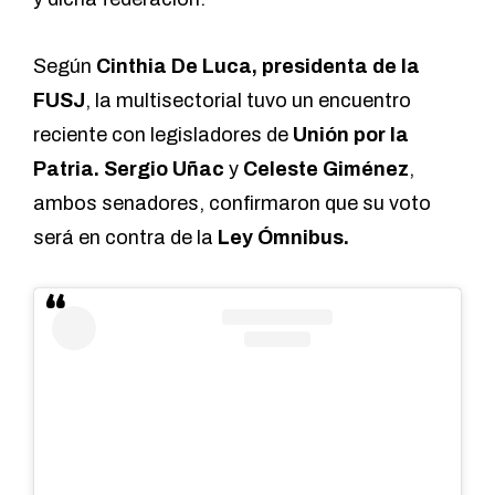
Según
Cinthia De Luca, presidenta de la
FUSJ
, la multisectorial tuvo un encuentro
reciente con legisladores de
Unión por la
Patria. Sergio Uñac
y
Celeste Giménez
,
ambos senadores, confirmaron que su voto
será en contra de la
Ley Ómnibus.