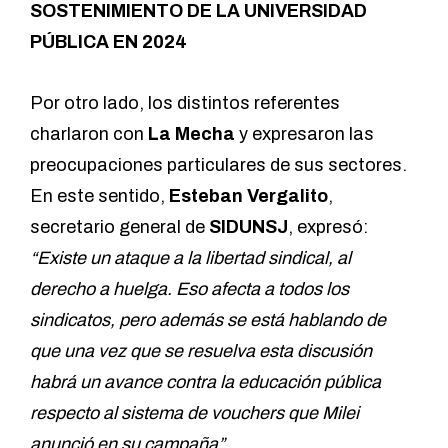
SOSTENIMIENTO DE LA UNIVERSIDAD
PÚBLICA EN 2024
Por otro lado, los distintos referentes
charlaron con
La Mecha
y expresaron las
preocupaciones particulares de sus sectores.
En este sentido,
Esteban Vergalito
,
secretario general de
SIDUNSJ
, expresó:
“Existe un ataque a la libertad sindical, al
derecho a huelga. Eso afecta a todos los
sindicatos, pero además se está hablando de
que una vez que se resuelva esta discusión
habrá un avance contra la educación pública
respecto al sistema de vouchers que Milei
anunció en su campaña”.