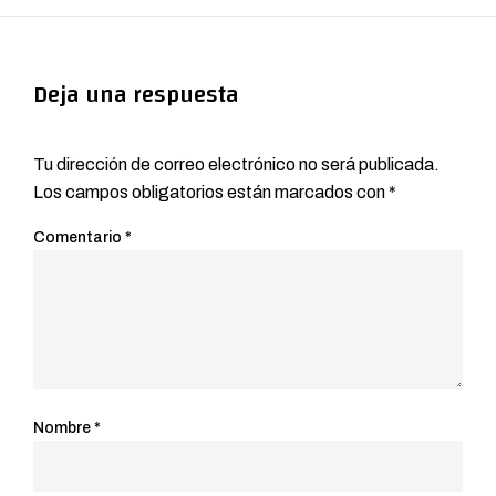
Deja una respuesta
Tu dirección de correo electrónico no será publicada.
Los campos obligatorios están marcados con
*
Comentario
*
Nombre
*