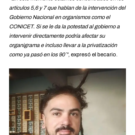
artículos 5,6 y 7 que hablan de la intervención del
Gobierno Nacional en organismos como el
CONICET. Si se le da la potestad al gobierno a
intervenir directamente podría afectar su
organigrama e incluso llevar a la privatización
como ya pasó en los 90´”
, expresó el becario.