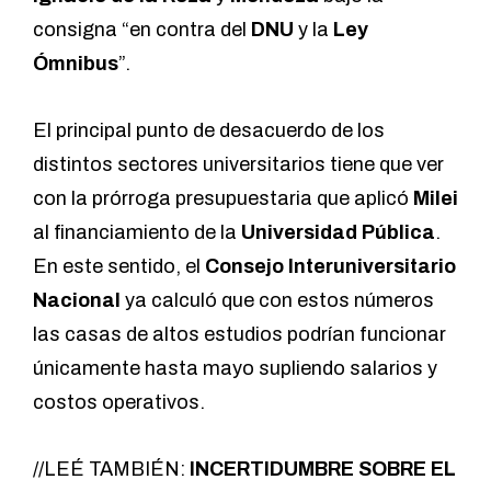
consigna “en contra del
DNU
y la
Ley
Ómnibus
”.
El principal punto de desacuerdo de los
distintos sectores universitarios tiene que ver
con la prórroga presupuestaria que aplicó
Milei
al financiamiento de la
Universidad Pública
.
En este sentido, el
Consejo Interuniversitario
Nacional
ya calculó que con estos números
las casas de altos estudios podrían funcionar
únicamente hasta mayo supliendo salarios y
costos operativos.
//LEÉ TAMBIÉN:
INCERTIDUMBRE SOBRE EL