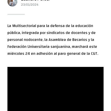
23/01/2024
La Multisectorial para la defensa de la educación
pública, integrada por sindicatos de docentes y de
personal nodocente, la Asamblea de Becarios y la
Federación Universitaria sanjuanina, marchará este
miércoles 24 en adhesión al paro general de la CGT.