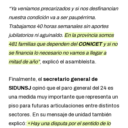
“Ya veníamos precarizados y si nos desfinancian
nuestra condición va a ser paupérrima.
Trabajamos 40 horas semanales sin aportes
jubilatorios ni aguinaldo.
En la provincia somos
481 familias que dependen del
CONICET
y si no
se financia lo necesario no vamos a llegar a
mitad de año”
, explicó el asambleísta.
Finalmente, el
secretario general de
SIDUNSJ
opinó que el paro general del 24 es
una medida muy importante que representa un
piso para futuras articulaciones entre distintos
sectores. En su mensaje de unidad también
explicó:
«
Hay una disputa por el sentido de lo