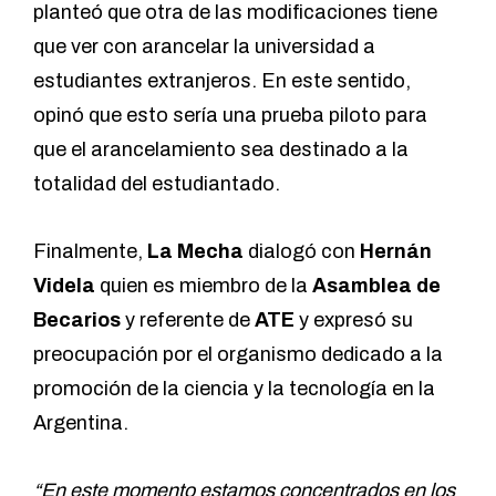
planteó que otra de las modificaciones tiene
que ver con arancelar la universidad a
estudiantes extranjeros. En este sentido,
opinó que esto sería una prueba piloto para
que el arancelamiento sea destinado a la
totalidad del estudiantado.
Finalmente,
La Mecha
dialogó con
Hernán
Videla
quien es miembro de la
Asamblea de
Becarios
y referente de
ATE
y expresó su
preocupación por el organismo dedicado a la
promoción de la ciencia y la tecnología en la
Argentina.
“En este momento estamos concentrados en los