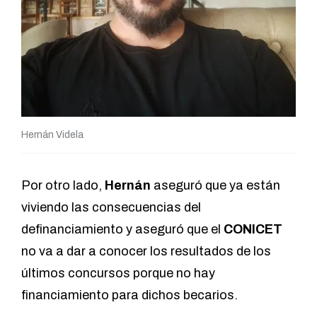
Hernán Videla
Por otro lado,
Hernán
aseguró que ya están
viviendo las consecuencias del
definanciamiento y aseguró que el
CONICET
no va a dar a conocer los resultados de los
últimos concursos porque no hay
financiamiento para dichos becarios.