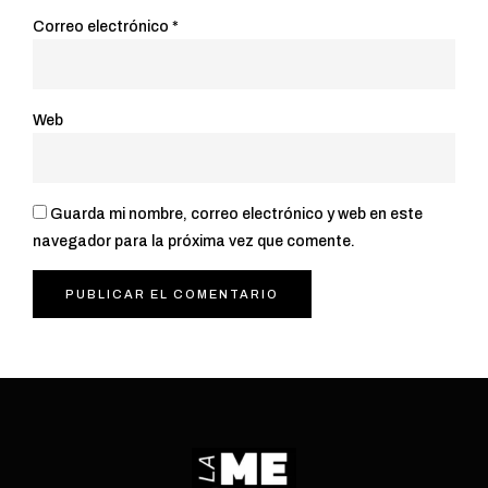
Correo electrónico
*
Web
Guarda mi nombre, correo electrónico y web en este
navegador para la próxima vez que comente.