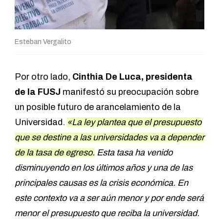
Esteban Vergalito
Por otro lado,
Cinthia De Luca, presidenta
de la FUSJ
manifestó su preocupación sobre
un posible futuro de arancelamiento de la
Universidad.
«La ley plantea que el presupuesto
que se destine a las universidades va a depender
de la tasa de egreso.
Esta tasa ha venido
disminuyendo en los últimos años y una de las
principales causas es la crisis económica. En
este contexto va a ser aún menor y por ende será
menor el presupuesto que reciba la universidad.