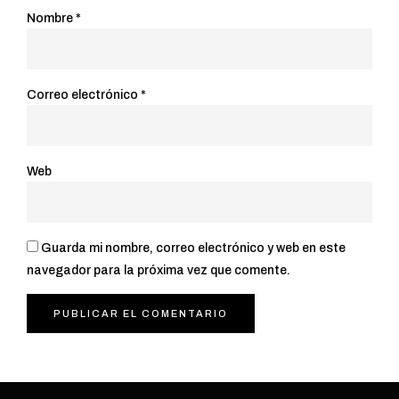
Nombre
*
Correo electrónico
*
Web
Guarda mi nombre, correo electrónico y web en este
navegador para la próxima vez que comente.