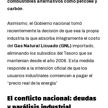
combustibles alternativos como petcoke y
carbón
.
Asimismo, el Gobierno nacional tomó
recientemente la decisión de que sea la propia
industria la que absorba íntegramente el costo
del
Gas Natural Licuado (GNL)
importado,
eliminando los subsidios del Tesoro que se
mantenían desde el año 2008. Esta medida
responde a la intención oficial de que los
usuarios industriales comiencen a pagar el
“precio real de la energía”
El conflicto nacional: deudas
y parálisis industrial