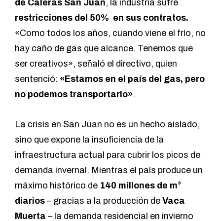
de Caleras San Juan
, la industria sufre
restricciones del 50% en sus contratos.
«Como todos los años, cuando viene el frío, no
hay caño de gas que alcance. Tenemos que
ser creativos», señaló el directivo, quien
sentenció:
«Estamos en el país del gas, pero
no podemos transportarlo»
.
La crisis en San Juan no es un hecho aislado,
sino que expone la insuficiencia de la
infraestructura actual para cubrir los picos de
demanda invernal. Mientras el país produce un
máximo histórico de
140 millones de m³
diarios
– gracias a la producción de
Vaca
Muerta
– la demanda residencial en invierno