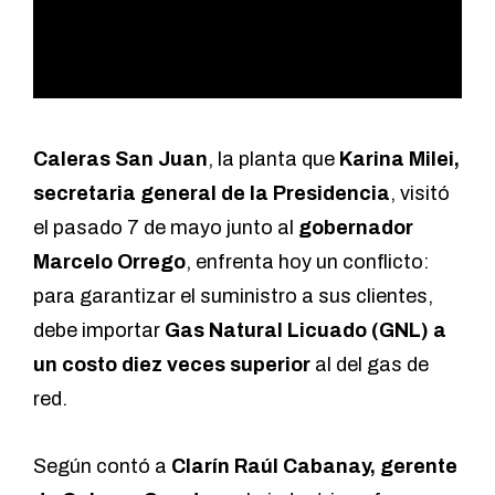
Caleras San Juan
, la planta que
Karina Milei,
secretaria general de la Presidencia
, visitó
el pasado 7 de mayo junto al
gobernador
Marcelo Orrego
, enfrenta hoy un conflicto:
para garantizar el suministro a sus clientes,
debe importar
Gas Natural Licuado (GNL) a
un costo diez veces superior
al del gas de
red.
Según contó a
Clarín Raúl Cabanay, gerente