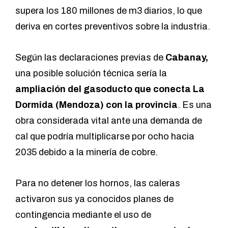
supera los 180 millones de m3 diarios, lo que
deriva en cortes preventivos sobre la industria.
Según las declaraciones previas de
Cabanay,
una posible solución técnica sería la
ampliación del gasoducto que conecta La
Dormida (Mendoza) con la provincia
. Es una
obra considerada vital ante una demanda de
cal que podría multiplicarse por ocho hacia
2035 debido a la minería de cobre.
Para no detener los hornos, las caleras
activaron sus ya conocidos planes de
contingencia mediante el uso de