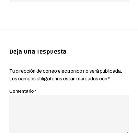
Deja una respuesta
Tu dirección de correo electrónico no será publicada.
Los campos obligatorios están marcados con
*
Comentario
*