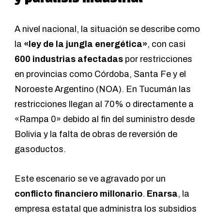
A nivel nacional, la situación se describe como
la
«ley de la jungla energética»
, con casi
600 industrias afectadas
por restricciones
en provincias como Córdoba, Santa Fe y el
Noroeste Argentino (NOA). En Tucumán las
restricciones llegan al 70% o directamente a
«Rampa 0» debido al fin del suministro desde
Bolivia y la falta de obras de reversión de
gasoductos.
Este escenario se ve agravado por un
conflicto financiero millonario
.
Enarsa
, la
empresa estatal que administra los subsidios