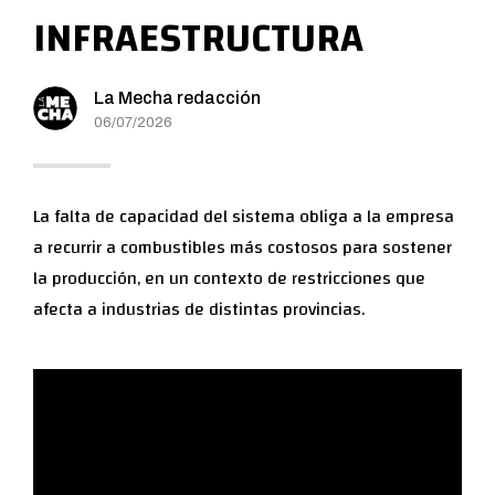
INFRAESTRUCTURA
La Mecha redacción
06/07/2026
La falta de capacidad del sistema obliga a la empresa
a recurrir a combustibles más costosos para sostener
la producción, en un contexto de restricciones que
afecta a industrias de distintas provincias.