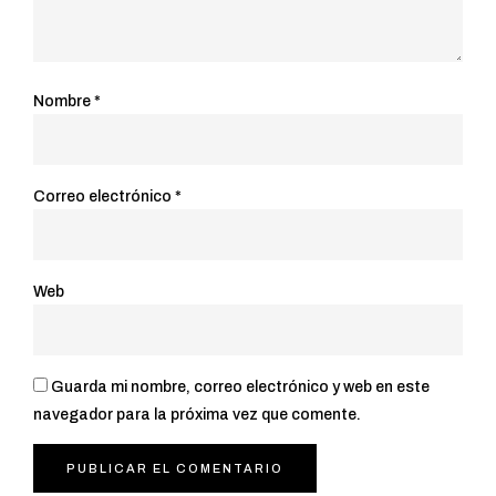
Nombre
*
Correo electrónico
*
Web
Guarda mi nombre, correo electrónico y web en este
navegador para la próxima vez que comente.