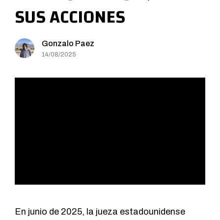
SUS ACCIONES
Gonzalo Paez
14/08/2025
En junio de 2025, la jueza estadounidense