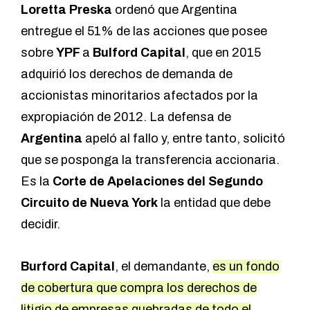
Loretta Preska
ordenó que Argentina
entregue el 51% de las acciones que posee
sobre
YPF
a
Bulford Capital
, que en 2015
adquirió los derechos de demanda de
accionistas minoritarios afectados por la
expropiación de 2012. La defensa de
Argentina
apeló al fallo y, entre tanto, solicitó
que se posponga la transferencia accionaria.
Es la
Corte de Apelaciones del Segundo
Circuito de Nueva York
la entidad que debe
decidir.
Burford Capital
, el demandante,
es un fondo
de cobertura que compra los derechos de
litigio de empresas quebradas de todo el