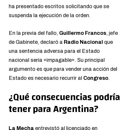
ha presentado escritos solicitando que se
suspenda la ejecución de la orden.
En la previa del fallo,
Guillermo Francos
, jefe
de Gabinete,
declaró
a
Radio Nacional
que
una sentencia adversa para el Estado
nacional sería «impagable». Su principal
argumento es que para vender una acción del
Estado es necesario recurrir al
Congreso
.
¿Qué consecuencias podría
tener para Argentina?
La Mecha
entrevistó al licenciado en