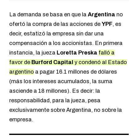
La demanda se basa en que la
Argentina
no
ofertó la compra de las acciones de
YPF
, es
decir, estatizó la empresa sin dar una
compensación a los accionistas. En primera
instancia, la jueza
Loretta Preska
falló a
favor de
Burford Capital
y condenó al Estado
argentino
a pagar 16.1 millones de dólares
(más los intereses acumulados, la suma
asciende a 18 millones). Es decir: la
responsabilidad, para la jueza, pesa
exclusivamente sobre Argentina, no sobre la
empresa.