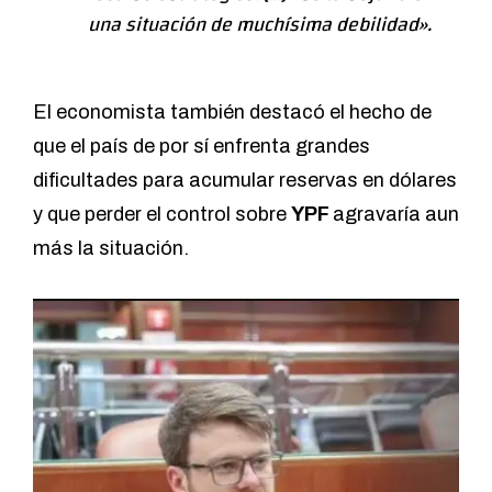
una situación de muchísima debilidad».
El economista también destacó el hecho de
que el país de por sí enfrenta grandes
dificultades para acumular reservas en dólares
y que perder el control sobre
YPF
agravaría aun
más la situación.