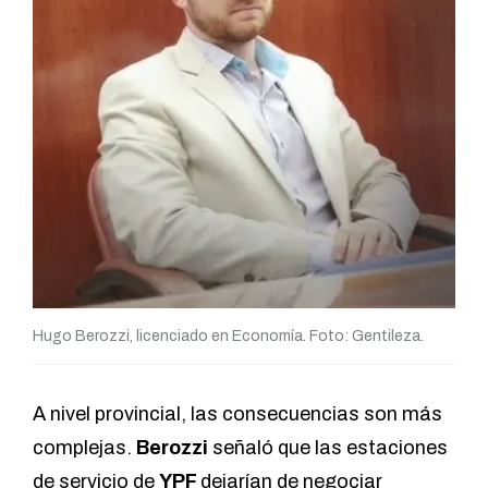
Hugo Berozzi, licenciado en Economía. Foto: Gentileza.
A nivel provincial, las consecuencias son más
complejas.
Berozzi
señaló que las estaciones
de servicio de
YPF
dejarían de negociar