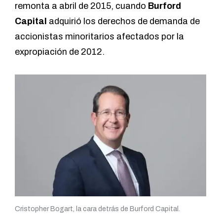
remonta a abril de 2015, cuando
Burford
Capital
adquirió los derechos de demanda de
accionistas minoritarios afectados por la
expropiación de 2012.
Cristopher Bogart, la cara detrás de Burford Capital.