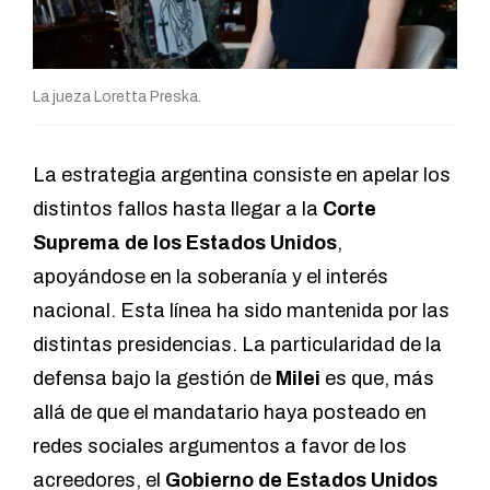
La jueza Loretta Preska.
La estrategia argentina consiste en apelar los
distintos fallos hasta llegar a la
Corte
Suprema de los Estados Unidos
,
apoyándose en la soberanía y el interés
nacional. Esta línea ha sido mantenida por las
distintas presidencias. La particularidad de la
defensa bajo la gestión de
Milei
es que, más
allá de que el mandatario haya posteado en
redes sociales argumentos a favor de los
acreedores, el
Gobierno de Estados Unidos