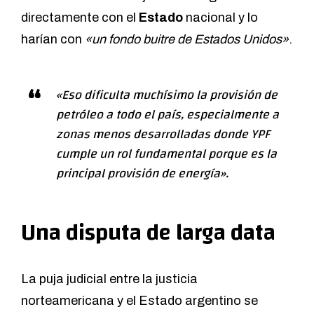
directamente con el
Estado
nacional y lo
harían con
«un fondo buitre de Estados Unidos»
.
«Eso dificulta muchísimo la provisión de
petróleo a todo el país, especialmente a
zonas menos desarrolladas donde YPF
cumple un rol fundamental porque es la
principal provisión de energía».
Una disputa de larga data
La puja judicial entre la justicia
norteamericana y el Estado argentino se