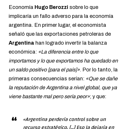
Economía
Hugo Berozzi
sobre lo que
implicaría un fallo adverso para la economía
argentina. En primer lugar, el economista
señaló que las exportaciones petroleras de
Argentina
han logrado invertir la balanza
económica:
«La diferencia entre lo que
importamos y lo que exportamos ha quedado en
un saldo positivo [para el país]»
. Por lo tanto, la
primeras consecuencias serían:
«Que se dañe
la reputación de Argentina a nivel global, que ya
viene bastante mal pero sería peor»
; y que:
«Argentina perdería control sobre un
recurso estratégico. […] Eso la dejaría en