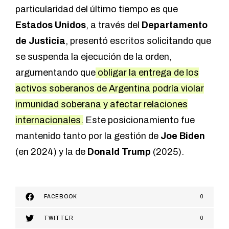
particularidad del último tiempo es que
Estados Unidos
, a través del
Departamento
de Justicia
, presentó escritos solicitando que
se suspenda la ejecución de la orden,
argumentando que
obligar la entrega de los
activos soberanos de Argentina podría violar
inmunidad soberana y afectar relaciones
internacionales.
Este posicionamiento fue
mantenido tanto por la gestión de
Joe Biden
(en 2024) y la de
Donald Trump
(2025).
FACEBOOK
0
TWITTER
0