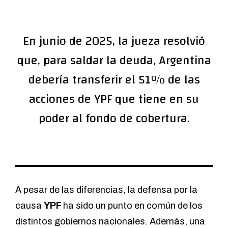
En junio de 2025, la jueza resolvió
que, para saldar la deuda, Argentina
debería transferir el 51% de las
acciones de YPF que tiene en su
poder al fondo de cobertura.
A pesar de las diferencias, la defensa por la
causa
YPF
ha sido un punto en común de los
distintos gobiernos nacionales. Además, una