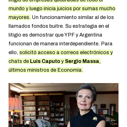
mundo y luego inicia juicios por sumas mucho
mayores.
Un funcionamiento similar al de los
llamados fondos buitre. Su estrategia en el
litigio es demostrar que YPF y Argentina
funcionan de manera interdependiente. Para
ello,
solicitó acceso a correos electrónicos y
chats de
Luis Caputo
y
Sergio Massa
,
últimos ministros de Economía.