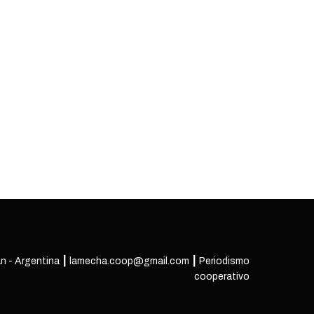
n - Argentina ┃ lamecha.coop@gmail.com ┃ Periodismo
cooperativo