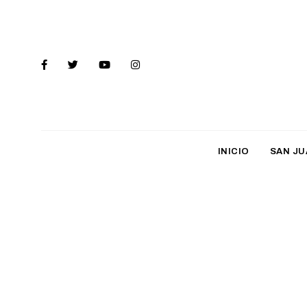
INICIO
SAN JU