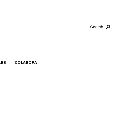
Search
LES
COLABORÁ