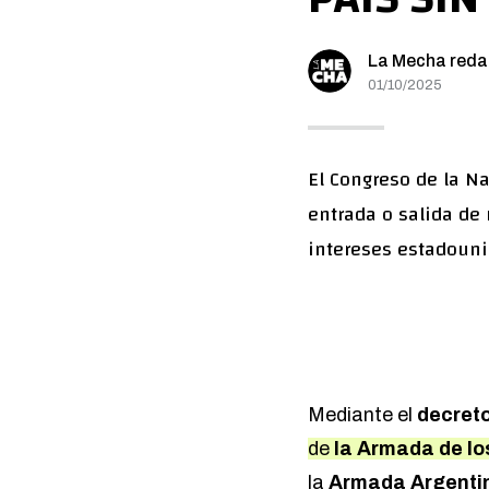
La Mecha reda
01/10/2025
El Congreso de la Na
entrada o salida de 
intereses estadouni
Mediante el
decret
de
la Armada de lo
la
Armada Argenti