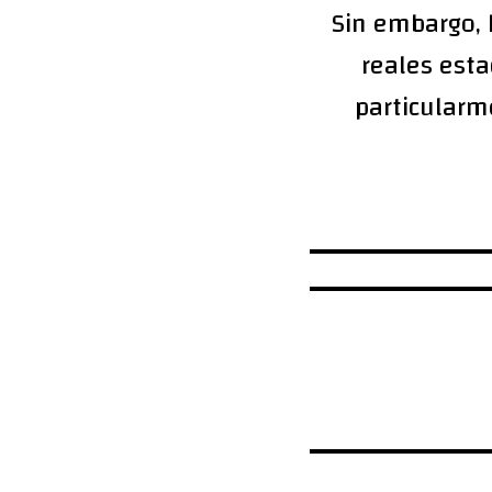
Sin embargo, 
reales esta
particularm