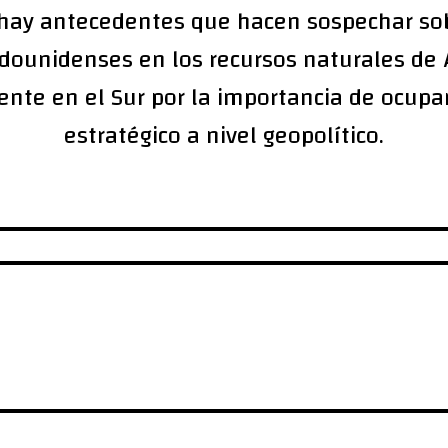
hay antecedentes que hacen sospechar sob
dounidenses en los recursos naturales de 
ente en el Sur por la importancia de ocupa
estratégico a nivel geopolítico.