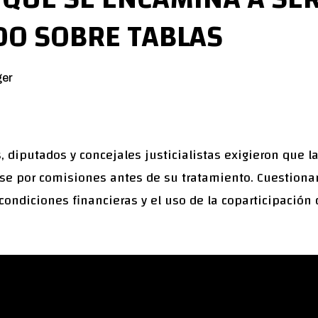
O SOBRE TABLAS
ger
 diputados y concejales justicialistas exigieron que la
e por comisiones antes de su tratamiento. Cuestionan 
 condiciones financieras y el uso de la coparticipación