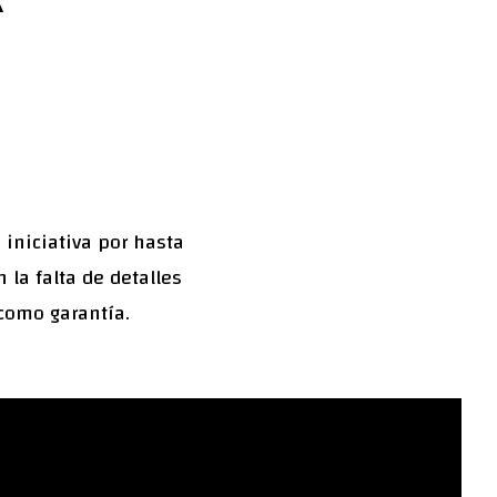
 iniciativa por hasta
la falta de detalles
 como garantía.