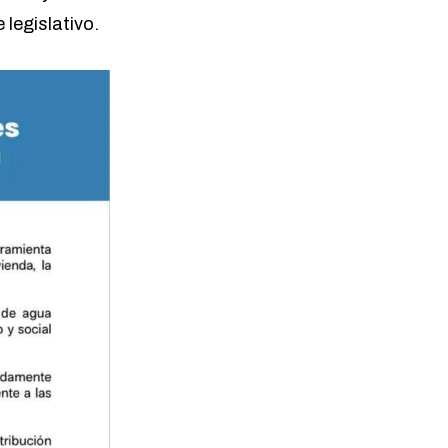
legislativo.