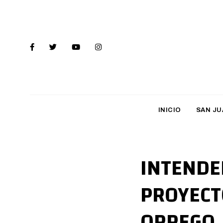
INICIO
SAN JU
INTENDE
PROYECT
ORREGO,