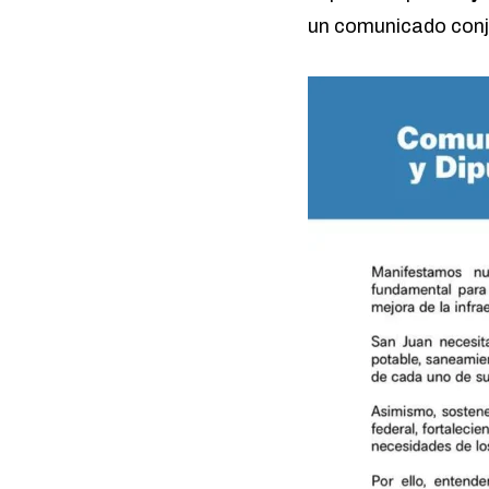
un comunicado conjun