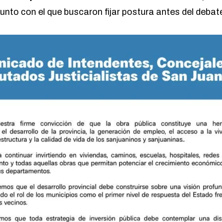
to con el que buscaron fijar postura antes del debate 