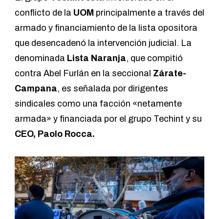
conflicto de la
UOM
principalmente a través del
armado y financiamiento de la lista opositora
que desencadenó la intervención judicial. La
denominada
Lista Naranja
, que compitió
contra Abel Furlán en la seccional
Zárate-
Campana
, es señalada por dirigentes
sindicales como una facción «netamente
armada» y financiada por el grupo Techint y su
CEO, Paolo Rocca.