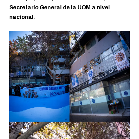
Secretario General de la UOM a nivel
nacional
.