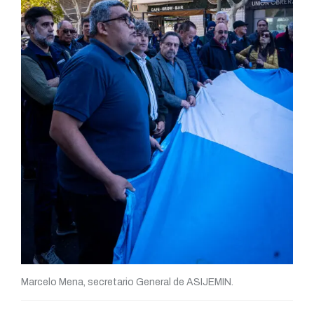
Marcelo Mena, secretario General de ASIJEMIN.