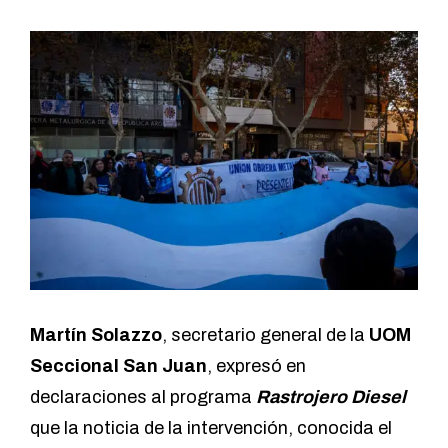
Martín Solazzo
, secretario general de la
UOM
Seccional San Juan
, expresó en
declaraciones al programa
Rastrojero Diesel
que la noticia de la intervención, conocida el