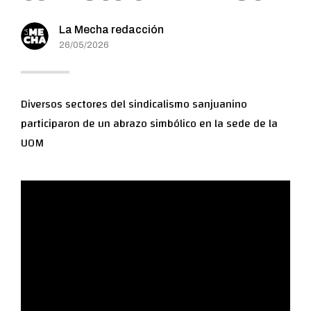
La Mecha redacción
26/05/2026
Diversos sectores del sindicalismo sanjuanino
participaron de un abrazo simbólico en la sede de la
UOM