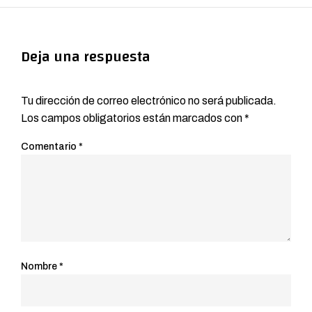
Deja una respuesta
Tu dirección de correo electrónico no será publicada.
Los campos obligatorios están marcados con
*
Comentario
*
Nombre
*