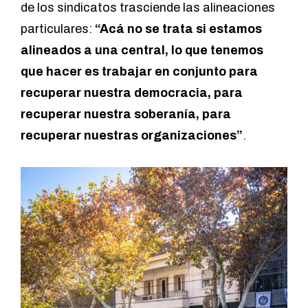
de los sindicatos trasciende las alineaciones
particulares:
“Acá no se trata si estamos
alineados a una central, lo que tenemos
que hacer es trabajar en conjunto para
recuperar nuestra democracia, para
recuperar nuestra soberanía, para
recuperar nuestras organizaciones”
.