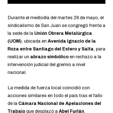
Durante el mediodía del martes 26 de mayo, el
sindicalismo de San Juan se congregó frente a
la sede de la
Unión Obrera Metalúrgica
(UOM)
, ubicada en
Avenida Ignacio de la
Roza entre Santiago del Estero y Salta
, para
realizar un
abrazo simbólico
en rechazo a la
intervención judicial del gremio a nivel
nacional.
La medida de fuerza local coincidió con
acciones similares en todo el país tras el fallo
de la
Cámara Nacional de Apelaciones del
Trabajo
que desplazó a
Abel Furlán
,