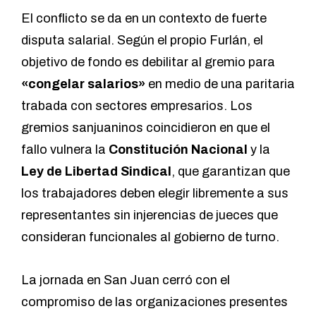
El conflicto se da en un contexto de fuerte
disputa salarial. Según el propio Furlán, el
objetivo de fondo es debilitar al gremio para
«congelar salarios»
en medio de una paritaria
trabada con sectores empresarios. Los
gremios sanjuaninos coincidieron en que el
fallo vulnera la
Constitución Nacional
y la
Ley de Libertad Sindical
, que garantizan que
los trabajadores deben elegir libremente a sus
representantes sin injerencias de jueces que
consideran funcionales al gobierno de turno.
La jornada en San Juan cerró con el
compromiso de las organizaciones presentes