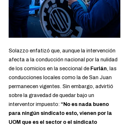
Solazzo enfatizó que, aunque la intervención
afecta a la conducción nacional por la nulidad
de los comicios en la seccional de
Furlán
, las
conducciones locales como la de San Juan
permanecen vigentes. Sin embargo, advirtió
sobre la gravedad de quedar bajo un
interventor impuesto:
“No es nada bueno
para ningún sindicato esto, vienen por la
UOM que es el sector o el sindicato