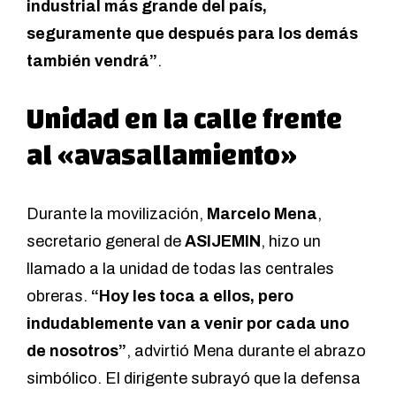
industrial más grande del país,
seguramente que después para los demás
también vendrá”
.
Unidad en la calle frente
al «avasallamiento»
Durante la movilización,
Marcelo Mena
,
secretario general de
ASIJEMIN
, hizo un
llamado a la unidad de todas las centrales
obreras.
“Hoy les toca a ellos, pero
indudablemente van a venir por cada uno
de nosotros”
, advirtió Mena durante el abrazo
simbólico. El dirigente subrayó que la defensa