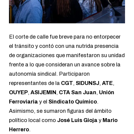
El corte de calle fue breve para no entorpecer
el tránsito y contó con una nutrida presencia
de organizaciones que manifestaron su unidad
frente a lo que consideran un avance sobre la
autonomía sindical. Participaron
representantes de la
CGT
,
SIDUNSJ
,
ATE
,
OUYEP
,
ASIJEMIN
,
CTA San Juan
,
Unión
Ferroviaria
y el
Sindicato Químico
.
Asimismo, se sumaron figuras del ámbito
político local como
José Luis Gioja
y
Mario
Herrero
.