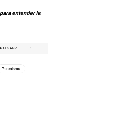
para entender la
HATSAPP
0
Peronismo