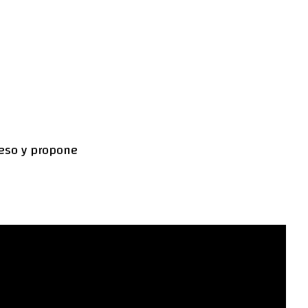
reso y propone