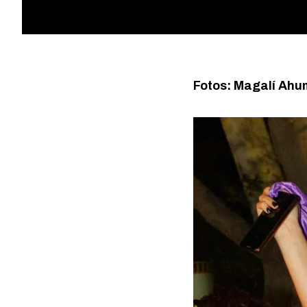
Fotos: Magalí Ah