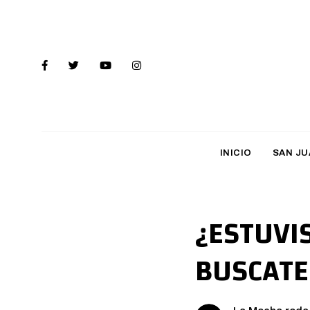
INICIO
SAN JU
¿ESTUVI
BUSCATE