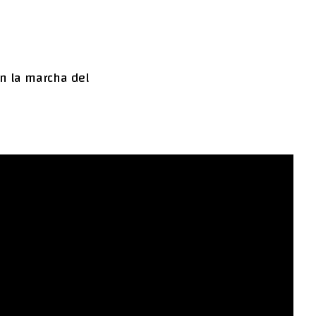
n la marcha del