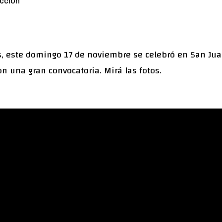
cción
, este domingo 17 de noviembre se celebró en San Jua
on una gran convocatoria. Mirá las fotos.