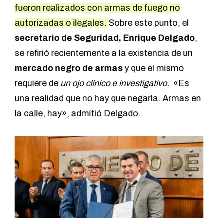
fueron realizados con armas de fuego no
autorizadas o ilegales.
Sobre este punto, el
secretario de Seguridad, Enrique Delgado
,
se refirió
recientemente a la existencia de un
mercado negro de armas
y que el mismo
requiere de
un ojo clínico e investigativo.
«Es
una realidad que no hay que negarla. Armas en
la calle, hay», admitió Delgado.