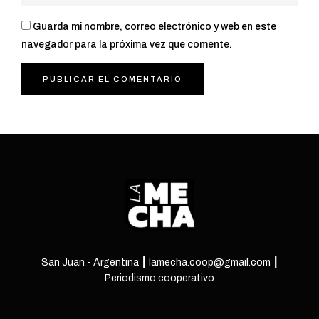
Guarda mi nombre, correo electrónico y web en este
navegador para la próxima vez que comente.
San Juan - Argentina ┃ lamecha.coop@gmail.com ┃
Periodismo cooperativo