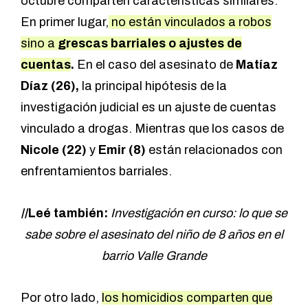
octubre comparten características similares.
En primer lugar,
no están vinculados a robos
sino a
grescas barriales o ajustes de
cuentas
.
En el caso del asesinato de
Matíaz
Díaz (26),
la principal hipótesis de la
investigación judicial es un ajuste de cuentas
vinculado a drogas. Mientras que los casos de
Nicole (22)
y
Emir (8)
están relacionados con
enfrentamientos barriales.
//Leé también:
Investigación en curso: lo que se
sabe sobre el asesinato del niño de 8 años en el
barrio Valle Grande
Por otro lado,
los homicidios comparten que