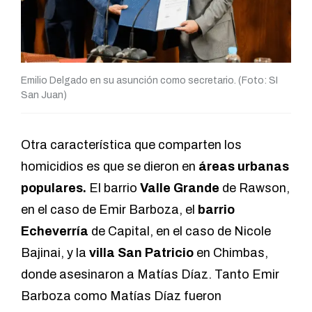
Emilio Delgado en su asunción como secretario. (Foto: SI
San Juan)
Otra característica que comparten los
homicidios es que se dieron en
áreas urbanas
populares.
El barrio
Valle Grande
de Rawson,
en el caso de Emir Barboza, el
barrio
Echeverría
de Capital, en el caso de Nicole
Bajinai, y la
villa San Patricio
en Chimbas,
donde asesinaron a Matías Díaz. Tanto Emir
Barboza como Matías Díaz fueron