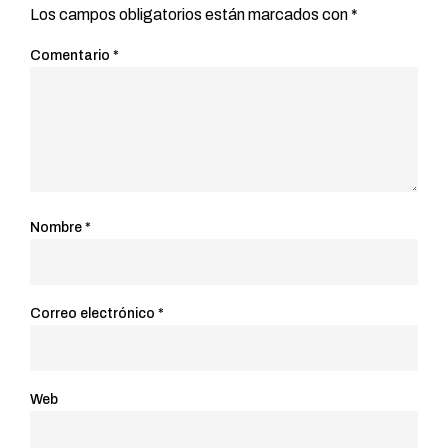
Los campos obligatorios están marcados con
*
Comentario
*
Nombre
*
Correo electrónico
*
Web