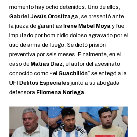
momento hay ocho detenidos. Uno de ellos,
Gabriel Jesús Orostizaga
, se presentó ante
la jueza de garantías
Irene Mabel Moya
y fue
imputado por homicidio doloso agravado por el
uso de arma de fuego. Se dictó prisión
preventiva por seis meses. Finalmente, en el
caso de
Matías Díaz
, el autor del asesinato
conocido como «el
Guachillón
” se entegó a la
UFI Delitos Especiales
junto a su abogada
defensora
Filomena Noriega
.