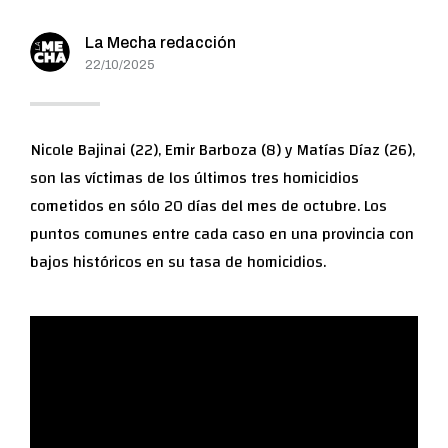
La Mecha redacción
22/10/2025
Nicole Bajinai (22), Emir Barboza (8) y Matías Díaz (26),
son las víctimas de los últimos tres homicidios
cometidos en sólo 20 días del mes de octubre. Los
puntos comunes entre cada caso en una provincia con
bajos históricos en su tasa de homicidios.