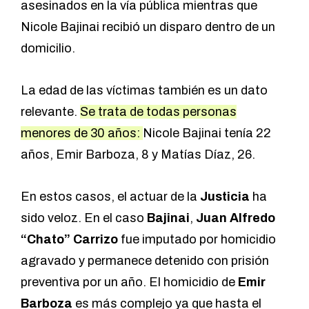
asesinados en la vía pública mientras que
Nicole Bajinai recibió un disparo dentro de un
domicilio.
La edad de las víctimas también es un dato
relevante.
Se trata de todas personas
menores de 30 años:
Nicole Bajinai tenía 22
años, Emir Barboza, 8 y Matías Díaz, 26.
En estos casos, el actuar de la
Justicia
ha
sido veloz. En el caso
Bajinai
,
Juan Alfredo
“Chato” Carrizo
fue imputado por homicidio
agravado y permanece detenido con prisión
preventiva por un año. El homicidio de
Emir
Barboza
es más complejo ya que hasta el