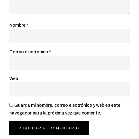
Nombre
*
Correo electrónico
*
Web
Guarda mi nombre, correo electrónico y web en este
navegador para la próxima vez que comente.