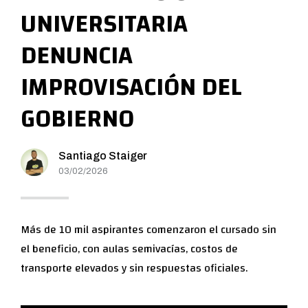
UNIVERSITARIA
DENUNCIA
IMPROVISACIÓN DEL
GOBIERNO
Santiago Staiger
03/02/2026
Más de 10 mil aspirantes comenzaron el cursado sin
el beneficio, con aulas semivacías, costos de
transporte elevados y sin respuestas oficiales.