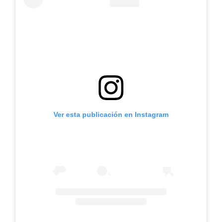
Ver esta publicación en Instagram