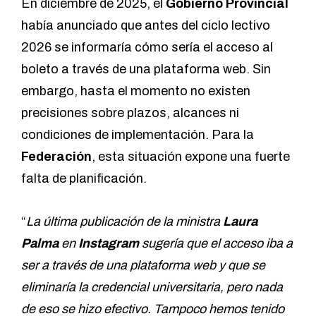
En diciembre de 2025, el
Gobierno Provincial
había anunciado que antes del ciclo lectivo
2026 se informaría cómo sería el acceso al
boleto a través de una plataforma web. Sin
embargo, hasta el momento no existen
precisiones sobre plazos, alcances ni
condiciones de implementación. Para la
Federación
, esta situación expone una fuerte
falta de planificación.
“
La última publicación de la ministra
Laura
Palma
en
Instagram
sugería que el acceso iba a
ser a través de una plataforma web y que se
eliminaría la credencial universitaria, pero nada
de eso se hizo efectivo. Tampoco hemos tenido