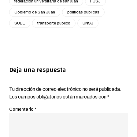
federacion universitaria de san juan
FUSJ
Gobierno de San Juan
políticas públicas
SUBE
transporte público
UNSJ
Deja una respuesta
Tu dirección de correo electrónico no será publicada.
Los campos obligatorios están marcados con
*
Comentario
*