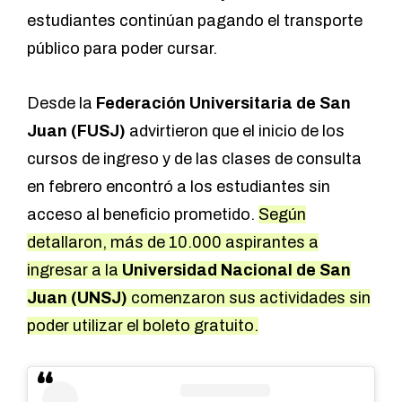
estudiantes continúan pagando el transporte
público para poder cursar.
Desde la
Federación Universitaria de San
Juan (FUSJ)
advirtieron que el inicio de los
cursos de ingreso y de las clases de consulta
en febrero encontró a los estudiantes sin
acceso al beneficio prometido.
Según
detallaron, más de 10.000 aspirantes a
ingresar a la
Universidad Nacional de San
Juan (UNSJ)
comenzaron sus actividades sin
poder utilizar el boleto gratuito.