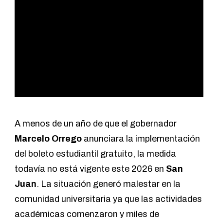
A menos de un año de que el gobernador
Marcelo Orrego
anunciara la implementación
del boleto estudiantil gratuito, la medida
todavía no está vigente este 2026 en
San
Juan
. La situación generó malestar en la
comunidad universitaria ya que las actividades
académicas comenzaron y miles de