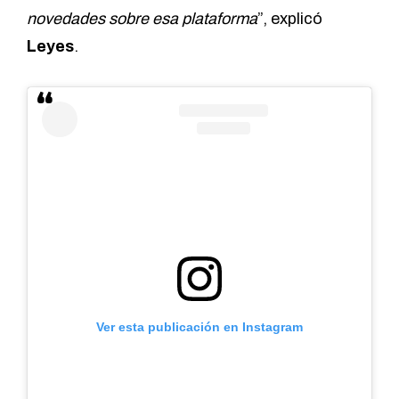
novedades sobre esa plataforma
”, explicó
Leyes
.
Ver esta publicación en Instagram