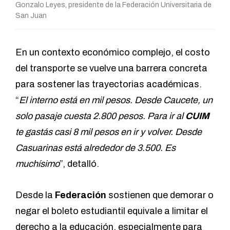
Gonzalo Leyes, presidente de la Federación Universitaria de
San Juan
En un contexto económico complejo, el costo
del transporte se vuelve una barrera concreta
para sostener las trayectorias académicas.
“
El interno está en mil pesos. Desde Caucete, un
solo pasaje cuesta 2.800 pesos. Para ir al
CUIM
te gastás casi 8 mil pesos en ir y volver. Desde
Casuarinas está alrededor de 3.500. Es
muchísimo
”, detalló.
Desde la
Federación
sostienen que demorar o
negar el boleto estudiantil equivale a limitar el
derecho a la educación, especialmente para