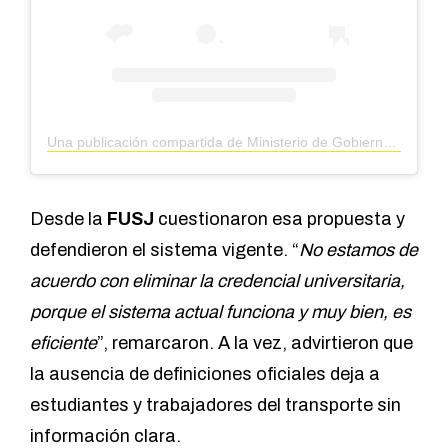
Una publicación compartida de Ministerio de Gobierno (@mingobsanjuan)
Desde la
FUSJ
cuestionaron esa propuesta y
defendieron el sistema vigente. “
No estamos de
acuerdo con eliminar la credencial universitaria,
porque el sistema actual funciona y muy bien, es
eficiente
”, remarcaron. A la vez, advirtieron que
la ausencia de definiciones oficiales deja a
estudiantes y trabajadores del transporte sin
información clara.