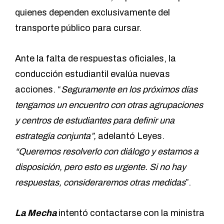
quienes dependen exclusivamente del
transporte público para cursar.
Ante la falta de respuestas oficiales, la
conducción estudiantil evalúa nuevas
acciones. “
Seguramente en los próximos días
tengamos un encuentro con otras agrupaciones
y centros de estudiantes para definir una
estrategia conjunta”,
adelantó Leyes.
“Queremos resolverlo con diálogo y estamos a
disposición, pero esto es urgente. Si no hay
respuestas, consideraremos otras medidas
”.
La Mecha
intentó contactarse con la ministra