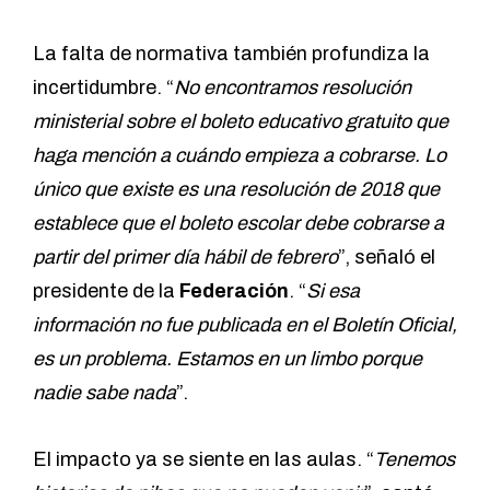
La falta de normativa también profundiza la
incertidumbre. “
No encontramos resolución
ministerial sobre el boleto educativo gratuito que
haga mención a cuándo empieza a cobrarse. Lo
único que existe es una resolución de 2018 que
establece que el boleto escolar debe cobrarse a
partir del primer día hábil de febrero
”, señaló el
presidente de la
Federación
. “
Si esa
información no fue publicada en el Boletín Oficial,
es un problema. Estamos en un limbo porque
nadie sabe nada
”.
El impacto ya se siente en las aulas. “
Tenemos