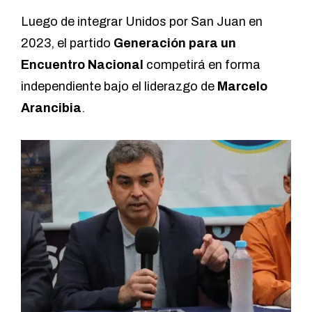
Luego de integrar Unidos por San Juan en
2023, el partido
Generación para un
Encuentro Nacional
competirá en forma
independiente bajo el liderazgo de
Marcelo
Arancibia
.