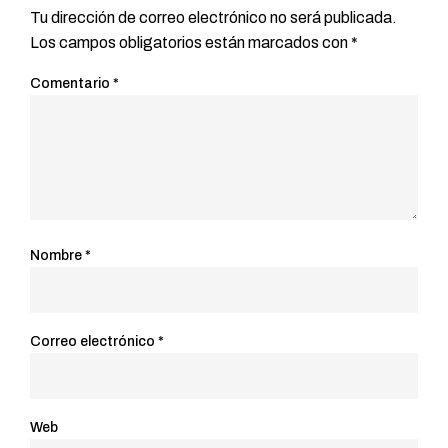
Tu dirección de correo electrónico no será publicada.
Los campos obligatorios están marcados con
*
Comentario
*
Nombre
*
Correo electrónico
*
Web