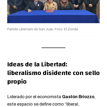
Partido Libertario de San Juan. Foto: El Zonda
Ideas de la Libertad:
liberalismo disidente con sello
propio
Liderado por el economista
Gastón Briozzo
,
este espacio se define como “liberal,