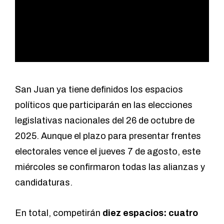
San Juan ya tiene definidos los espacios
políticos que participarán en las elecciones
legislativas nacionales del 26 de octubre de
2025. Aunque el plazo para presentar frentes
electorales vence el jueves 7 de agosto, este
miércoles se confirmaron todas las alianzas y
candidaturas.
En total, competirán
diez espacios: cuatro