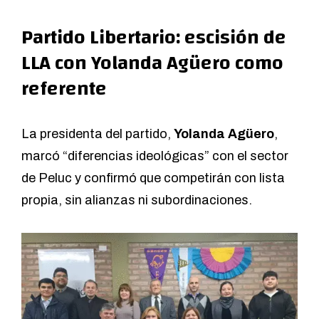
Partido Libertario: escisión de
LLA con Yolanda Agüero como
referente
La presidenta del partido,
Yolanda Agüero
,
marcó “diferencias ideológicas” con el sector
de Peluc y confirmó que competirán con lista
propia, sin alianzas ni subordinaciones.