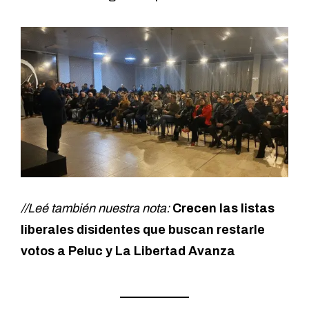
//Leé también nuestra nota:
Crecen las listas
liberales disidentes que buscan restarle
votos a Peluc y La Libertad Avanza