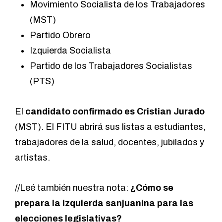
Movimiento Socialista de los Trabajadores
(MST)
Partido Obrero
Izquierda Socialista
Partido de los Trabajadores Socialistas
(PTS)
El
candidato confirmado es Cristian Jurado
(MST). El FITU abrirá sus listas a estudiantes,
trabajadores de la salud, docentes, jubilados y
artistas.
//Leé también nuestra nota:
¿Cómo se
prepara la izquierda sanjuanina para las
elecciones legislativas?