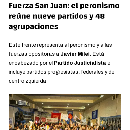
Fuerza San Juan: el peronismo
reúne nueve partidos y 48
agrupaciones
Este frente representa al peronismo y a las
fuerzas opositoras a
Javier Milei
. Está
encabezado por el
Partido Justicialista
e
incluye partidos progresistas, federales y de
centroizquierda.