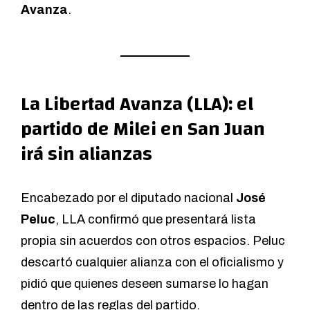
Avanza
.
La Libertad Avanza (LLA): el
partido de Milei en San Juan
irá sin alianzas
Encabezado por el diputado nacional
José
Peluc
, LLA confirmó que presentará lista
propia sin acuerdos con otros espacios. Peluc
descartó cualquier alianza con el oficialismo y
pidió que quienes deseen sumarse lo hagan
dentro de las reglas del partido.