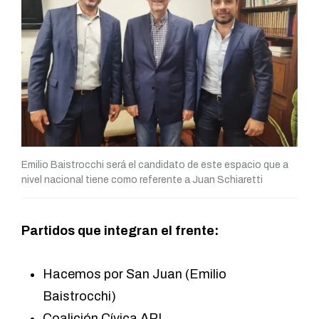
Emilio Baistrocchi será el candidato de este espacio que a
nivel nacional tiene como referente a Juan Schiaretti
Partidos que integran el frente:
Hacemos por San Juan (Emilio
Baistrocchi)
Coalición Cívica ARI