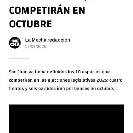
COMPETIRÁN EN
OCTUBRE
La Mecha redacción
07/08/2025
San Juan ya tiene definidos los 10 espacios que
competirán en las elecciones legislativas 2025: cuatro
frentes y seis partidos irán por bancas en octubre.