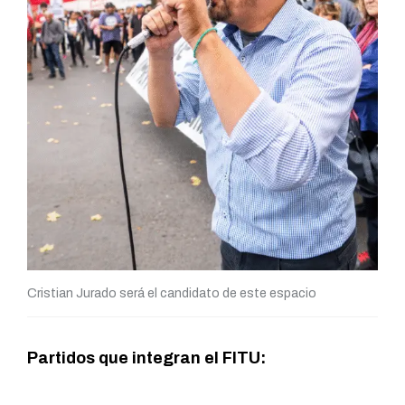
Cristian Jurado será el candidato de este espacio
Partidos que integran el FITU: