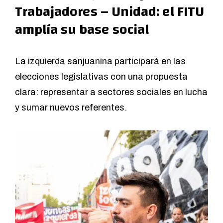
Trabajadores – Unidad: el FITU
amplía su base social
La izquierda sanjuanina participará en las
elecciones legislativas con una propuesta
clara: representar a sectores sociales en lucha
y sumar nuevos referentes.