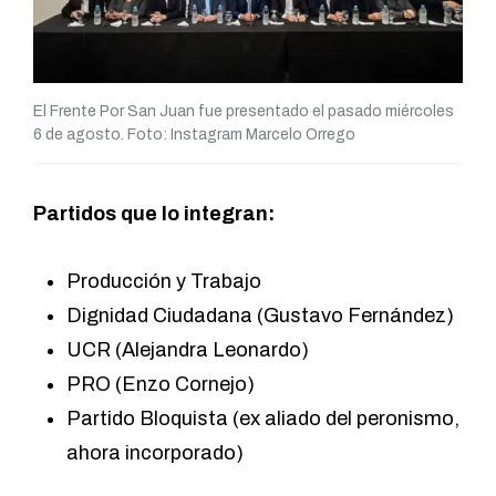
El Frente Por San Juan fue presentado el pasado miércoles
6 de agosto. Foto: Instagram Marcelo Orrego
Partidos que lo integran:
Producción y Trabajo
Dignidad Ciudadana (Gustavo Fernández)
UCR (Alejandra Leonardo)
PRO (Enzo Cornejo)
Partido Bloquista (ex aliado del peronismo,
ahora incorporado)