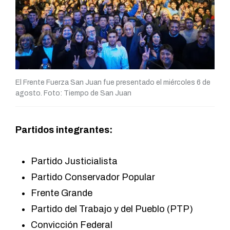
El Frente Fuerza San Juan fue presentado el miércoles 6 de
agosto. Foto: Tiempo de San Juan
Partidos integrantes:
Partido Justicialista
Partido Conservador Popular
Frente Grande
Partido del Trabajo y del Pueblo (PTP)
Convicción Federal