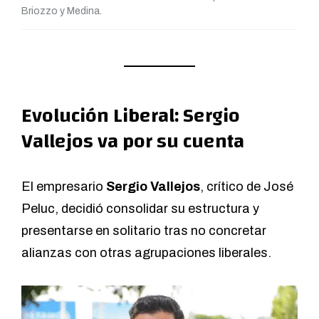
Briozzo y Medina.
Evolución Liberal: Sergio
Vallejos va por su cuenta
El empresario
Sergio Vallejos
, crítico de José
Peluc, decidió consolidar su estructura y
presentarse en solitario tras no concretar
alianzas con otras agrupaciones liberales.