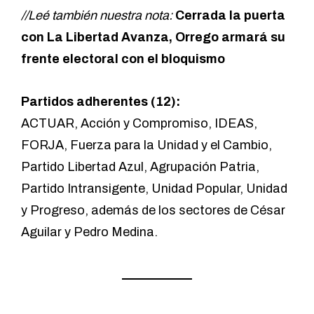
//Leé también nuestra nota:
Cerrada la puerta
con La Libertad Avanza, Orrego armará su
frente electoral con el bloquismo
Partidos adherentes (12):
ACTUAR, Acción y Compromiso, IDEAS,
FORJA, Fuerza para la Unidad y el Cambio,
Partido Libertad Azul, Agrupación Patria,
Partido Intransigente, Unidad Popular, Unidad
y Progreso, además de los sectores de César
Aguilar y Pedro Medina.