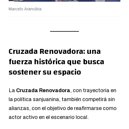
Marcelo Arancibia
Cruzada Renovadora: una
fuerza histórica que busca
sostener su espacio
La
Cruzada Renovadora
, con trayectoria en
la política sanjuanina, también competirá sin
alianzas, con el objetivo de reafirmarse como
actor activo en el escenario local.