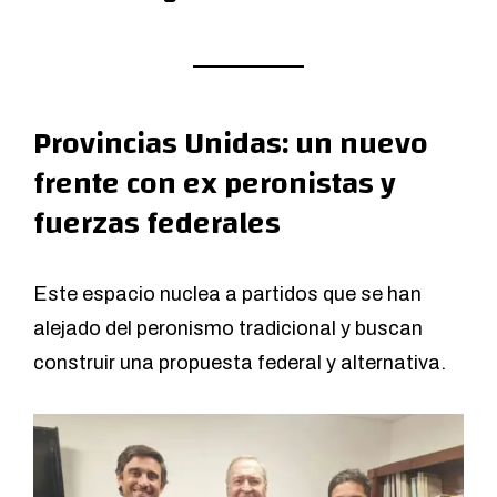
Provincias Unidas: un nuevo
frente con ex peronistas y
fuerzas federales
Este espacio nuclea a partidos que se han
alejado del peronismo tradicional y buscan
construir una propuesta federal y alternativa.