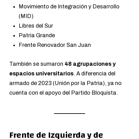
Movimiento de Integración y Desarrollo
(MID)
Libres del Sur
Patria Grande
Frente Renovador San Juan
También se sumaron
48 agrupaciones y
espacios universitarios
. A diferencia del
armado de 2023 (Unión por la Patria), ya no
cuenta con el apoyo del Partido Bloquista.
Frente de Izquierda y de