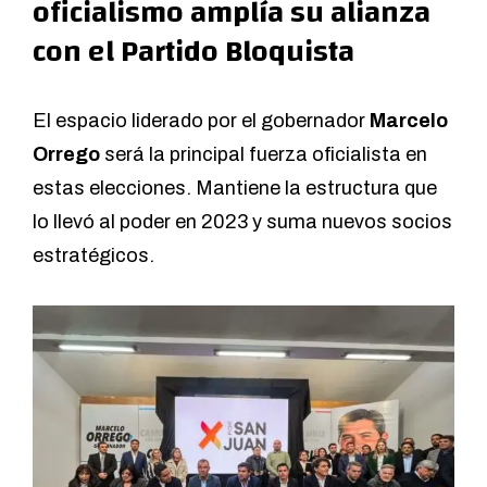
oficialismo amplía su alianza
con el Partido Bloquista
El espacio liderado por el gobernador
Marcelo
Orrego
será la principal fuerza oficialista en
estas elecciones. Mantiene la estructura que
lo llevó al poder en 2023 y suma nuevos socios
estratégicos.