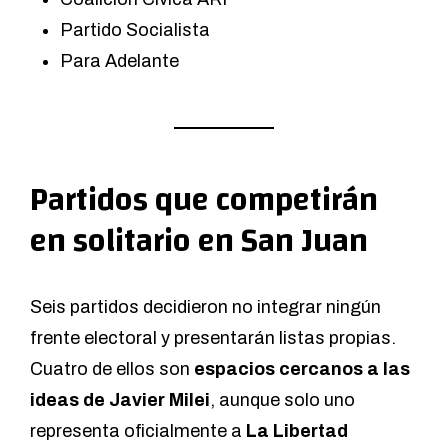
Partido Socialista
Para Adelante
Partidos que competirán
en solitario en San Juan
Seis partidos decidieron no integrar ningún
frente electoral y presentarán listas propias.
Cuatro de ellos son
espacios cercanos a las
ideas de Javier Milei
, aunque solo uno
representa oficialmente a
La Libertad