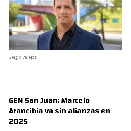
Sergio Vallejos
GEN San Juan: Marcelo
Arancibia va sin alianzas en
2025