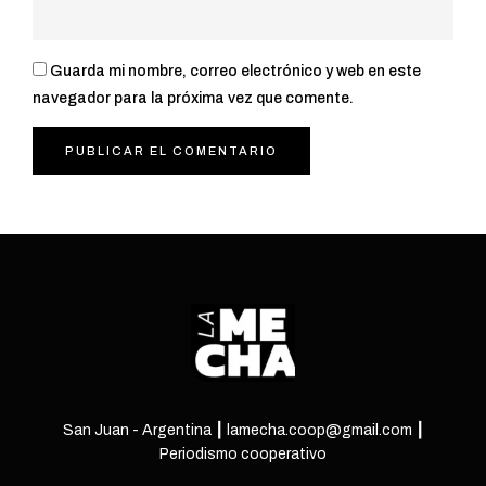
Guarda mi nombre, correo electrónico y web en este
navegador para la próxima vez que comente.
San Juan - Argentina ┃ lamecha.coop@gmail.com ┃
Periodismo cooperativo