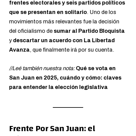
frentes electorales y seis partidos políticos
que se presentan en solitario
. Uno de los
movimientos más relevantes fue la decisión
del oficialismo de
sumar al Partido Bloquista
y
descartar un acuerdo con La Libertad
Avanza
, que finalmente irá por su cuenta.
//Leé también nuestra nota:
Qué se vota en
San Juan en 2025, cuándo y cómo: claves
para entender la elección legislativa
Frente Por San Juan: el