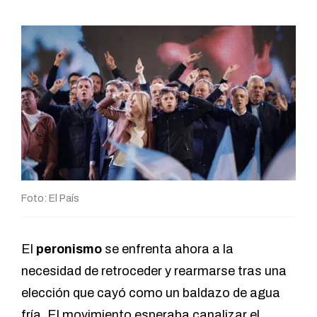
Foto: El País
El
peronismo
se enfrenta ahora a la
necesidad de retroceder y rearmarse tras una
elección que cayó como un baldazo de agua
fría. El movimiento esperaba canalizar el