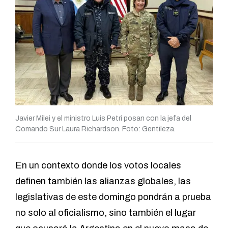
Javier Milei y el ministro Luis Petri posan con la jefa del
Comando Sur Laura Richardson. Foto: Gentileza.
En un contexto donde los votos locales
definen también las alianzas globales, las
legislativas de este domingo pondrán a prueba
no solo al oficialismo, sino también el lugar