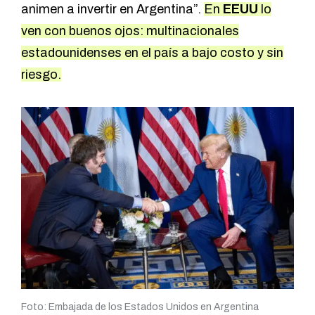
animen a invertir en Argentina”.
En
EEUU
lo
ven con buenos ojos: multinacionales
estadounidenses en el país a bajo costo y sin
riesgo.
Foto: Embajada de los Estados Unidos en Argentina