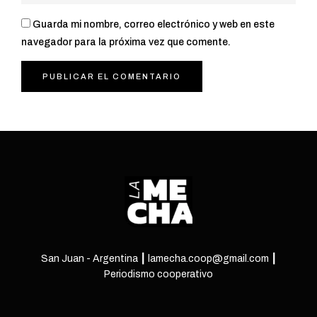
Guarda mi nombre, correo electrónico y web en este
navegador para la próxima vez que comente.
San Juan - Argentina ┃ lamecha.coop@gmail.com ┃
Periodismo cooperativo