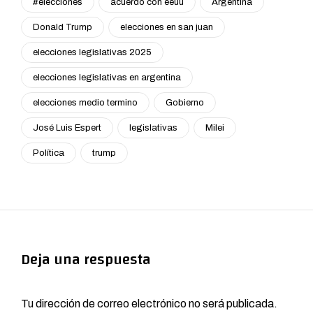
#elecciones
acuerdo con eeuu
Argentina
Donald Trump
elecciones en san juan
elecciones legislativas 2025
elecciones legislativas en argentina
elecciones medio termino
Gobierno
José Luis Espert
legislativas
Milei
Política
trump
Deja una respuesta
Tu dirección de correo electrónico no será publicada.