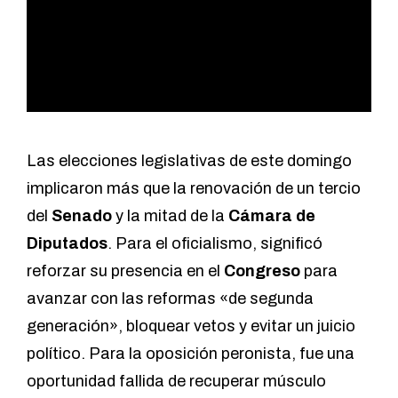
Las elecciones legislativas de este domingo
implicaron más que la renovación de un tercio
del
Senado
y la mitad de la
Cámara de
Diputados
. Para el oficialismo, significó
reforzar su presencia en el
Congreso
para
avanzar con las reformas «de segunda
generación», bloquear vetos y evitar un juicio
político. Para la oposición peronista, fue una
oportunidad fallida de recuperar músculo