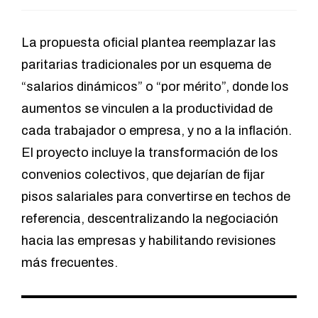
La propuesta oficial plantea reemplazar las
paritarias tradicionales por un esquema de
“salarios dinámicos” o
“por mérito”
, donde los
aumentos se vinculen a la productividad de
cada trabajador o empresa, y no a la inflación.
El proyecto incluye la transformación de los
convenios colectivos, que dejarían de fijar
pisos salariales para convertirse en techos de
referencia, descentralizando la negociación
hacia las empresas y habilitando revisiones
más frecuentes.