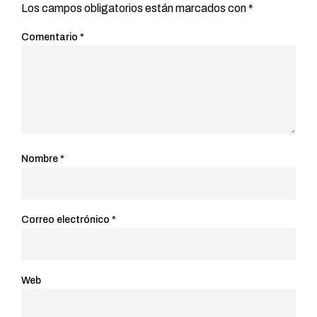
Los campos obligatorios están marcados con
*
Comentario
*
Nombre
*
Correo electrónico
*
Web