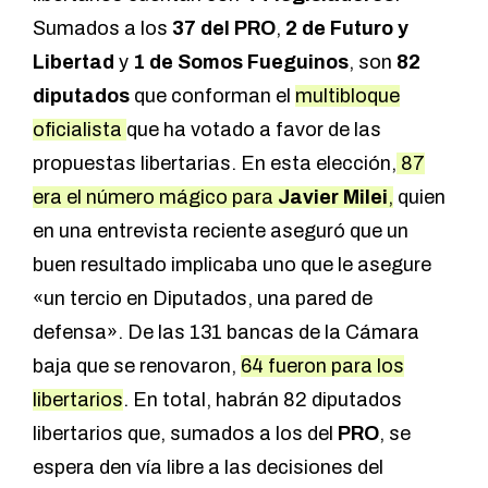
Sumados a los
37 del PRO
,
2 de Futuro y
Libertad
y
1 de Somos Fueguinos
, son
82
diputados
que conforman el
multibloque
oficialista
que ha votado a favor de las
propuestas libertarias. En esta elección,
87
era el número mágico para
Javier Milei
,
quien
en una entrevista reciente aseguró que un
buen resultado implicaba uno que le asegure
«un tercio en Diputados, una pared de
defensa». De las 131 bancas de la Cámara
baja que se renovaron,
64 fueron para los
libertarios
. En total, habrán 82 diputados
libertarios que, sumados a los del
PRO
, se
espera den vía libre a las decisiones del