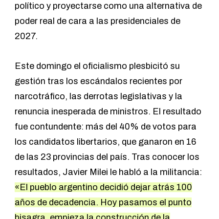
político y proyectarse como una alternativa de
poder real de cara a las presidenciales de
2027.
Este domingo el oficialismo plesbicitó su
gestión tras los escándalos recientes por
narcotráfico, las derrotas legislativas y la
renuncia inesperada de ministros. El resultado
fue contundente: más del 40% de votos para
los candidatos libertarios, que ganaron en 16
de las 23 provincias del país. Tras conocer los
resultados, Javier Milei le habló a la militancia:
«El pueblo argentino decidió dejar atrás 100
años de decadencia. Hoy pasamos el punto
bisagra, empieza la construcción de la