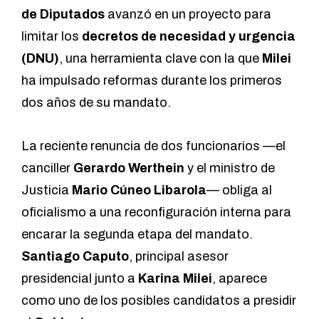
de Diputados
avanzó en un proyecto para
limitar los
decretos de necesidad y urgencia
(DNU)
, una herramienta clave con la que
Milei
ha impulsado reformas durante los primeros
dos años de su mandato.
La reciente renuncia de dos funcionarios —el
canciller
Gerardo Werthein
y el ministro de
Justicia
Mario Cúneo Libarola
— obliga al
oficialismo a una reconfiguración interna para
encarar la segunda etapa del mandato.
Santiago Caputo
, principal asesor
presidencial junto a
Karina Milei
, aparece
como uno de los posibles candidatos a presidir