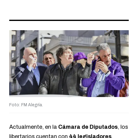
Foto: FM Alegría.
Actualmente, en la
Cámara de Diputados
, los
libertarios cuentan con
44 legisladores
.