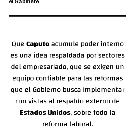
el
Gabinete
.
Que
Caputo
acumule poder interno
es una idea respaldada por sectores
del empresariado, que se exigen un
equipo confiable para las reformas
que el Gobierno busca implementar
con vistas al respaldo externo de
Estados Unidos
, sobre todo la
reforma laboral.