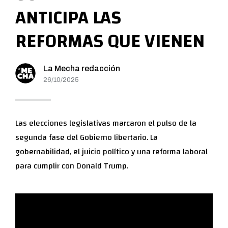
ANTICIPA LAS
REFORMAS QUE VIENEN
La Mecha redacción
26/10/2025
Las elecciones legislativas marcaron el pulso de la
segunda fase del Gobierno libertario. La
gobernabilidad, el juicio político y una reforma laboral
para cumplir con Donald Trump.