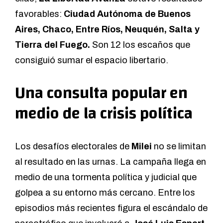
favorables:
Ciudad Autónoma de Buenos
Aires, Chaco, Entre Ríos, Neuquén, Salta y
Tierra del Fuego.
Son 12 los escaños que
consiguió sumar el espacio libertario.
Una consulta popular en
medio de la crisis política
Los desafíos electorales de
Milei
no se limitan
al resultado en las urnas. La campaña llega en
medio de una tormenta política y judicial que
golpea a su entorno más cercano. Entre los
episodios más recientes figura el escándalo de