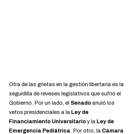
Otra de las grietas en la gestión libertaria es la
seguidilla de reveses legislativos que sufrió el
Gobierno. Por un lado, el
Senado
anuló los
vetos presidenciales a la
Ley de
Financiamiento Universitario
y la
Ley de
Emergencia Pediátrica
. Por otro, la
Cámara