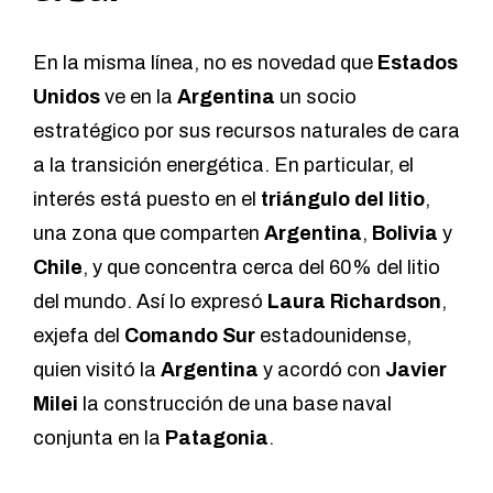
En la misma línea, no es novedad que
Estados
Unidos
ve en la
Argentina
un socio
estratégico por sus recursos naturales de cara
a la transición energética. En particular, el
interés está puesto en el
triángulo del litio
,
una zona que comparten
Argentina
,
Bolivia
y
Chile
, y que concentra cerca del 60% del litio
del mundo. Así lo expresó
Laura Richardson
,
exjefa del
Comando Sur
estadounidense,
quien visitó la
Argentina
y acordó con
Javier
Milei
la construcción de una base naval
conjunta en la
Patagonia
.