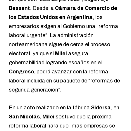
Bessent
. Desde la
Cámara de Comercio de
los Estados Unidos en Argentina
, los
empresarios exigen
al Gobierno una “reforma
laboral urgente”. La administración
norteamericana sigue de cerca el proceso
electoral, ya que si
Milei
asegura
gobernabilidad logrando escaños en el
Congreso
, podrá avanzar con la reforma
laboral incluida en su paquete de “reformas de
segunda generación”.
En un acto realizado en la fábrica
Sidersa
, en
San Nicolás
,
Milei
sostuvo que la próxima
reforma laboral hará que “más empresas se