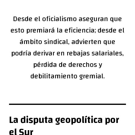
Desde el oficialismo aseguran que
esto premiará la eficiencia; desde el
ámbito sindical, advierten que
podría derivar en rebajas salariales,
pérdida de derechos y
debilitamiento gremial.
La disputa geopolítica por
el Sur