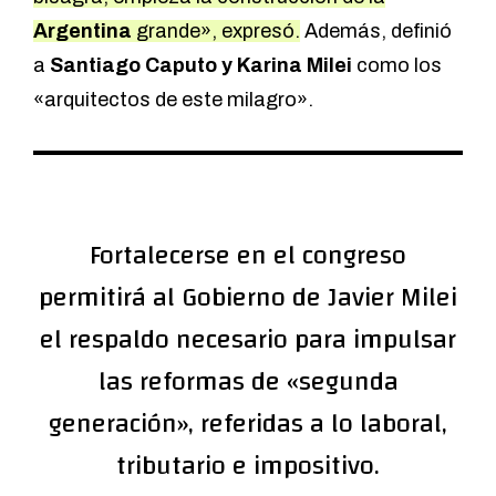
Argentina
grande», expresó.
Además, definió
a
Santiago Caputo y Karina Milei
como los
«arquitectos de este milagro».
Fortalecerse en el congreso
permitirá al Gobierno de Javier Milei
el respaldo necesario para impulsar
las reformas de «segunda
generación», referidas a lo laboral,
tributario e impositivo.