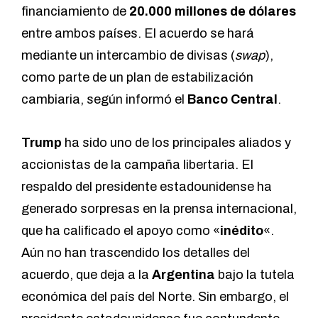
financiamiento de
20.000 millones de dólares
entre ambos países. El acuerdo se hará
mediante un intercambio de divisas (
swap
),
como parte de un plan de estabilización
cambiaria, según informó el
Banco Central
.
Trump
ha sido uno de los principales aliados y
accionistas de la campaña libertaria. El
respaldo del presidente estadounidense ha
generado sorpresas en la prensa internacional,
que ha calificado el apoyo como «
inédito
«.
Aún no han trascendido los detalles del
acuerdo, que deja a la
Argentina
bajo la tutela
económica del país del Norte. Sin embargo, el