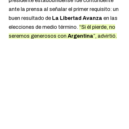
presidente estadounidense fue contundente
ante la prensa al señalar el primer requisito: un
buen resultado de
La Libertad Avanza
en las
elecciones de medio término.
“Si él pierde, no
seremos generosos con
Argentina
”, advirtió.