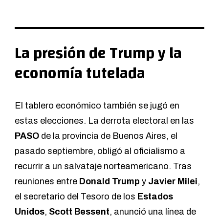
La presión de Trump y la
economía tutelada
El tablero económico también se jugó en
estas elecciones. La derrota electoral en las
PASO
de la provincia de Buenos Aires, el
pasado septiembre, obligó al oficialismo a
recurrir a un salvataje norteamericano. Tras
reuniones entre
Donald Trump
y
Javier Milei
,
el secretario del Tesoro de los
Estados
Unidos
,
Scott Bessent
, anunció una línea de