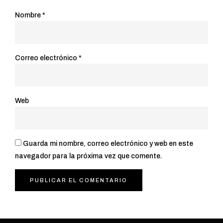
Nombre
*
Correo electrónico
*
Web
Guarda mi nombre, correo electrónico y web en este
navegador para la próxima vez que comente.