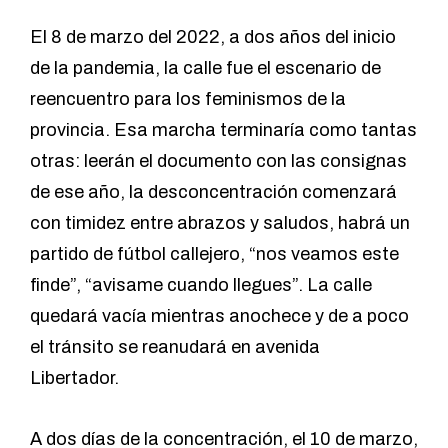
El 8 de marzo del 2022, a dos años del inicio
de la pandemia, la calle fue el escenario de
reencuentro para los feminismos de la
provincia. Esa marcha terminaría como tantas
otras: leerán el documento con las consignas
de ese año, la desconcentración comenzará
con timidez entre abrazos y saludos, habrá un
partido de fútbol callejero, “nos veamos este
finde”, “avisame cuando llegues”. La calle
quedará vacía mientras anochece y de a poco
el tránsito se reanudará en avenida
Libertador.
A dos días de la concentración, el 10 de marzo,