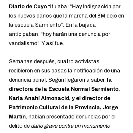
Diario de Cuyo
titulaba
: “Hay indignación por
los nuevos daños que la marcha del 8M dejó en
la escuela Sarmiento”. En la bajada
anticipaban: “hoy harán una denuncia por
vandalismo”. Y así fue.
Semanas después, cuatro activistas
recibieron en sus casas la notificación de una
denuncia penal. Según llegaron a saber,
la
directora de la Escuela Normal Sarmiento,
Karla Anahí Almonacid, y el director de
Patrimonio Cultural de la Provincia, Jorge
Martín
, habían presentado denuncias por el
delito de
daño grave contra un monumento