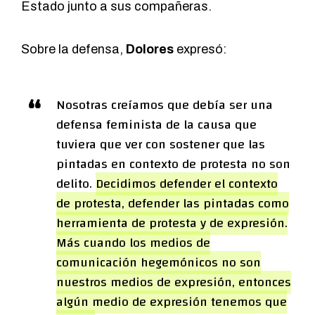
Estado junto a sus compañeras.
Sobre la defensa,
Dolores
expresó:
Nosotras creíamos que debía ser una
defensa feminista de la causa que
tuviera que ver con sostener que las
pintadas en contexto de protesta no son
delito.
Decidimos defender el contexto
de protesta, defender las pintadas como
herramienta de protesta y de expresión.
Más cuando los medios de
comunicación hegemónicos no son
nuestros medios de expresión, entonces
algún medio de expresión tenemos que