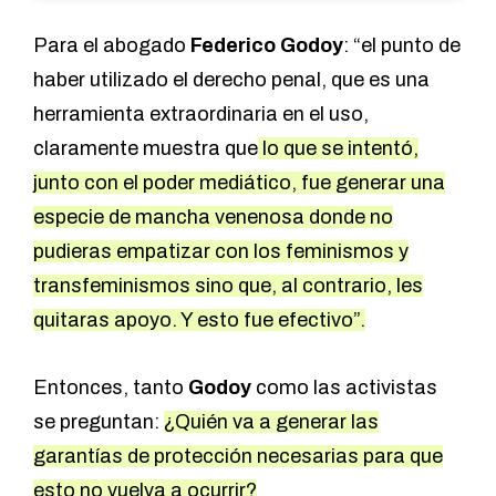
Para el abogado
Federico Godoy
: “el punto de
haber utilizado el derecho penal, que es una
herramienta extraordinaria en el uso,
claramente muestra que
lo que se intentó,
junto con el poder mediático, fue generar una
especie de mancha venenosa donde no
pudieras empatizar con los feminismos y
transfeminismos sino que, al contrario, les
quitaras apoyo. Y esto fue efectivo”.
Entonces, tanto
Godoy
como las activistas
se preguntan:
¿Quién va a generar las
garantías de protección necesarias para que
esto no vuelva a ocurrir?