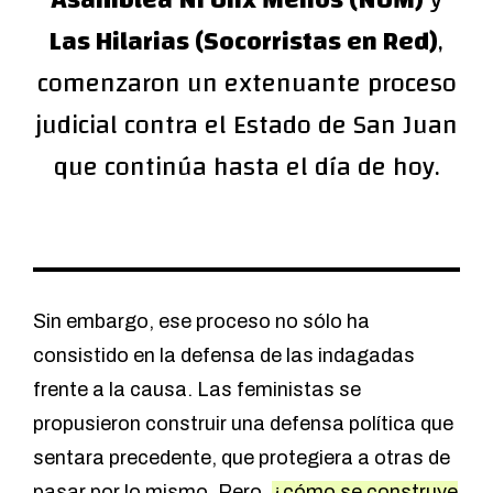
Las Hilarias (Socorristas en Red)
,
comenzaron un extenuante proceso
judicial contra el Estado de San Juan
que continúa hasta el día de hoy.
Sin embargo, ese proceso no sólo ha
consistido en la defensa de las indagadas
frente a la causa. Las feministas se
propusieron construir una defensa política que
sentara precedente, que protegiera a otras de
pasar por lo mismo. Pero,
¿cómo se construye