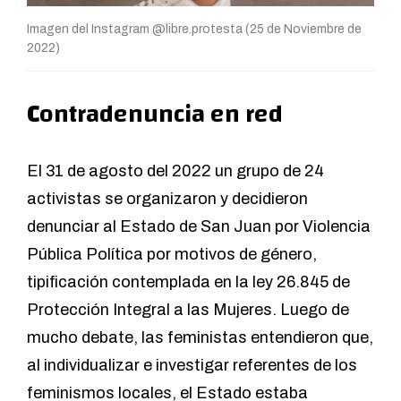
Imagen del Instagram @libre.protesta (25 de Noviembre de
2022)
C
ontradenuncia en red
El 31 de agosto del 2022 un grupo de 24
activistas se organizaron y decidieron
denunciar al Estado de San Juan
por Violencia
Pública Política por motivos de género
,
tipificación contemplada en la
ley 26.845 de
Protección Integral a las Mujeres
. Luego de
mucho debate, las feministas entendieron que,
al individualizar e investigar referentes de los
feminismos locales, el Estado estaba