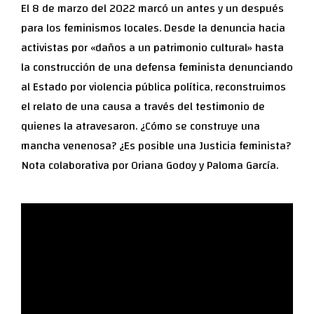
El 8 de marzo del 2022 marcó un antes y un después
para los feminismos locales. Desde la denuncia hacia
activistas por «daños a un patrimonio cultural» hasta
la construcción de una defensa feminista denunciando
al Estado por violencia pública política, reconstruimos
el relato de una causa a través del testimonio de
quienes la atravesaron. ¿Cómo se construye una
mancha venenosa? ¿Es posible una Justicia feminista?
Nota colaborativa por Oriana Godoy y Paloma García.