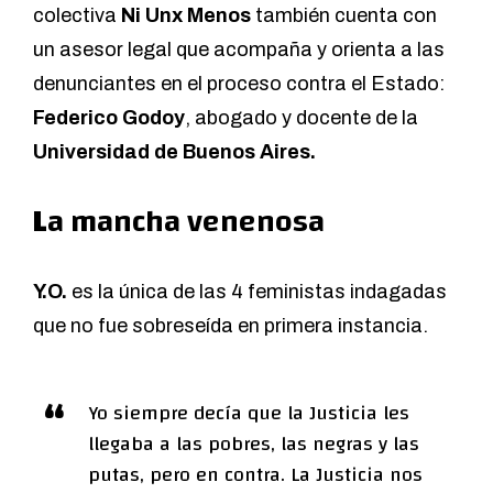
colectiva
Ni Unx Menos
también cuenta con
un asesor legal que acompaña y orienta a las
denunciantes en el proceso contra el Estado:
Federico Godoy
, abogado y docente de la
Universidad de Buenos Aires.
L
a mancha venenosa
Y.O.
es la única de las 4 feministas indagadas
que no fue sobreseída en primera instancia.
Yo siempre decía que la Justicia les
llegaba a las pobres, las negras y las
putas, pero en contra. La Justicia nos