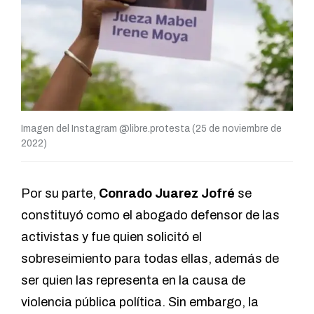
Imagen del Instagram @libre.protesta (25 de noviembre de
2022)
Por su parte,
Conrado Juarez Jofré
se
constituyó como el abogado defensor de las
activistas y fue quien solicitó el
sobreseimiento para todas ellas, además de
ser quien las representa en la causa de
violencia pública política. Sin embargo, la