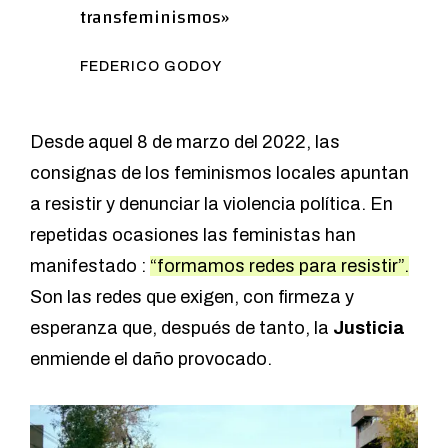
transfeminismos»
FEDERICO GODOY
Desde aquel 8 de marzo del 2022, las
consignas de los feminismos locales apuntan
a resistir y denunciar la violencia política. En
repetidas ocasiones las feministas han
manifestado :
“formamos redes para resistir”.
Son las redes que exigen, con firmeza y
esperanza que, después de tanto, la
Justicia
enmiende el daño provocado.