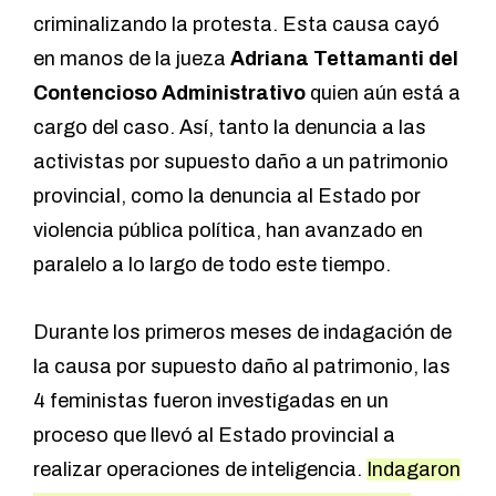
criminalizando la protesta. Esta causa cayó
en manos de la jueza
Adriana Tettamanti del
Contencioso Administrativo
quien aún está a
cargo del caso. Así, tanto la denuncia a las
activistas por supuesto daño a un patrimonio
provincial, como la denuncia al Estado por
violencia pública política, han avanzado en
paralelo a lo largo de todo este tiempo.
Durante los primeros meses de indagación de
la causa por supuesto daño al patrimonio, las
4 feministas fueron investigadas en un
proceso que llevó al Estado provincial a
realizar operaciones de inteligencia.
Indagaron