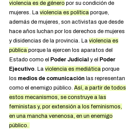
violencia es de género
por su condición de
mujeres. La
violencia es política
porque,
además de mujeres, son activistas que desde
hace años luchan por los derechos de mujeres
y disidencias de la provincia. La
violencia es
pública
porque la ejercen los aparatos del
Estado como el
Poder Judicial
y el
Poder
Ejecutivo
. La
violencia es mediática
porque
los
medios
de comunicación
las representan
como el enemigo público.
Así, a partir de todos
estos mecanismos, se construye a las
feministas y, por extensión a los feminismos,
en una mancha venenosa, en un enemigo
público.