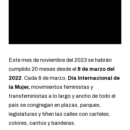
Este mes de noviembre del 2023 se habrán
cumplido 20 meses desde el
8 de marzo del
2022
. Cada 8 de marzo,
Día Internacional de
la Mujer,
movimientos feministas y
transfeministas a lo largo y ancho de todo el
país se congregan en plazas, parques,
legislaturas y tiñen las calles con carteles,
colores, cantos y banderas.