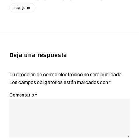
san juan
Deja una respuesta
Tu dirección de correo electrónico no será publicada.
Los campos obligatorios están marcados con
*
Comentario
*