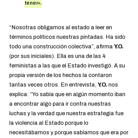
tener».
“Nosotras obligamos al estado a leer en
términos políticos nuestras pintadas. Ha sido
todo una construcción colectiva”, afirma
Y.O.
(por sus iniciales). Ella es una de las 4
feministas a las que el Estado investigó. A su
propia versión de los hechos la contaron
tantas veces otros. En entrevista,
Y.O.
nos
explica: “Yo sabía que en algún momento iban
a encontrar algo para ir contra nuestras
luchas y la verdad que nuestra estrategia fue
la violencia al Estado porque lo
necesitábamos y porque sabíamos que era por