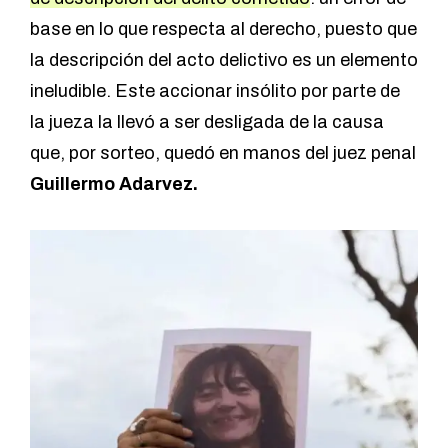
base en lo que respecta al derecho, puesto que
la descripción del acto delictivo es un elemento
ineludible. Este accionar insólito por parte de
la jueza la llevó a ser desligada de la causa
que, por sorteo, quedó en manos del juez penal
Guillermo Adarvez.