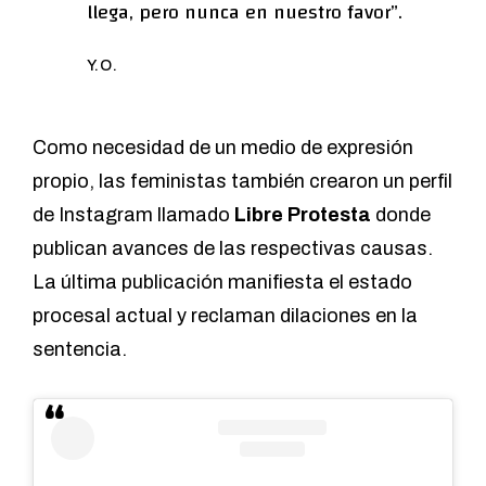
llega, pero nunca en nuestro favor”.
Y.O.
Como necesidad de un medio de expresión
propio, las feministas también crearon un perfil
de Instagram llamado
Libre Protesta
donde
publican avances de las respectivas causas.
La última publicación manifiesta el estado
procesal actual y reclaman dilaciones en la
sentencia.