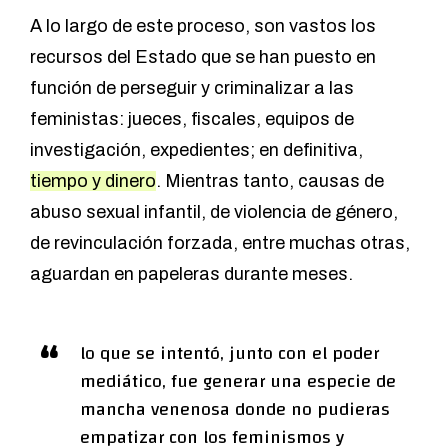
A lo largo de este proceso, son vastos los
recursos del Estado que se han puesto en
función de perseguir y criminalizar a las
feministas: jueces, fiscales, equipos de
investigación, expedientes; en definitiva,
tiempo y dinero
. Mientras tanto, causas de
abuso sexual infantil, de violencia de género,
de revinculación forzada, entre muchas otras,
aguardan en papeleras durante meses.
lo que se intentó, junto con el poder
mediático, fue generar una especie de
mancha venenosa donde no pudieras
empatizar con los feminismos y