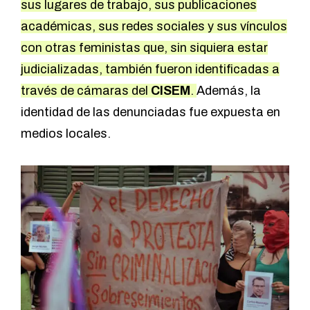
sus lugares de trabajo, sus publicaciones
académicas, sus redes sociales y sus vínculos
con otras feministas que, sin siquiera estar
judicializadas, también fueron identificadas a
través de cámaras del
CISEM
.
Además, la
identidad de las denunciadas fue expuesta en
medios locales.