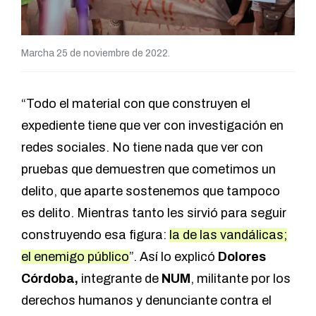
Marcha 25 de noviembre de 2022.
“Todo el material con que construyen el
expediente tiene que ver con investigación en
redes sociales. No tiene nada que ver con
pruebas que demuestren que cometimos un
delito, que aparte sostenemos que tampoco
es delito. Mientras tanto les sirvió para seguir
construyendo esa figura:
la de las vandálicas;
el enemigo público
”. Así lo explicó
Dolores
Córdoba,
integrante de
NUM
, militante por los
derechos humanos y denunciante contra el