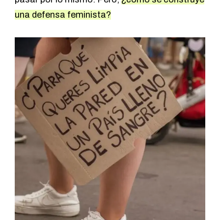
una defensa feminista?