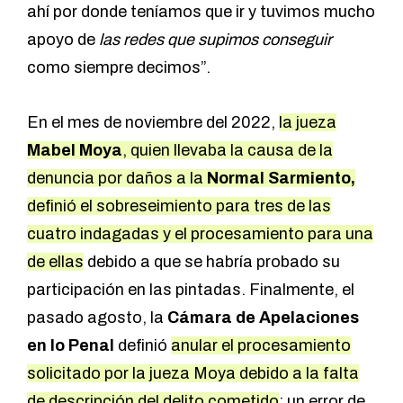
ahí por donde teníamos que ir y tuvimos mucho
apoyo de
las redes que supimos conseguir
como siempre decimos”.
En el mes de noviembre del 2022,
la jueza
Mabel Moya
, quien llevaba la causa de la
denuncia por daños a la
Normal Sarmiento,
definió el sobreseimiento para tres de las
cuatro indagadas y el procesamiento para una
de ellas
debido a que se habría probado su
participación en las pintadas. Finalmente, el
pasado agosto, la
Cámara de Apelaciones
en lo Penal
definió
anular el procesamiento
solicitado por la jueza Moya debido a la falta
de descripción del delito cometido
: un error de