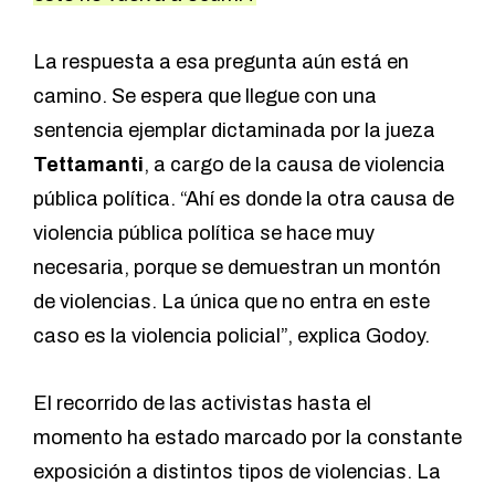
La respuesta a esa pregunta aún está en
camino. Se espera que llegue con una
sentencia ejemplar dictaminada por la jueza
Tettamanti
, a cargo de la causa de violencia
pública política. “Ahí es donde la otra causa de
violencia pública política se hace muy
necesaria, porque se demuestran un montón
de violencias. La única que no entra en este
caso es la violencia policial”, explica Godoy.
El recorrido de las activistas hasta el
momento ha estado marcado por la constante
exposición a distintos tipos de violencias. La