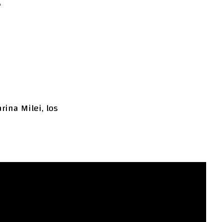
rina Milei, los