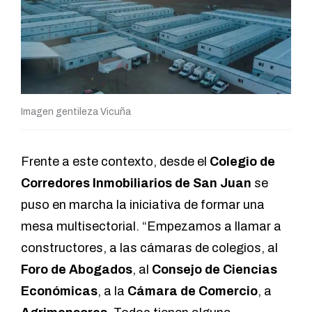
Imagen gentileza Vicuña
Frente a este contexto, desde el
Colegio de
Corredores Inmobiliarios de San Juan
se
puso en marcha la iniciativa de formar una
mesa multisectorial. “Empezamos a llamar a
constructores, a las cámaras de colegios, al
Foro de Abogados
, al
Consejo de Ciencias
Económicas
, a la
Cámara de Comercio
, a