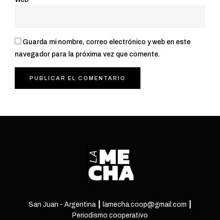
Guarda mi nombre, correo electrónico y web en este
navegador para la próxima vez que comente.
San Juan - Argentina ┃ lamecha.coop@gmail.com ┃
Periodismo cooperativo