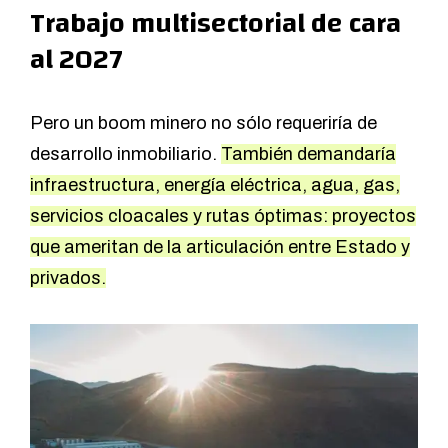
Trabajo multisectorial de cara
al 2027
Pero un boom minero no sólo requeriría de
desarrollo inmobiliario.
También demandaría
infraestructura, energía eléctrica, agua, gas,
servicios cloacales y rutas óptimas: proyectos
que ameritan de la articulación entre Estado y
privados.