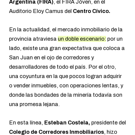
Argentina (FIRA)
, el FIRA Jóven, en el
Auditorio Eloy Camus del
Centro Cívico.
En la actualidad, el mercado inmobiliario de la
provincia atraviesa
un doble escenario:
por un
lado, existe una gran expectativa que coloca a
San Juan en el ojo de corredores y
desarrolladores de todo el país. Por el otro,
una coyuntura en la que pocos logran adquirir
o vender inmuebles, con operaciones lentas, y
donde las bondades de la minería todavía son
una promesa lejana.
En esta línea,
Esteban Costela,
presidente del
Colegio de Corredores Inmobiliarios
, hizo