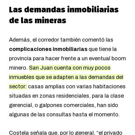
Las demandas inmobiliarias
de las mineras
Además, el corredor también comentó las
complicaciones inmobiliarias
que tiene la
provincia para hacer frente a un eventual boom
minero.
San Juan cuenta con muy pocos
inmuebles que se adapten a las demandas del
sector:
casas amplias con varias habitaciones
situadas en zonas residenciales, para la clase
gerencial, o galpones comerciales, han sido
algunas de las consultas hasta el momento.
Costela señala que, por lo general, “el privado