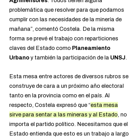
Agrimensores
. Todos tienen alguna
problemática que resolver para que podamos
cumplir con las necesidades de la minería de
mañana”, comentó Costela. De la misma
forma se prevé el trabajo con reparticiones
claves del Estado como
Planeamiento
Urbano
y también la participación de la
UNSJ
.
Esta mesa entre actores de diversos rubros se
construye de cara a un próximo año electoral
tanto en la provincia como en el país. Al
respecto, Costela expresó que “
esta mesa
sirve para sentar a las mineras y al Estado
, no
importa el partido político. Necesitamos que el
Estado entienda que esto es un trabajo a largo