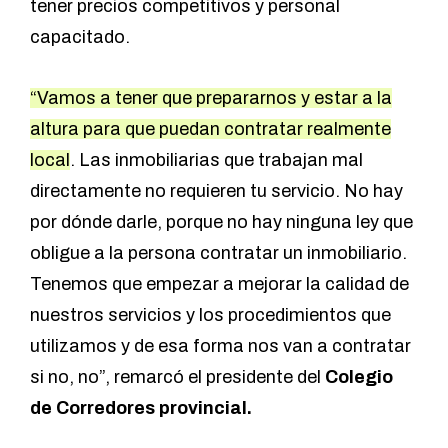
tener precios competitivos y personal
capacitado.
“Vamos a tener que prepararnos y estar a la
altura para que puedan contratar realmente
local
. Las inmobiliarias que trabajan mal
directamente no requieren tu servicio. No hay
por dónde darle, porque no hay ninguna ley que
obligue a la persona contratar un inmobiliario.
Tenemos que empezar a mejorar la calidad de
nuestros servicios y los procedimientos que
utilizamos y de esa forma nos van a contratar
si no, no”, remarcó el presidente del
Colegio
de Corredores provincial.