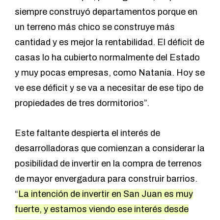
siempre construyó departamentos porque en
un terreno más chico se construye más
cantidad y es mejor la rentabilidad. El déficit de
casas lo ha cubierto normalmente del Estado
y muy pocas empresas, como Natania. Hoy se
ve ese déficit y se va a necesitar de ese tipo de
propiedades de tres dormitorios”.
Este faltante despierta el interés de
desarrolladoras que comienzan a considerar la
posibilidad de invertir en la compra de terrenos
de mayor envergadura para construir barrios.
“
La intención de invertir en San Juan es muy
fuerte, y estamos viendo ese interés desde