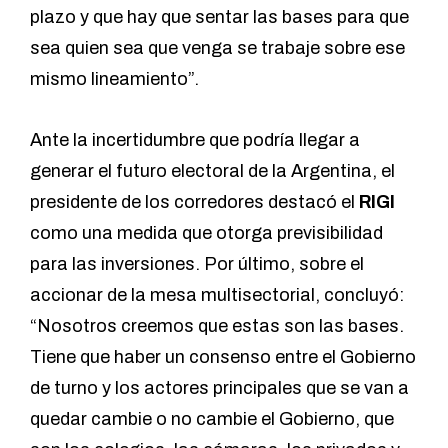
plazo y que hay que sentar las bases para que
sea quien sea que venga se trabaje sobre ese
mismo lineamiento”.
Ante la incertidumbre que podría llegar a
generar el futuro electoral de la Argentina, el
presidente de los corredores destacó el
RIGI
como una medida que otorga previsibilidad
para las inversiones. Por último, sobre el
accionar de la mesa multisectorial, concluyó:
“Nosotros creemos que estas son las bases.
Tiene que haber un consenso entre el Gobierno
de turno y los actores principales que se van a
quedar cambie o no cambie el Gobierno, que