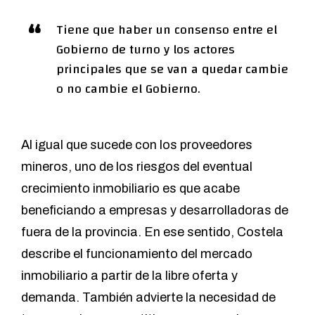
Tiene que haber un consenso entre el
Gobierno de turno y los actores
principales que se van a quedar cambie
o no cambie el Gobierno.
Al igual que sucede con los proveedores
mineros, uno de los riesgos del eventual
crecimiento inmobiliario es que acabe
beneficiando a empresas y desarrolladoras de
fuera de la provincia. En ese sentido, Costela
describe el funcionamiento del mercado
inmobiliario a partir de la libre oferta y
demanda. También advierte la necesidad de