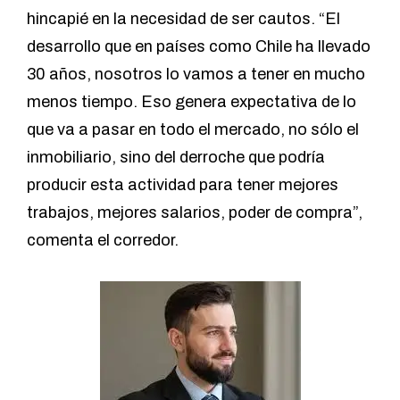
hincapié en la necesidad de ser cautos. “El
desarrollo que en países como Chile ha llevado
30 años, nosotros lo vamos a tener en mucho
menos tiempo. Eso genera expectativa de lo
que va a pasar en todo el mercado, no sólo el
inmobiliario, sino del derroche que podría
producir esta actividad para tener mejores
trabajos, mejores salarios, poder de compra”,
comenta el corredor.