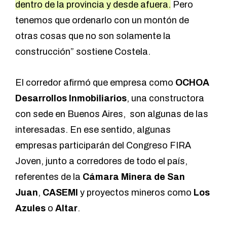
dentro de la provincia y desde afuera.
Pero
tenemos que ordenarlo con un montón de
otras cosas que no son solamente la
construcción” sostiene Costela.
El corredor afirmó que empresa como
OCHOA
Desarrollos Inmobiliarios
,
una constructora
con sede en Buenos Aires, son algunas de las
interesadas. En ese sentido, algunas
empresas participarán del Congreso FIRA
Joven, junto a corredores de todo el país,
referentes de la
Cámara Minera de San
Juan
,
CASEMI
y proyectos mineros como
Los
Azules
o
Altar
.