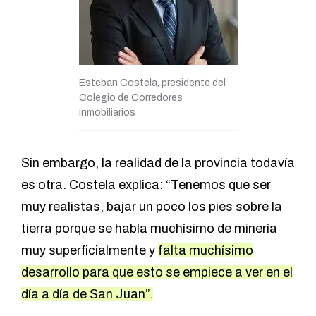
Esteban Costela, presidente del
Colegio de Corredores
Inmobiliarios
Sin embargo, la realidad de la provincia todavía
es otra. Costela explica: “Tenemos que ser
muy realistas, bajar un poco los pies sobre la
tierra porque se habla muchísimo de minería
muy superficialmente y
falta muchísimo
desarrollo para que esto se empiece a ver en el
día a día de San Juan”.