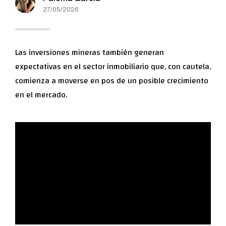
27/05/2026
Las inversiones mineras también generan
expectativas en el sector inmobiliario que, con cautela,
comienza a moverse en pos de un posible crecimiento
en el mercado.