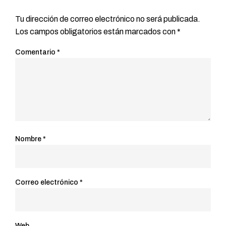
Tu dirección de correo electrónico no será publicada.
Los campos obligatorios están marcados con
*
Comentario
*
Nombre
*
Correo electrónico
*
Web