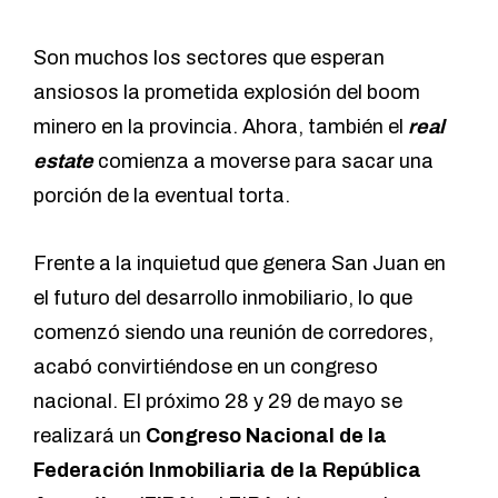
Son muchos los sectores que esperan
ansiosos la prometida explosión del boom
minero en la provincia. Ahora, también el
real
estate
comienza a moverse para sacar una
porción de la eventual torta.
Frente a la inquietud que genera San Juan en
el futuro del desarrollo inmobiliario, lo que
comenzó siendo una reunión de corredores,
acabó convirtiéndose en un congreso
nacional. El próximo 28 y 29 de mayo se
realizará un
Congreso Nacional de la
Federación Inmobiliaria de la República