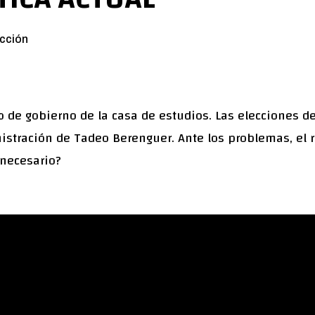
cción
 de gobierno de la casa de estudios. Las elecciones 
istración de Tadeo Berenguer. Ante los problemas, el r
nnecesario?