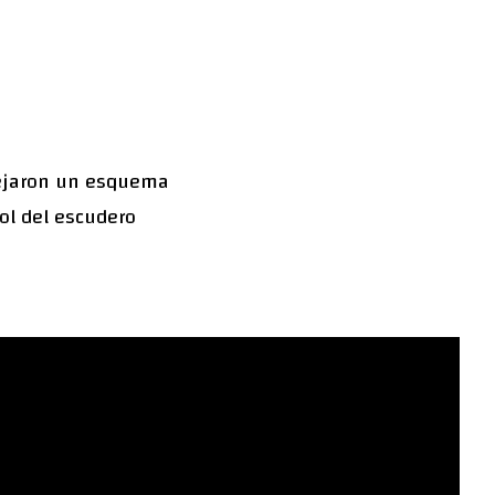
dejaron un esquema
ol del escudero