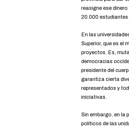
reasigne ese dinero
20.000 estudiantes
En las universidades
Superior, que es el 
proyectos. Es, muta
democracias occiden
presidente del cuerp
garantiza cierta di
representados y tod
iniciativas.
Sin embargo, en la p
políticos de las un