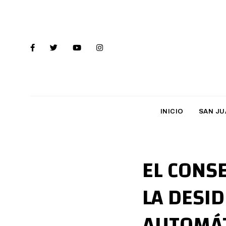
INICIO
SAN JU
EL CONSE
LA DESID
AUTOMÁT