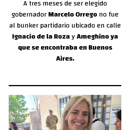
A tres meses de ser elegido
gobernador
Marcelo Orrego
no fue
al bunker partidario ubicado en calle
Ignacio de la Roza
y
Ameghino ya
que se encontraba en Buenos
Aires.