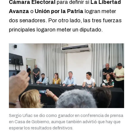
Cámara Electoral
para definir si
La Libertad
Avanza
o
Unión por la Patria
logran meter
dos senadores. Por otro lado, las tres fuerzas
principales logaron meter un diputado.
Sergio Uñac se dio como ganador en conferencia de prensa
en Casa de Gobierno, aunque también advirtió que hay que
esperar los resultados definitivos.