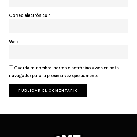
Correo electrónico
*
Web
Guarda mi nombre, correo electrónico y web en este
navegador para la próxima vez que comente.