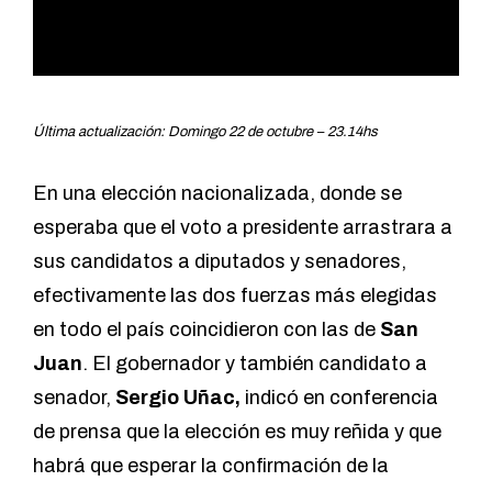
Última actualización: Domingo 22 de octubre – 23.14hs
En una elección nacionalizada, donde se
esperaba que el voto a presidente arrastrara a
sus candidatos a diputados y senadores,
efectivamente las dos fuerzas más elegidas
en todo el país coincidieron con las de
San
Juan
. El gobernador y también candidato a
senador,
Sergio Uñac,
indicó en conferencia
de prensa que la elección es muy reñida y que
habrá que esperar la confirmación de la