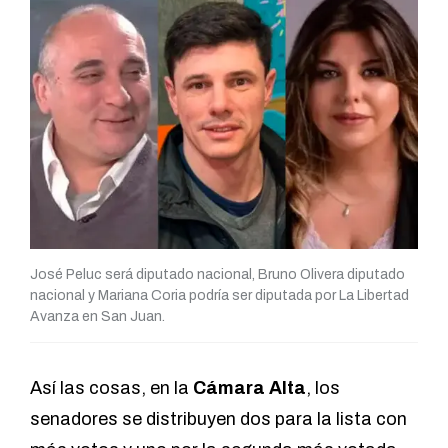
José Peluc será diputado nacional, Bruno Olivera diputado
nacional y Mariana Coria podría ser diputada por La Libertad
Avanza en San Juan.
Así las cosas, en la
Cámara Alta
, los
senadores se distribuyen dos para la lista con