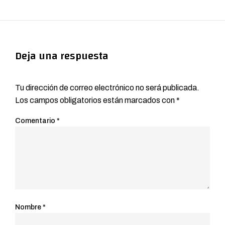
Deja una respuesta
Tu dirección de correo electrónico no será publicada.
Los campos obligatorios están marcados con
*
Comentario
*
Nombre
*