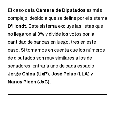
El caso de la
Cámara de Diputados
es más
complejo, debido a que se define por el sistema
D’Hondt
. Este sistema excluye las listas que
no llegaron al 3% y divide los votos por la
cantidad de bancas en juego, tres en este
caso. Si tomamos en cuenta que los números
de diputados son muy similares a los de
senadores, entraría uno de cada espacio:
Jorge Chica (UxP), José Peluc
(
LLA
) y
Nancy Picón (JxC).