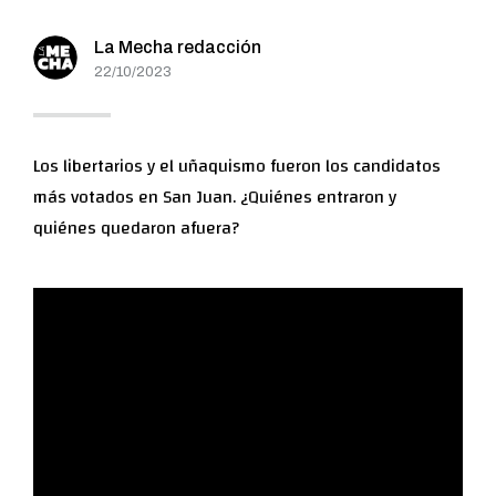
La Mecha redacción
22/10/2023
Los libertarios y el uñaquismo fueron los candidatos
más votados en San Juan. ¿Quiénes entraron y
quiénes quedaron afuera?