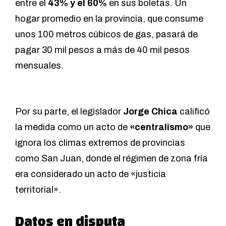
entre el
43% y el 60%
en sus boletas. Un
hogar promedio en la provincia, que consume
unos 100 metros cúbicos de gas, pasará de
pagar 30 mil pesos a más de 40 mil pesos
mensuales.
Por su parte, el legislador
Jorge Chica
calificó
la medida como un acto de
«centralismo»
que
ignora los climas extremos de provincias
como San Juan, donde el régimen de zona fría
era considerado un acto de «justicia
territorial».
Datos en disputa