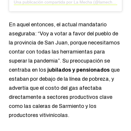
Una publicación compartida por La Mecha (@lamechaar)
En aquel entonces, el actual mandatario
aseguraba: “Voy a votar a favor del pueblo de
la provincia de San Juan, porque necesitamos
contar con todas las herramientas para
superar la pandemia”. Su preocupación se
centraba en los
jubilados y pensionados
que
estaban por debajo de la línea de pobreza, y
advertía que el costo del gas afectaba
directamente a sectores productivos clave
como las caleras de Sarmiento y los
productores vitivinícolas.