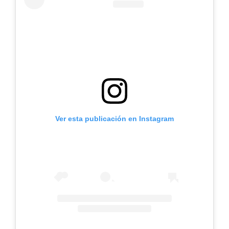
Ver esta publicación en Instagram