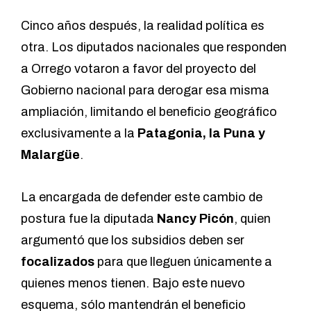
Cinco años después, la realidad política es
otra. Los diputados nacionales que responden
a Orrego votaron a favor del proyecto del
Gobierno nacional para derogar esa misma
ampliación, limitando el beneficio geográfico
exclusivamente a la
Patagonia, la Puna y
Malargüe
.
La encargada de defender este cambio de
postura fue la diputada
Nancy Picón
, quien
argumentó que los subsidios deben ser
focalizados
para que lleguen únicamente a
quienes menos tienen. Bajo este nuevo
esquema, sólo mantendrán el beneficio