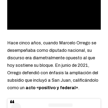
Hace cinco años, cuando Marcelo Orrego se
desempeñaba como diputado nacional, su
discurso era diametralmente opuesto al que
hoy sostiene su bloque. En junio de 2021,
Orrego defendió con énfasis la ampliación del
subsidio que incluyó a San Juan, calificándolo
como un
acto «positivo y federal»
.