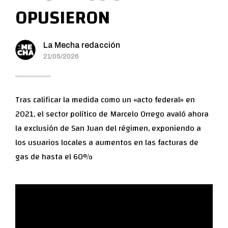
OPUSIERON
La Mecha redacción
21/05/2026
Tras calificar la medida como un «acto federal» en
2021, el sector político de Marcelo Orrego avaló ahora
la exclusión de San Juan del régimen, exponiendo a
los usuarios locales a aumentos en las facturas de
gas de hasta el 60%