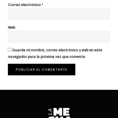
Correo electrónico
*
Web
Guarda mi nombre, correo electrónico y web en este
navegador para la próxima vez que comente.