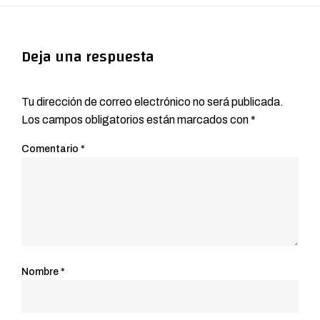
Deja una respuesta
Tu dirección de correo electrónico no será publicada.
Los campos obligatorios están marcados con
*
Comentario
*
Nombre
*