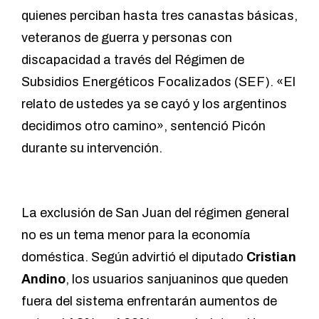
quienes perciban hasta tres canastas básicas,
veteranos de guerra y personas con
discapacidad a través del Régimen de
Subsidios Energéticos Focalizados (SEF). «El
relato de ustedes ya se cayó y los argentinos
decidimos otro camino», sentenció Picón
durante su intervención.
La exclusión de San Juan del régimen general
no es un tema menor para la economía
doméstica. Según advirtió el diputado
Cristian
Andino
, los usuarios sanjuaninos que queden
fuera del sistema enfrentarán aumentos de