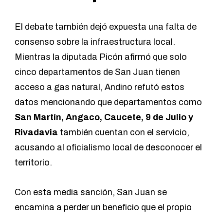
El debate también dejó expuesta una falta de
consenso sobre la infraestructura local.
Mientras la diputada Picón afirmó que solo
cinco departamentos de San Juan tienen
acceso a gas natural, Andino refutó estos
datos mencionando que departamentos como
San Martín, Angaco, Caucete, 9 de Julio y
Rivadavia
también cuentan con el servicio,
acusando al oficialismo local de desconocer el
territorio.
Con esta media sanción, San Juan se
encamina a perder un beneficio que el propio