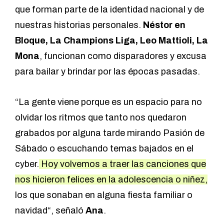
que forman parte de la identidad nacional y de
nuestras historias personales.
Néstor en
Bloque, La Champions Liga, Leo Mattioli, La
Mona
, funcionan como disparadores y excusa
para bailar y brindar por las épocas pasadas.
“La gente viene porque es un espacio para no
olvidar los ritmos que tanto nos quedaron
grabados por alguna tarde mirando Pasión de
Sábado o escuchando temas bajados en el
cyber.
Hoy volvemos a traer las canciones que
nos hicieron felices en la adolescencia o niñez,
los que sonaban en alguna fiesta familiar o
navidad“, señaló
Ana
.