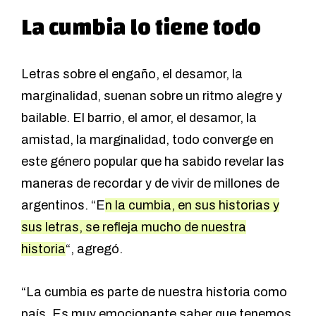
La cumbia lo tiene todo
Letras sobre el engaño, el desamor, la
marginalidad, suenan sobre un ritmo alegre y
bailable. El barrio, el amor, el desamor, la
amistad, la marginalidad, todo converge en
este género popular que ha sabido revelar las
maneras de recordar y de vivir de millones de
argentinos. “E
n la cumbia, en sus historias y
sus letras, se refleja mucho de nuestra
historia
“, agregó.
“La cumbia es parte de nuestra historia como
país. Es muy emocionante saber que tenemos