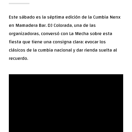
Este sábado es la séptima edición de la Cumbia Nenx
en Mamadera Bar. DJ Colorada, una de las
organizadoras, conversó con La Mecha sobre esta
fiesta que tiene una consigna clara: evocar los
clásicos de la cumbia nacional y dar rienda suelta al
recuerdo.