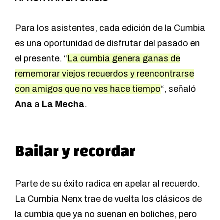
Para los asistentes, cada edición de la Cumbia
es una oportunidad de disfrutar del pasado en
el presente. “
La cumbia genera ganas de
rememorar viejos recuerdos y reencontrarse
con amigos que no ves hace tiempo
“, señaló
Ana
a
La Mecha
.
Bailar y recordar
Parte de su éxito radica en apelar al recuerdo.
La Cumbia Nenx trae de vuelta los clásicos de
la cumbia que ya no suenan en boliches, pero