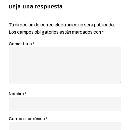
Deja una respuesta
Tu dirección de correo electrónico no será publicada.
Los campos obligatorios están marcados con
*
Comentario
*
Nombre
*
Correo electrónico
*