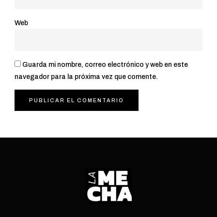
Web
Guarda mi nombre, correo electrónico y web en este
navegador para la próxima vez que comente.