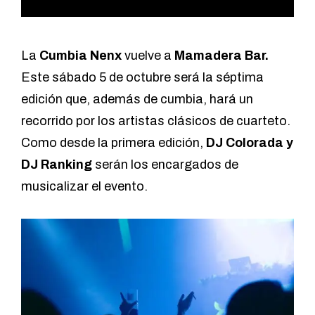
La
Cumbia Nenx
vuelve a
Mamadera Bar.
Este sábado 5 de octubre será la séptima
edición que, además de cumbia, hará un
recorrido por los artistas clásicos de cuarteto.
Como desde la primera edición,
DJ Colorada y
DJ Ranking
serán los encargados de
musicalizar el evento.