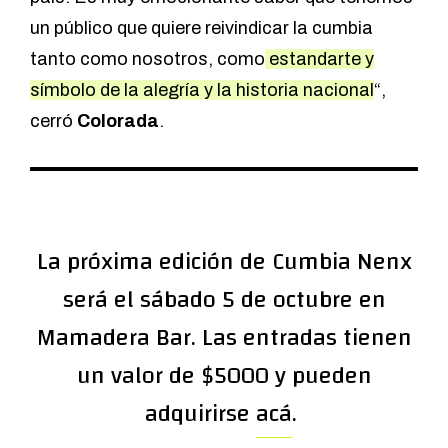
un público que quiere reivindicar la cumbia
tanto como nosotros, como
estandarte y
símbolo de la alegría y la historia nacional
“,
cerró
Colorada
.
La próxima edición de Cumbia Nenx
será el sábado 5 de octubre en
Mamadera Bar. Las entradas tienen
un valor de $5000 y pueden
adquirirse
acá
.