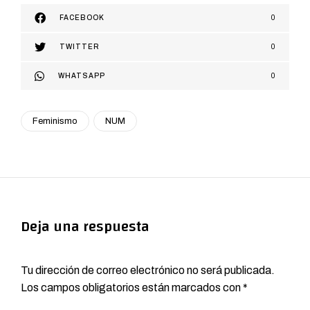
FACEBOOK
0
TWITTER
0
WHATSAPP
0
Feminismo
NUM
Deja una respuesta
Tu dirección de correo electrónico no será publicada.
Los campos obligatorios están marcados con
*