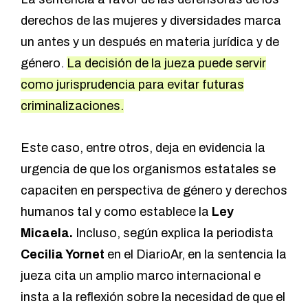
derechos de las mujeres y diversidades marca
un antes y un después en materia jurídica y de
género.
La decisión de la jueza puede servir
como jurisprudencia para evitar futuras
criminalizaciones.
Este caso, entre otros, deja en evidencia la
urgencia de que los organismos estatales se
capaciten en perspectiva de género y derechos
humanos tal y como establece la
Ley
Micaela.
Incluso, según explica l
a periodista
Cecilia Yornet
en el DiarioAr,
en la sentencia la
jueza cita un amplio marco internacional e
insta a la reflexión sobre la necesidad de que el