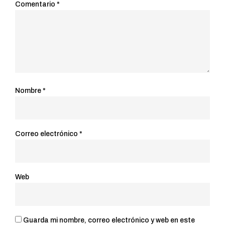
Comentario
*
Nombre
*
Correo electrónico
*
Web
Guarda mi nombre, correo electrónico y web en este