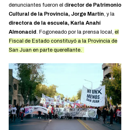
denunciantes fueron el d
irector de Patrimonio
Cultural de la Provincia, Jorge Martín
, y la
directora de la escuela, Karla Anahí
Almonacid
. Fogoneado por la prensa local,
el
Fiscal de Estado constituyó a la Provincia de
San Juan en parte querellante.