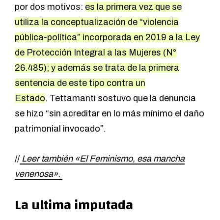
por dos motivos:
es la primera vez que se
utiliza la conceptualización de “violencia
pública-política” incorporada en 2019 a la Ley
de Protección Integral a las Mujeres (N°
26.485); y además se trata de la primera
sentencia de este tipo contra un
Estado
. Tettamanti sostuvo que la denuncia
se hizo “sin acreditar en lo más mínimo el daño
patrimonial invocado”.
//
Leer también «El Feminismo, esa mancha
venenosa».
La ultima imputada