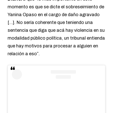
momento es que se dicte el sobreseimiento de
Yanina Opaso en el cargo de daño agravado
[…]. No sería coherente que teniendo una
sentencia que diga que acá hay violencia en su
modalidad público política, un tribunal entienda
que hay motivos para procesar a alguien en
relación a eso”.