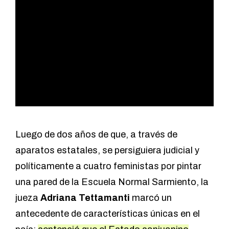
Luego de dos años de que, a través de
aparatos estatales, se persiguiera judicial y
políticamente a cuatro feministas por pintar
una pared de la Escuela Normal Sarmiento, la
jueza
Adriana Tettamanti
marcó un
antecedente de características únicas en el