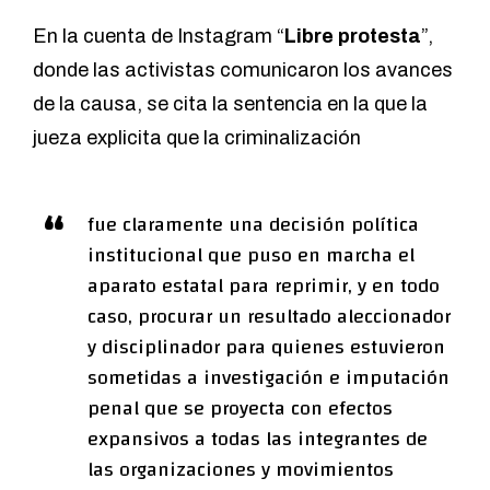
En la cuenta de Instagram
“
Libre protesta
”
,
donde las activistas comunicaron los avances
de la causa, se cita la sentencia en la que la
jueza explicita que la criminalización
fue claramente una decisión política
institucional que puso en marcha el
aparato estatal para reprimir, y en todo
caso, procurar un resultado aleccionador
y disciplinador para quienes estuvieron
sometidas a investigación e imputación
penal que se proyecta con efectos
expansivos a todas las integrantes de
las organizaciones y movimientos