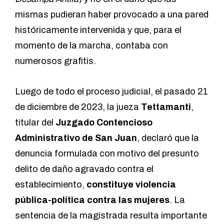
mismas pudieran haber provocado a una pared
históricamente intervenida y que, para el
momento de la marcha, contaba con
numerosos grafitis.
Luego de todo el proceso judicial, el pasado 21
de diciembre de 2023, la jueza
Tettamanti
,
titular del
Juzgado Contencioso
Administrativo de San Juan
, declaró que la
denuncia formulada con motivo del presunto
delito de daño agravado contra el
establecimiento,
constituye violencia
pública-política contra las mujeres
. La
sentencia de la magistrada resulta importante