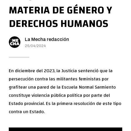
MATERIA DE GÉNERO Y
DERECHOS HUMANOS
La Mecha redacción
25/04/2024
En diciembre del 2023, la Justicia sentenció que la
persecución contra las militantes feministas por
grafitear una pared de la Escuela Normal Sarmiento
constituye violencia pública política por parte del
Estado provincial. Es la primera resolución de este tipo
contra un Estado.