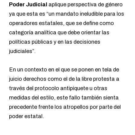
Poder Judicial
aplique perspectiva de género
ya que esta es “un mandato ineludible para los
operadores estatales, que se define como
categoría analítica que debe orientar las
políticas públicas y en las decisiones
judiciales”.
En un contexto en el que se ponen en tela de
juicio derechos como el de la libre protesta a
través del protocolo antipiquete u otras
medidas del estilo, este fallo también sienta
precedente frente los atropellos por parte del
poder estatal.