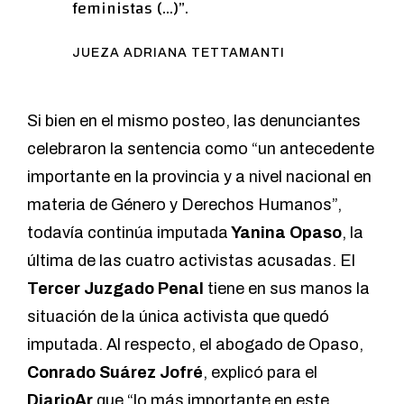
feministas (…)”.
JUEZA ADRIANA TETTAMANTI
Si bien en el mismo posteo, las denunciantes
celebraron la sentencia como “un antecedente
importante en la provincia y a nivel nacional en
materia de Género y Derechos Humanos”,
todavía continúa imputada
Yanina Opaso
, la
última de las cuatro activistas acusadas. El
Tercer Juzgado Penal
tiene en sus manos la
situación de la única activista que quedó
imputada. Al respecto, el abogado de Opaso,
Conrado Suárez Jofré
, explicó para el
DiarioAr
que “lo más importante en este