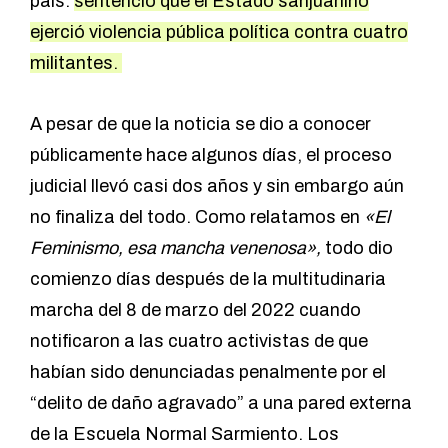
país:
sentenció que el Estado sanjuanino
ejerció violencia pública política contra cuatro
militantes.
A pesar de que la noticia se dio a conocer
públicamente hace algunos días, el proceso
judicial llevó casi dos años y sin embargo aún
no finaliza del todo. Como relatamos en
«El
Feminismo, esa mancha venenosa»,
todo dio
comienzo días después de la multitudinaria
marcha del 8 de marzo del 2022 cuando
notificaron a las cuatro activistas de que
habían sido denunciadas penalmente por el
“delito de daño agravado” a una pared externa
de la Escuela Normal Sarmiento. Los