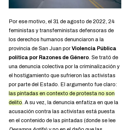
Por ese motivo, el 31 de agosto de 2022, 24
feministas y transfeministas defensoras de
los derechos humanos denunciaron a la
provincia de San Juan por
Violencia Pública
política por Razones de Género
. Se trató de
una denuncia colectiva por la criminalización y
el hostigamiento que sufrieron las activistas
por parte del Estado. El argumento fue claro:
las pintadas en contexto de protesta no son
delito
. A su vez, la denuncia enfatiza en que la
acusación contra las activistas está puesta
en el contenido de las pintadas (donde se lee
Desampa Antifa
) y no en el daño que las