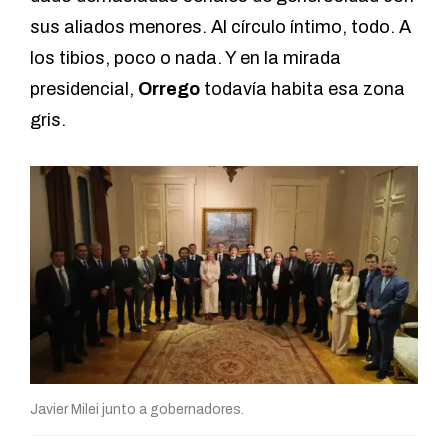
sus aliados menores. Al círculo íntimo, todo. A
los tibios, poco o nada. Y en la mirada
presidencial,
Orrego
todavía habita esa zona
gris.
Javier Milei junto a gobernadores.