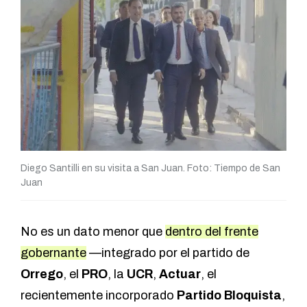
Diego Santilli en su visita a San Juan. Foto: Tiempo de San
Juan
No es un dato menor que
dentro del frente
gobernante
—integrado por el partido de
Orrego
, el
PRO
, la
UCR
,
Actuar
, el
recientemente incorporado
Partido Bloquista
,