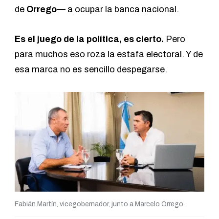
de
Orrego
— a ocupar la banca nacional.
Es el juego de la política, es cierto.
Pero
para muchos eso roza la estafa electoral. Y de
esa marca no es sencillo despegarse.
Fabián Martín, vicegobernador, junto a Marcelo Orrego.