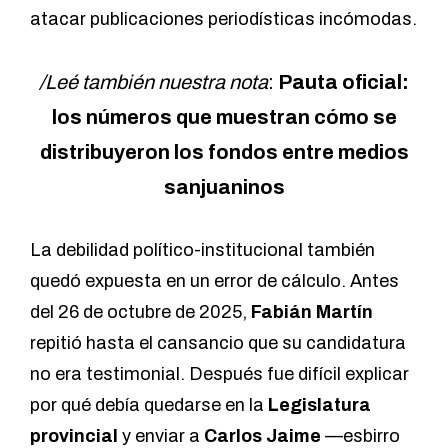
atacar publicaciones periodísticas incómodas.
/Leé también nuestra nota
:
Pauta oficial:
los números que muestran cómo se
distribuyeron los fondos entre medios
sanjuaninos
La debilidad político-institucional también
quedó expuesta en un error de cálculo. Antes
del 26 de octubre de 2025,
Fabián Martín
repitió hasta el cansancio que su candidatura
no era testimonial.
Después fue difícil explicar
por qué debía quedarse en la
Legislatura
provincial
y enviar a
Carlos Jaime
—esbirro