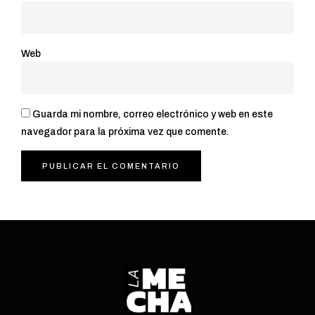
Web
Guarda mi nombre, correo electrónico y web en este
navegador para la próxima vez que comente.