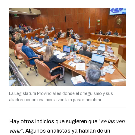
La Legislatura Provincial es donde el orreguismo y sus
aliados tienen una cierta ventaja para maniobrar.
Hay otros indicios que sugieren que “
se las ven
venir
”. Algunos analistas ya hablan de un