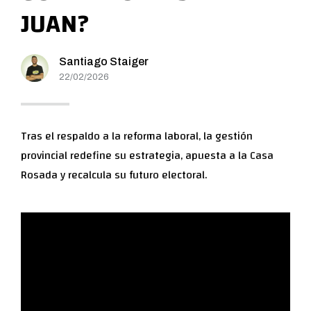
JUAN?
Santiago Staiger
22/02/2026
Tras el respaldo a la reforma laboral, la gestión
provincial redefine su estrategia, apuesta a la Casa
Rosada y recalcula su futuro electoral.