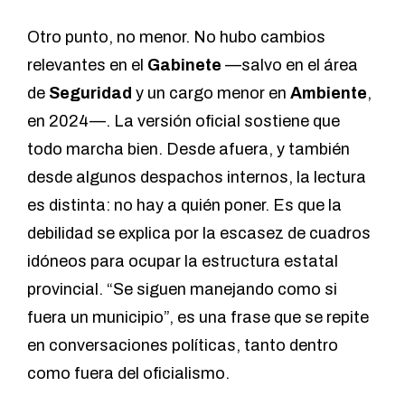
Otro punto, no menor. No hubo cambios
relevantes en el
Gabinete
—
salvo en el área
de
Seguridad
y un cargo menor en
Ambiente
,
en 2024
—. La versión oficial sostiene que
todo marcha bien. Desde afuera, y también
desde algunos despachos internos, la lectura
es distinta: no hay a quién poner. Es que la
debilidad se explica por la escasez de cuadros
idóneos para ocupar la estructura estatal
provincial. “Se siguen manejando como si
fuera un municipio”, es una frase que se repite
en conversaciones políticas, tanto dentro
como fuera del oficialismo.