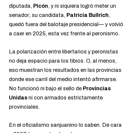
diputada,
Picón
, y ni siquiera logró meter un
senador; su candidata,
Patricia Bullrich
,
quedó fuera del balotaje presidencial— y volvió
a caer en 2025, esta vez frente al peronismo.
La polarización entre libertarios y peronistas
no deja espacio para los tibios. O, al menos,
eso muestran los resultados en las provincias
donde ese carril del medio intentó afirmarse.
No funcionó ni bajo el sello de
Provincias
Unidas
ni con armados estrictamente
provinciales.
En el oficialismo sanjuanino lo saben. De cara