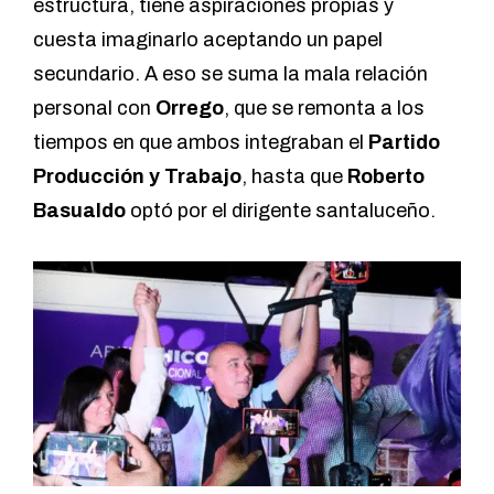
estructura, tiene aspiraciones propias y
cuesta imaginarlo aceptando un papel
secundario. A eso se suma la mala relación
personal con
Orrego
, que se remonta a los
tiempos en que ambos integraban el
Partido
Producción y Trabajo
, hasta que
Roberto
Basualdo
optó por el dirigente santaluceño.