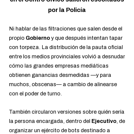
por la Policía
Ni hablar de las filtraciones que salen desde el
propio
Gobierno
y que después intentan tapar
con torpeza. La distribución de la pauta oficial
entre los medios provinciales volvió a desnudar
cómo las grandes empresas mediáticas
obtienen ganancias desmedidas —y para
muchos, obscenas— a cambio de alinearse
con el poder de turno.
También circularon versiones sobre quién sería
la persona encargada, dentro del
Ejecutivo
, de
organizar un ejército de bots destinado a