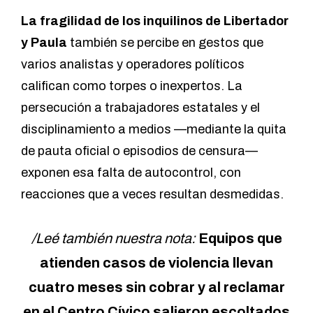
La fragilidad de los inquilinos de Libertador
y Paula
también se percibe en gestos que
varios analistas y operadores políticos
califican como torpes o inexpertos. La
persecución a trabajadores estatales y el
disciplinamiento a medios —mediante la quita
de pauta oficial o episodios de censura—
exponen esa falta de autocontrol, con
reacciones que a veces resultan desmedidas.
/Leé también nuestra nota:
Equipos que
atienden casos de violencia llevan
cuatro meses sin cobrar y al reclamar
en el Centro Cívico salieron escoltados