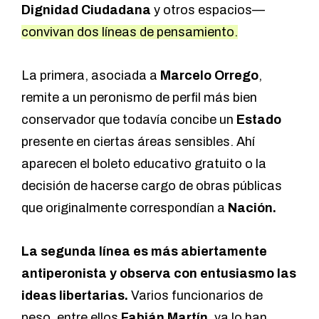
Dignidad Ciudadana
y otros espacios—
convivan dos líneas de pensamiento.
La primera, asociada a
Marcelo Orrego
,
remite a un peronismo de perfil más bien
conservador que todavía concibe un
Estado
presente en ciertas áreas sensibles. Ahí
aparecen el boleto educativo gratuito o la
decisión de hacerse cargo de obras públicas
que originalmente correspondían a
Nación.
La segunda línea es más abiertamente
antiperonista y observa con entusiasmo las
ideas libertarias.
Varios funcionarios de
peso, entre ellos
Fabián Martín
, ya lo han