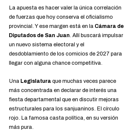
La apuesta es hacer valer la única correlación
de fuerzas que hoy conserva el oficialismo
provincial. Y ese margen está en la
Cámara de
Diputados de San Juan
. Allí buscará impulsar
un nuevo sistema electoral y el
desdoblamiento de los comicios de 2027 para
llegar con alguna chance competitiva.
Una
Legislatura
que muchas veces parece
más concentrada en declarar de interés una
fiesta departamental que en discutir mejoras
estructurales para los sanjuaninos. El círculo
rojo. La famosa casta política, en su versión
más pura.