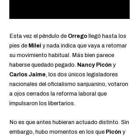
Esta vez el péndulo de
Orrego
llegó hasta los
pies de
Milei
y nada indica que vaya a retomar
su movimiento habitual. Más bien parece
haberse quedado pegado.
Nancy Picón
y
Carlos Jaime
, los dos únicos legisladores
nacionales del oficialismo sanjuanino, votaron
a ojos cerrados la reforma laboral que
impulsaron los libertarios.
No es que antes hubieran actuado distinto. Sin
embargo, hubo momentos en los que
Picón
y