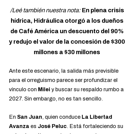
/Leé también nuestra nota:
En plena crisis
hídrica, Hidráulica otorgó a los dueños
de Café América un descuento del 90%
y redujo el valor de la concesión de $300
millones a $30 millones
Ante este escenario, la salida más previsible
para el orreguismo parece ser profundizar el
vínculo con
Milei
y buscar su respaldo rumbo a
2027. Sin embargo, no es tan sencillo.
En
San Juan
, quien conduce
La Libertad
Avanza
es
José Peluc
. Está fortaleciendo su