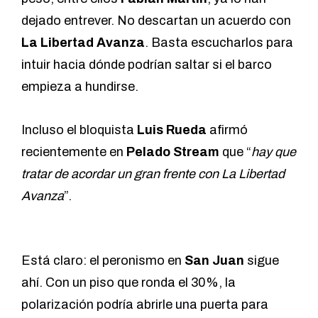
dejado entrever. No descartan un acuerdo con
La Libertad Avanza
. Basta escucharlos para
intuir hacia dónde podrían saltar si el barco
empieza a hundirse.
Incluso el bloquista
Luis Rueda
afirmó
recientemente en
Pelado Stream
que “
hay que
tratar de acordar un gran frente con La Libertad
Avanza
”.
Está claro: el peronismo en
San Juan
sigue
ahí. Con un piso que ronda el 30%, la
polarización podría abrirle una puerta para