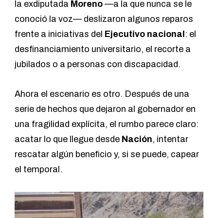
la exdiputada
Moreno
—a la que nunca se le
conoció la voz— deslizaron algunos reparos
frente a iniciativas del
Ejecutivo nacional
: el
desfinanciamiento universitario, el recorte a
jubilados o a personas con discapacidad.
Ahora el escenario es otro. Después de una
serie de hechos que dejaron al gobernador en
una fragilidad explícita, el rumbo parece claro:
acatar lo que llegue desde
Nación
, intentar
rescatar algún beneficio y, si se puede, capear
el temporal.