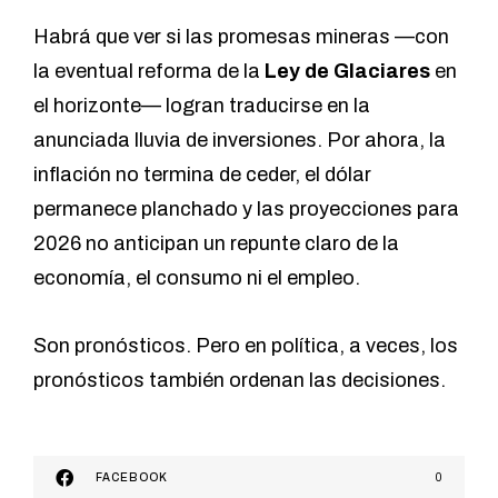
Habrá que ver si las promesas mineras —con
la eventual
reforma de la
Ley de Glaciares
en
el horizonte—
logran traducirse en la
anunciada lluvia de inversiones. Por ahora, la
inflación no termina de ceder, el dólar
permanece planchado y las proyecciones para
2026 no anticipan un repunte claro de la
economía, el consumo ni el empleo.
Son pronósticos. Pero en política, a veces, los
pronósticos también ordenan las decisiones.
FACEBOOK
0