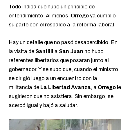
Todo indica que hubo un principio de
entendimiento.
Al menos,
Orrego
ya cumplió
su parte con el respaldo a la reforma laboral.
Hay un detalle que no pasó desapercibido. En
la visita de
Santilli
a
San Juan
no hubo
referentes libertarios que posaran junto al
gobernador. Y se supo que, cuando el ministro
se dirigió luego a un encuentro con la
militancia de
La Libertad Avanza
, a
Orrego
le
sugirieron que no asistiera. Sin embargo, se
acercó igual y bajó a saludar.