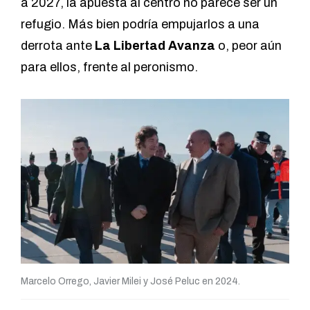
a 2027, la apuesta al centro no parece ser un
refugio. Más bien podría empujarlos a una
derrota ante
La Libertad Avanza
o, peor aún
para ellos, frente al peronismo.
Marcelo Orrego, Javier Milei y José Peluc en 2024.