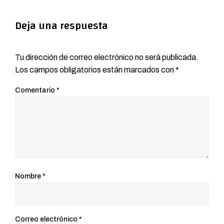
Deja una respuesta
Tu dirección de correo electrónico no será publicada.
Los campos obligatorios están marcados con
*
Comentario
*
Nombre
*
Correo electrónico
*