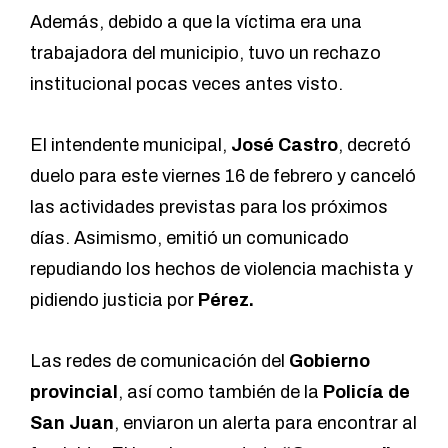
Además, debido a que la víctima era una
trabajadora del municipio, tuvo un rechazo
institucional pocas veces antes visto.
El intendente municipal,
José Castro
, decretó
duelo para este viernes 16 de febrero y canceló
las actividades previstas para los próximos
días. Asimismo, emitió un comunicado
repudiando los hechos de violencia machista y
pidiendo justicia por
Pérez.
Las redes de comunicación del
Gobierno
provincial
, así como también de la
Policía de
San Juan
, enviaron un alerta para encontrar al