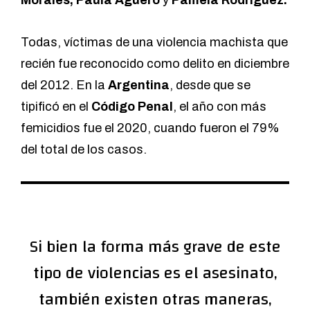
Todas, víctimas de una violencia machista que
recién fue reconocido como delito en diciembre
del 2012. En la
Argentina
, desde que se
tipificó en el
Código Penal
, el año con más
femicidios fue el 2020, cuando fueron el 79%
del total de los casos.
Si bien la forma más grave de este
tipo de violencias es el asesinato,
también existen otras maneras,