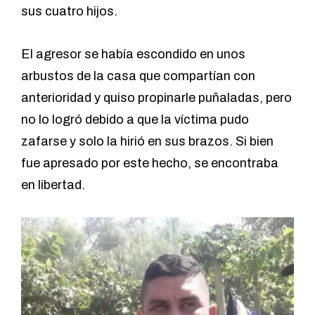
sus cuatro hijos.
El agresor se había escondido en unos
arbustos de la casa que compartían con
anterioridad y quiso propinarle puñaladas, pero
no lo logró debido a que la víctima pudo
zafarse y solo la hirió en sus brazos. Si bien
fue apresado por este hecho, se encontraba
en libertad.