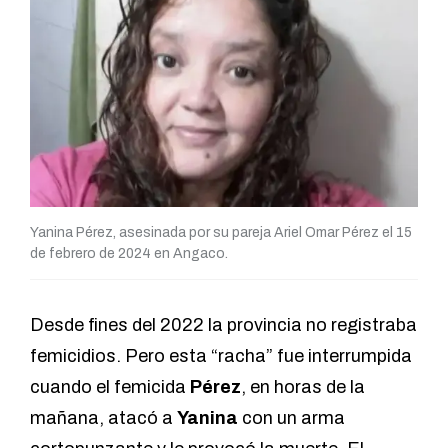
Yanina Pérez, asesinada por su pareja Ariel Omar Pérez el 15
de febrero de 2024 en Angaco.
Desde fines del 2022 la provincia no registraba
femicidios. Pero esta “racha” fue interrumpida
cuando el femicida
Pérez
, en horas de la
mañana, atacó a
Yanina
con un arma