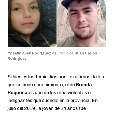
Yoselín Ailén Rodríguez
y su femicida,
Juan Carlos
Rodríguez
Si bien estos femicidios son los últimos de los
que se tiene conocimiento, el de
Brenda
Requena
es uno de los más violentos e
indignantes que sucedió en la provincia. En
julio del 2019, la joven de 24 años fue