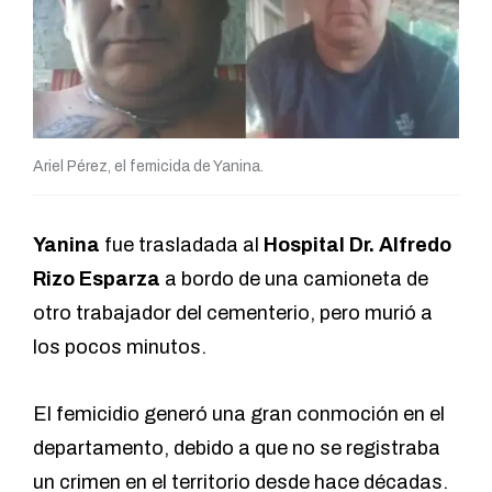
Ariel Pérez, el femicida de Yanina.
Yanina
fue trasladada al
Hospital Dr. Alfredo
Rizo Esparza
a bordo de una camioneta de
otro trabajador del cementerio, pero murió a
los pocos minutos.
El femicidio generó una gran conmoción en el
departamento, debido a que no se registraba
un crimen en el territorio desde hace décadas.