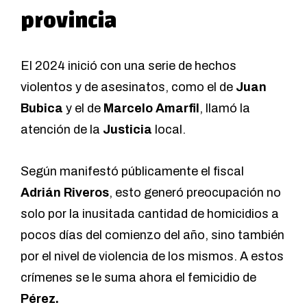
provincia
El 2024 inició con una serie de hechos
violentos y de asesinatos, como el de
Juan
Bubica
y el de
Marcelo Amarfil
, llamó la
atención de la
Justicia
local.
Según manifestó públicamente el fiscal
Adrián Riveros
, esto generó preocupación no
solo por la inusitada cantidad de homicidios a
pocos días del comienzo del año, sino también
por el nivel de violencia de los mismos. A estos
crímenes se le suma ahora el femicidio de
Pérez.