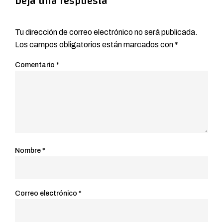
Deja una respuesta
Tu dirección de correo electrónico no será publicada.
Los campos obligatorios están marcados con
*
Comentario
*
Nombre
*
Correo electrónico
*