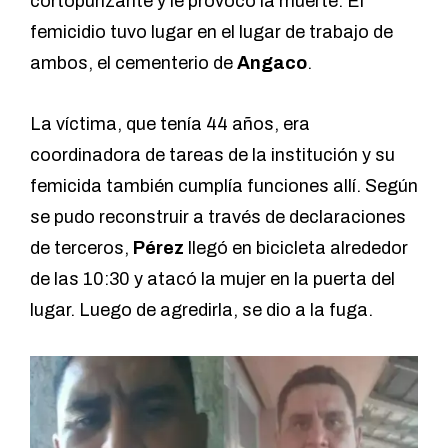
cortopunzante y le provocó la muerte. El
femicidio tuvo lugar en el lugar de trabajo de
ambos, el cementerio de
Angaco
.
La víctima, que tenía 44 años, era
coordinadora de tareas de la institución y su
femicida también cumplía funciones allí. Según
se pudo reconstruir a través de declaraciones
de terceros,
Pérez
llegó en bicicleta alrededor
de las 10:30 y atacó la mujer en la puerta del
lugar. Luego de agredirla, se dio a la fuga.