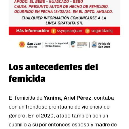
Los antecedentes del
femicida
El femicida de
Yanina, Ariel Pérez
, contaba
con un frondoso prontuario de violencia de
género. En el 2020, atacó también con un
cuchillo a su por entonces esposa y madre de