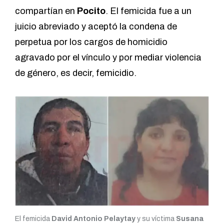
compartían en
Pocito
. El femicida fue a un
juicio abreviado y aceptó la condena de
perpetua por los cargos de homicidio
agravado por el vínculo y por mediar violencia
de género, es decir, femicidio.
El femicida
David Antonio Pelaytay
y su víctima
Susana