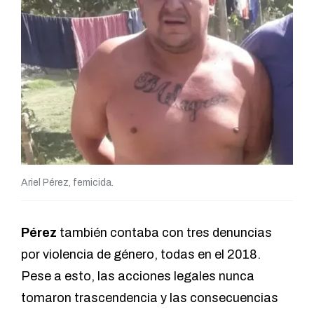
Ariel Pérez, femicida.
Pérez
también contaba con tres denuncias
por violencia de género, todas en el 2018.
Pese a esto, las acciones legales nunca
tomaron trascendencia y las consecuencias