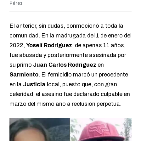
Pérez
El anterior, sin dudas, conmocionó a toda la
comunidad. En la madrugada del 1 de enero del
2022,
Yoselí Rodríguez
, de apenas 11 años,
fue abusada y posteriormente asesinada por
su primo
Juan Carlos Rodríguez
en
Sarmiento
. El femicidio marcó un precedente
en la
Justicia
local, puesto que, con gran
celeridad, el asesino fue declarado culpable en
marzo del mismo año a reclusión perpetua.