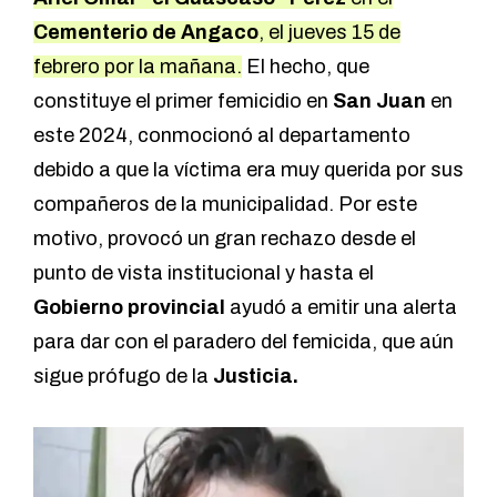
Cementerio de Angaco
, el jueves 15 de
febrero por la mañana.
El hecho, que
constituye el primer femicidio en
San Juan
en
este 2024, conmocionó al departamento
debido a que la víctima era muy querida por sus
compañeros de la municipalidad. Por este
motivo, provocó un gran rechazo desde el
punto de vista institucional y hasta el
Gobierno provincial
ayudó a emitir una alerta
para dar con el paradero del femicida, que aún
sigue prófugo de la
Justicia.