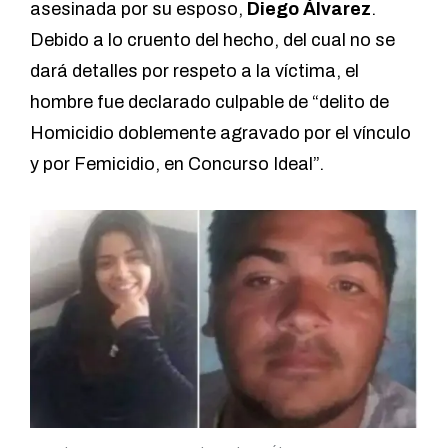
asesinada por su esposo,
Diego Álvarez
.
Debido a lo cruento del hecho, del cual no se
dará detalles por respeto a la víctima, el
hombre fue declarado culpable de “delito de
Homicidio doblemente agravado por el vínculo
y por Femicidio, en Concurso Ideal”.