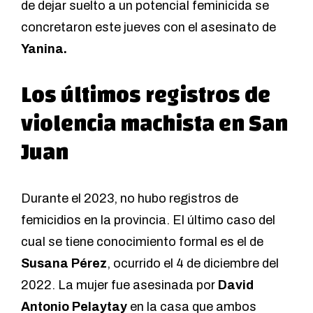
de dejar suelto a un potencial feminicida se
concretaron este jueves con el asesinato de
Yanina.
Los últimos registros de
violencia machista en San
Juan
Durante el 2023, no hubo registros de
femicidios en la provincia. El último caso del
cual se tiene conocimiento formal es el de
Susana Pérez
, ocurrido el 4 de diciembre del
2022. La mujer fue asesinada por
David
Antonio Pelaytay
en la casa que ambos