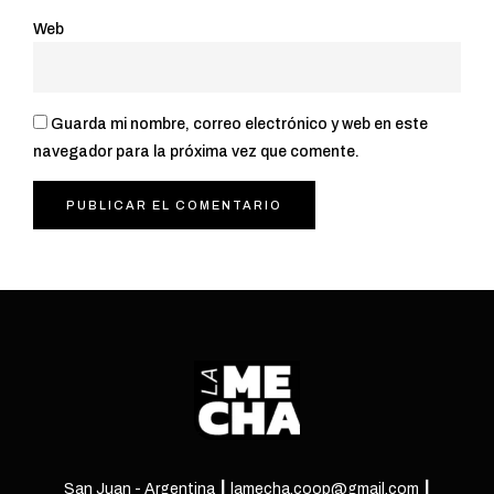
Web
Guarda mi nombre, correo electrónico y web en este
navegador para la próxima vez que comente.
San Juan - Argentina ┃ lamecha.coop@gmail.com ┃