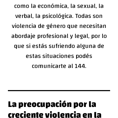
como la económica, la sexual, la
verbal, la psicológica. Todas son
violencia de género que necesitan
abordaje profesional y legal, por lo
que si estás sufriendo alguna de
estas situaciones podés
comunicarte al 144.
La preocupación por la
creciente violencia en la