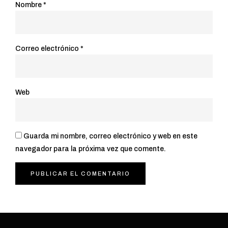
Nombre
*
Correo electrónico
*
Web
Guarda mi nombre, correo electrónico y web en este
navegador para la próxima vez que comente.