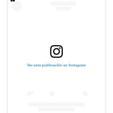
Ver esta publicación en Instagram