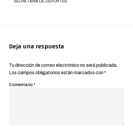
SECRETARIA DE DEPORTES
Deja una respuesta
Tu dirección de correo electrónico no será publicada.
Los campos obligatorios están marcados con
*
Comentario
*