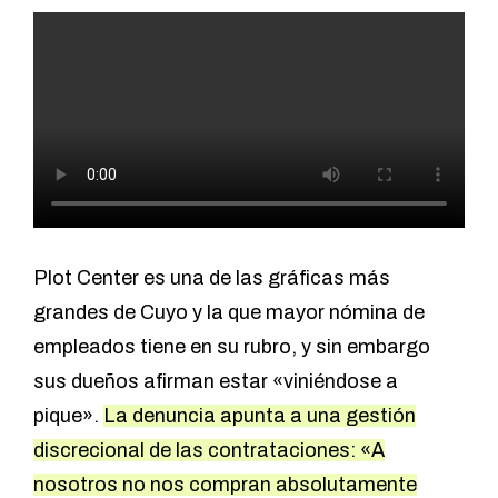
Plot Center es una de las gráficas más
grandes de Cuyo y la que mayor nómina de
empleados tiene en su rubro, y sin embargo
sus dueños afirman estar «viniéndose a
pique».
La denuncia apunta a una gestión
discrecional de las contrataciones: «A
nosotros no nos compran absolutamente