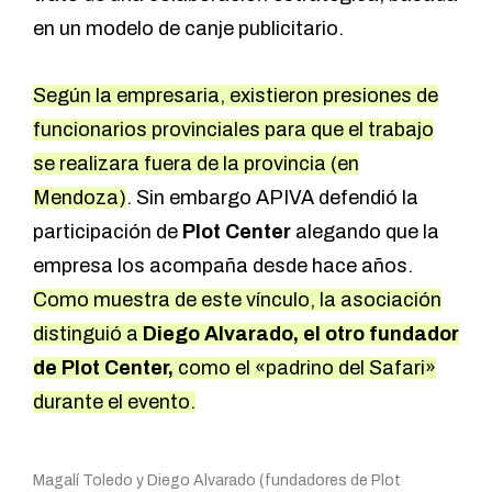
en un modelo de canje publicitario.
Según la empresaria, existieron presiones de
funcionarios provinciales para que el trabajo
se realizara fuera de la provincia (en
Mendoza)
. Sin embargo APIVA defendió la
participación de
Plot Center
alegando que la
empresa los acompaña desde hace años.
Como muestra de este vínculo, la asociación
distinguió a
Diego Alvarado, el otro fundador
de Plot Center,
como el «padrino del Safari»
durante el evento.
Magalí Toledo y Diego Alvarado (fundadores de Plot