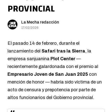
PROVINCIAL
La Mecha redacción
17/02/2026
El pasado 14 de febrero, durante el
lanzamiento del
Safari tras la Sierra
, la
empresa sanjuanina
Plot Center
—
recientemente galardonada con el premio al
Empresario Joven de San Juan 2025
con
mención de honor — habría sido víctima de un
acto de censura y prepotencia por parte de
altos funcionarios del Gobierno provincial.