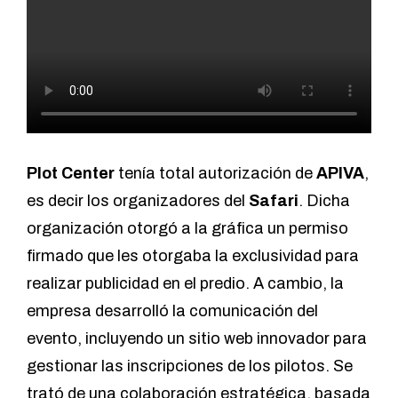
Plot Center
tenía total autorización de
APIVA
,
es decir los organizadores del
Safari
. Dicha
organización otorgó a la gráfica un permiso
firmado que les otorgaba la exclusividad para
realizar publicidad en el predio. A cambio, la
empresa desarrolló la comunicación del
evento, incluyendo un sitio web innovador para
gestionar las inscripciones de los pilotos. Se
trató de una colaboración estratégica, basada