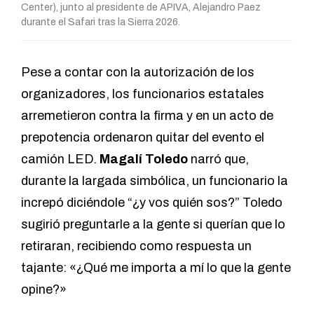
Center), junto al presidente de APIVA, Alejandro Paez
durante el Safari tras la Sierra 2026.
Pese a contar con la autorización de los
organizadores, los funcionarios estatales
arremetieron contra la firma y en un acto de
prepotencia ordenaron quitar del evento el
camión LED.
Magalí Toledo
narró que,
durante la largada simbólica, un funcionario la
increpó diciéndole “¿y vos quién sos?” Toledo
sugirió preguntarle a la gente si querían que lo
retiraran, recibiendo como respuesta un
tajante: «¿Qué me importa a mí lo que la gente
opine?»