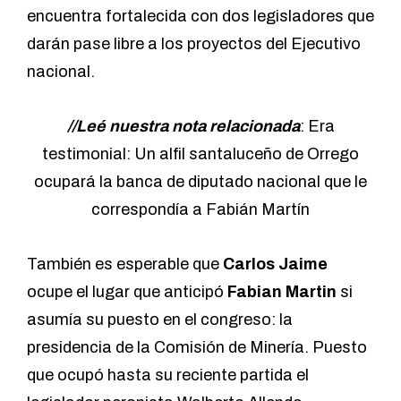
encuentra fortalecida con dos legisladores que
darán pase libre a los proyectos del Ejecutivo
nacional.
//Leé nuestra nota relacionada
:
Era
testimonial: Un alfil santaluceño de Orrego
ocupará la banca de diputado nacional que le
correspondía a Fabián Martín
También es esperable que
Carlos Jaime
ocupe el lugar que anticipó
Fabian Martin
si
asumía su puesto en el congreso: la
presidencia de la Comisión de Minería. Puesto
que ocupó hasta su reciente partida el