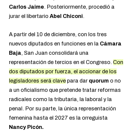
Carlos Jaime
. Posteriormente, procedió a
jurar el libertario
Abel Chiconi
.
A partir del 10 de diciembre, con los tres
nuevos diputados en funciones en la
Cámara
Baja
, San Juan consolidará una
representación de tercios en el Congreso.
Con
dos diputados por fuerza, el accionar de los
legisladores será clave
para dar
quorum
o no
a un oficialismo que pretende tratar reformas
radicales como la tributaria, la laboral y la
penal. Por su parte, la única representación
femenina hasta el 2027 es la orreguista
Nancy Picón.