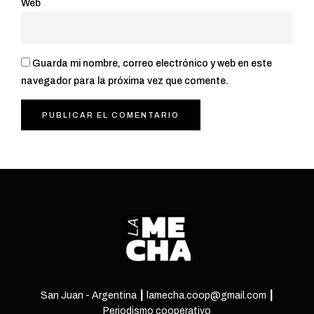
Web
Guarda mi nombre, correo electrónico y web en este
navegador para la próxima vez que comente.
San Juan - Argentina ┃ lamecha.coop@gmail.com ┃
Periodismo cooperativo