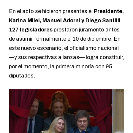
En el acto se hicieron presentes el
Presidente,
Karina Milei, Manuel Adorni y Diego Santilli
.
127 legisladores
prestaron juramento antes
de asumir formalmente el 10 de diciembre. En
este nuevo escenario, el oficialismo nacional
—y sus respectivas alianzas— logra constituir,
por el momento, la primera minoría con 95
diputados.