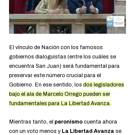
El vínculo de Nación con los famosos
gobiernos dialoguistas (entre los cuáles se
encuentra San Juan) será fundamental para
preservar este número crucial para el
Gobierno. En ese sentido, los
dos legisladores
bajo el ala de Marcelo Orrego pueden ser
fundamentales para La Libertad Avanza.
Mientras tanto, el
peronismo
cuenta ahora
con un voto menos y
La Libertad Avanza
se