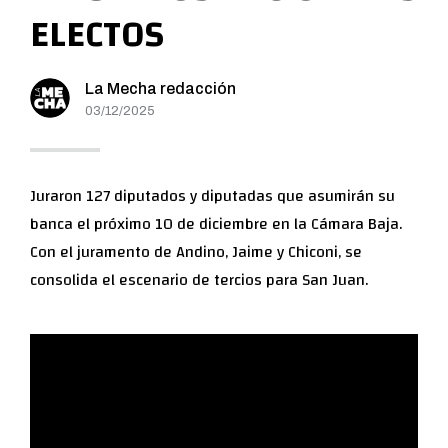
ELECTOS
La Mecha redacción
03/12/2025
Juraron 127 diputados y diputadas que asumirán su
banca el próximo 10 de diciembre en la Cámara Baja.
Con el juramento de Andino, Jaime y Chiconi, se
consolida el escenario de tercios para San Juan.