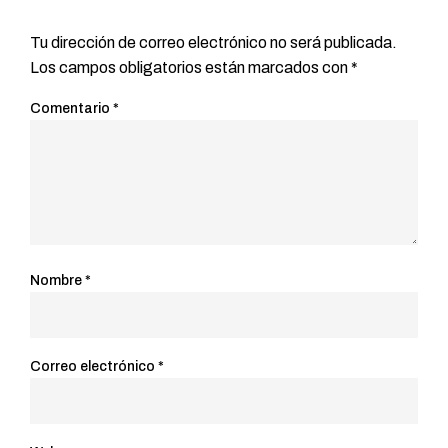
Tu dirección de correo electrónico no será publicada.
Los campos obligatorios están marcados con
*
Comentario
*
Nombre
*
Correo electrónico
*