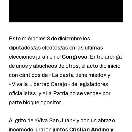
Este miércoles 3 de diciembre los
diputados/as electos/as en las últimas
elecciones juran en el
Congreso
. Entre arenga
de unos y abucheos de otros, el acto dio inicio
con cánticos de «La casta tiene miedo» y
«Viva la Libertad Carajo» de legisladores
oficialistas, y «La Patria no se vende» por
parte bloque opositor.
Al grito de «Viva San Juan» y con un abrazo
incómodo juraron juntos
Cristian Andino y