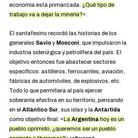
economía está primarizada.
¿Qué tipo de
trabajo va a dejar la minería?
«.
El santafesino recordó las historias de los
generales
Savio
y
Mosconi
, que impulsaron la
industria siderúrgica y petrolífera del país. El
objetivo entonces fue abastecer sectores
específicos: astilleros, ferrocarriles, aviación,
fábricas de automóviles, de explosivos, etc.
Todo lo que permitiera al país ejercer
soberanía efectiva en su territorio, pensando
en el
Atlántico Sur
, sus islas y la
Antártida
como objetivo final. «
La
Argentina
hoy es un
pueblo oprimido, ¿queremos ser un pueblo