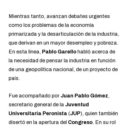
Mientras tanto, avanzan debates urgentes
como los problemas de la economía
primarizada y la desarticulación de la industria,
que derivan en un mayor desempleo y pobreza.
En esta línea,
Pablo Garello
habló acerca de
la necesidad de pensar la industria en función
de una geopolítica nacional, de un proyecto de
país.
Fue acompañado por
Juan Pablo Gómez
,
secretario general de la
Juventud
Universitaria Peronista
(
JUP
), quien también
disertó en la apertura del
Congreso
. En su rol