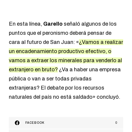
En esta línea,
Garello
señaló algunos de los
puntos que el peronismo deberá pensar de
cara al futuro de San Juan: «
¿Vamos a realizar
un encadenamiento productivo efectivo, o
vamos a extraer los minerales para venderlo al
extranjero en bruto?
¿Va a haber una empresa
pública o van a ser todas privadas
extranjeras? El debate por los recursos
naturales del país no está saldado» concluyó.
FACEBOOK
0