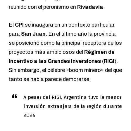
reunido con el peronismo en
Rivadavia
.
El
CPI
se inaugura en un contexto particular
para
San Juan
. En el último año la provincia
se posicionó como la principal receptora de los
proyectos más ambiciosos del
Régimen de
Incentivo a las Grandes Inversiones
(
RIGI
).
Sin embargo, el célebre «boom minero» del que
tanto se habla parece demorarse.
A pesar del RIGI, Argentina tuvo la menor
inversión extranjera de la región durante
2025