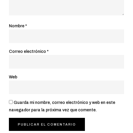
Nombre
*
Correo electrónico
*
Web
Guarda mi nombre, correo electrónico y web en este
navegador para la próxima vez que comente.