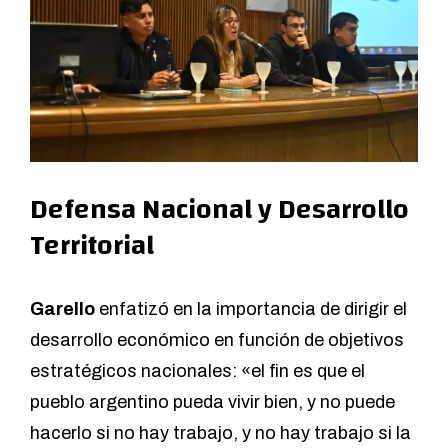
Defensa Nacional y Desarrollo
Territorial
Garello
enfatizó en la importancia de dirigir el
desarrollo económico en función de objetivos
estratégicos nacionales: «el fin es que el
pueblo argentino pueda vivir bien, y no puede
hacerlo si no hay trabajo, y no hay trabajo si la