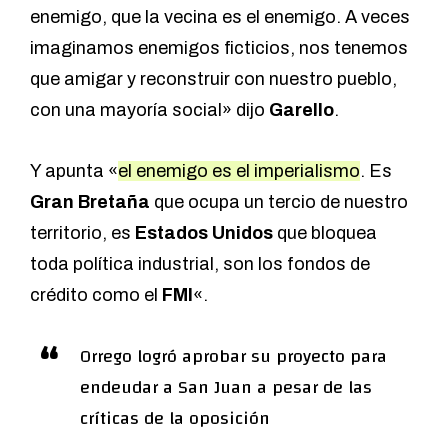
enemigo, que la vecina es el enemigo. A veces
imaginamos enemigos ficticios, nos tenemos
que amigar y reconstruir con nuestro pueblo,
con una mayoría social» dijo
Garello
.
Y apunta «
el enemigo es el imperialismo
. Es
Gran Bretaña
que ocupa un tercio de nuestro
territorio, es
Estados Unidos
que bloquea
toda política industrial, son los fondos de
crédito como el
FMI
«.
Orrego logró aprobar su proyecto para
endeudar a San Juan a pesar de las
críticas de la oposición