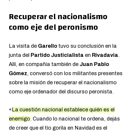
Recuperar el nacionalismo
como eje del peronismo
La visita de
Garello
tuvo su conclusión en la
junta del
Partido Justicialista
en
Rivadavia
.
Allí, en compañía también de
Juan Pablo
Gómez
, conversó con los militantes presentes
sobre la misión de recuperar el nacionalismo
como eje ordenador del discurso peronista.
«
La cuestión nacional establece quién es el
enemigo
. Cuando lo nacional te ordena, dejás
de creer que el tío gorila en Navidad es el