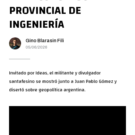
PROVINCIAL DE
INGENIERÍA
Gino Blarasin Fili
05/06/2026
Invitado por Ideas, el militante y divulgador
santafesino se mostró junto a Juan Pablo Gómez y
disertó sobre geopolítica argentina.