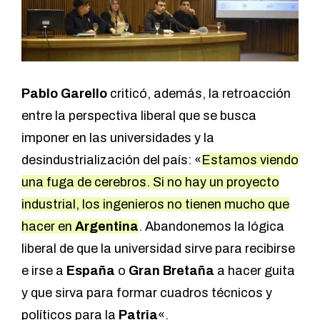
Pablo Garello
criticó, además, la retroacción
entre la perspectiva liberal que se busca
imponer en las universidades y la
desindustrialización del país: «
Estamos viendo
una fuga de cerebros. Si no hay un proyecto
industrial, los ingenieros no tienen mucho que
hacer en
Argentina
. Abandonemos la lógica
liberal de que la universidad sirve para recibirse
e irse a
España
o
Gran Bretaña
a hacer guita
y que sirva para formar cuadros técnicos y
políticos para la
Patria
«.