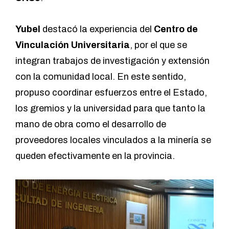
Yubel
destacó la experiencia del
Centro de
Vinculación Universitaria
, por el que se
integran trabajos de investigación y extensión
con la comunidad local. En este sentido,
propuso coordinar esfuerzos entre el Estado,
los gremios y la universidad para que tanto la
mano de obra como el desarrollo de
proveedores locales vinculados a la minería se
queden efectivamente en la provincia.