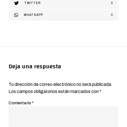
TWITTER
0
WHATSAPP
0
Deja una respuesta
Tu dirección de correo electrónico no será publicada.
Los campos obligatorios están marcados con
*
Comentario
*