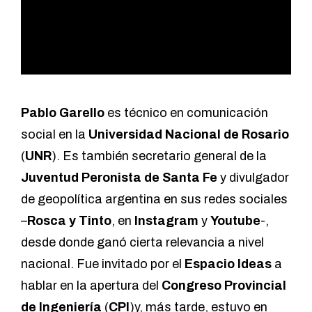
Pablo Garello
es técnico en comunicación
social en la
Universidad Nacional de Rosario
(
UNR
). Es también secretario general de la
Juventud Peronista de Santa Fe
y divulgador
de geopolítica argentina en sus redes sociales
–
Rosca y Tinto
, en
Instagram
y
Youtube
-,
desde donde ganó cierta relevancia a nivel
nacional. Fue invitado por el
Espacio Ideas
a
hablar en la apertura del
Congreso Provincial
de Ingeniería
(
CPI
)y, más tarde, estuvo en