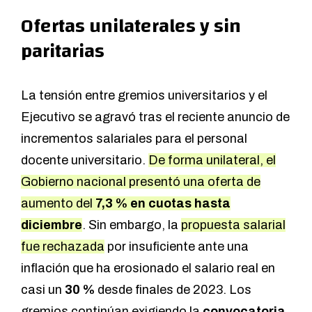
Ofertas unilaterales y sin
paritarias
La tensión entre gremios universitarios y el
Ejecutivo se agravó tras el reciente anuncio de
incrementos salariales para el personal
docente universitario.
De forma unilateral, el
Gobierno nacional presentó una oferta de
aumento del
7,3 % en cuotas hasta
diciembre
. Sin embargo, la
propuesta salarial
fue rechazada
por insuficiente ante una
inflación que ha erosionado el salario real en
casi un
30 %
desde finales de 2023. Los
gremios continúan exigiendo la
convocatoria