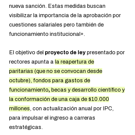
nueva sanción. Estas medidas buscan
visibilizar la importancia de la aprobación por
cuestiones salariales pero también de
funcionamiento institucional».
El objetivo del
proyecto de ley
presentado por
rectores apunta a
la reapertura de
paritarias (que no se convocan desde
octubre), fondos para gastos de
funcionamiento
,
becas y desarrollo científico y
la conformación de una caja de $10.000
millones
, con actualización anual por IPC,
para impulsar el ingreso a carreras
estratégicas.