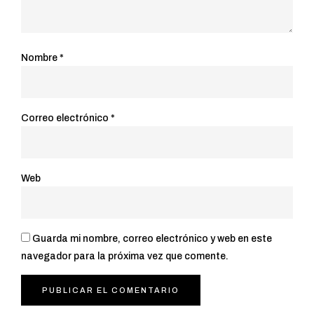
Nombre
*
Correo electrónico
*
Web
Guarda mi nombre, correo electrónico y web en este
navegador para la próxima vez que comente.