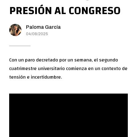
PRESIÓN AL CONGRESO
Paloma García
04/08/2025
Con un paro decretado por un semana, el segundo
cuatrimestre universitario comienza en un contexto de
tensión e incertidumbre.