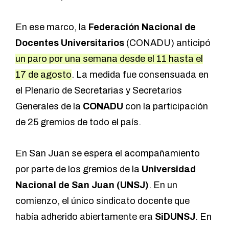
En ese marco, la
Federación Nacional de
Docentes Universitarios
(CONADU) anticipó
un paro por una semana desde el 11 hasta el
17 de agosto
. La medida fue consensuada en
el Plenario de Secretarias y Secretarios
Generales de la
CONADU
con la participación
de 25 gremios de todo el país.
En San Juan se espera el acompañamiento
por parte de los gremios de la
Universidad
Nacional de San Juan
(UNSJ)
. En un
comienzo, el único sindicato docente que
había adherido abiertamente era
SiDUNSJ
. En