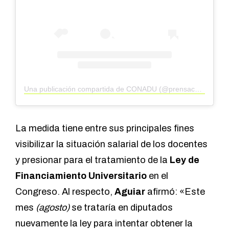
Una publicación compartida de CONADU (@prensaconadu)
La medida tiene entre sus principales fines
visibilizar la situación salarial de los docentes
y presionar para el tratamiento de la
Ley de
Financiamiento Universitario
en el
Congreso. Al respecto,
Aguiar
afirmó: «Este
mes
(agosto)
se trataría en diputados
nuevamente la ley para intentar obtener la