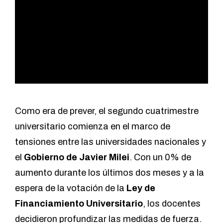
Como era de prever, el segundo cuatrimestre
universitario comienza en el marco de
tensiones entre las universidades nacionales y
el
Gobierno de Javier Milei
. Con un 0% de
aumento durante los últimos dos meses y a la
espera de la votación de la
Ley de
Financiamiento Universitario
, los docentes
decidieron profundizar las medidas de fuerza.