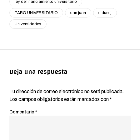
ley de financiamiento universitario
PARO UNIVERSITARIO
san juan
sidunsj
Universidades
Deja una respuesta
Tu dirección de correo electrónico no será publicada.
Los campos obligatorios están marcados con
*
Comentario
*