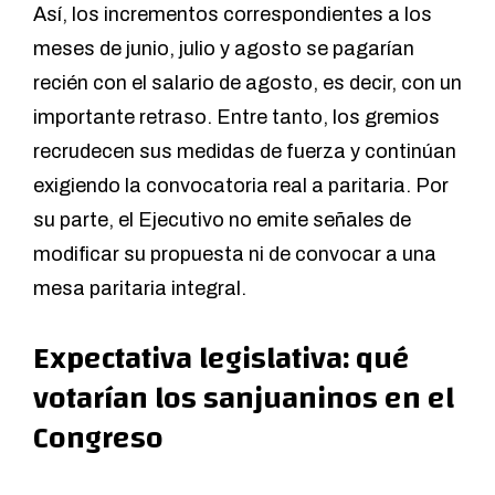
Así, los incrementos correspondientes a los
meses de junio, julio y agosto se pagarían
recién con el salario de agosto, es decir, con un
importante retraso. Entre tanto, los gremios
recrudecen sus medidas de fuerza y continúan
exigiendo la convocatoria real a paritaria. Por
su parte, el Ejecutivo no emite señales de
modificar su propuesta ni de convocar a una
mesa paritaria integral.
Expectativa legislativa: qué
votarían los sanjuaninos en el
Congreso