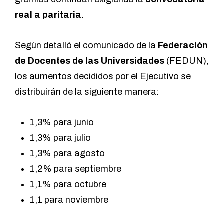
real a paritaria
.
Según detalló el comunicado de la
Federación
de Docentes de las Universidades
(FEDUN),
los aumentos decididos por el Ejecutivo se
distribuirán de la siguiente manera:
1,3% para junio
1,3% para julio
1,3% para agosto
1,2% para septiembre
1,1% para octubre
1,1 para noviembre