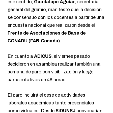
ese sentido,
Guadalupe Aguiar
, secretaria
general del gremio, manifestó que la decisión
se consensuó con los docentes a partir de una
encuesta nacional
que realizaron desde el
Frente de Asociaciones de Base de
CONADU (FAB-Conadu)
.
En cuanto a
ADICUS
, el viernes pasado
decidieron en asamblea realizar también una
semana de paro con visibilización y luego
paros rotativos de 48 horas.
El paro incluirá el cese de actividades
laborales académicas tanto presenciales
como virtuales. Desde
SiDUNSJ
convocarían