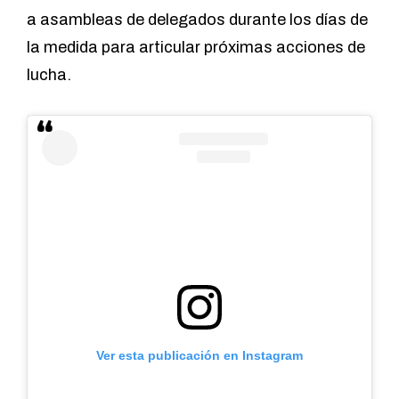
a asambleas de delegados durante los días de
la medida para articular próximas acciones de
lucha.
Ver esta publicación en Instagram